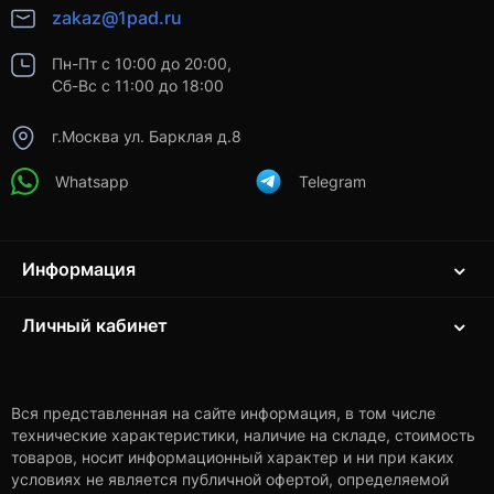
zakaz@1pad.ru
Пн-Пт с 10:00 до 20:00,
Сб-Вс с 11:00 до 18:00
г.Москва ул. Барклая д.8
Whatsapp
Telegram
Информация
Личный кабинет
Вся представленная на сайте информация, в том числе
технические характеристики, наличие на складе, стоимость
товаров, носит информационный характер и ни при каких
условиях не является публичной офертой, определяемой