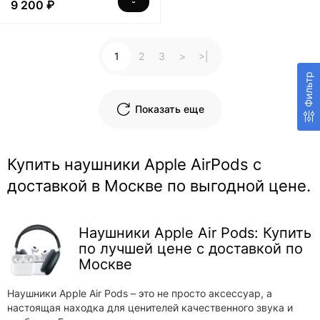
9 200 ₽
1
2
3
>
>|
Фильтр
Показать еще
Купить наушники Apple AirPods с
доставкой в Москве по выгодной цене.
Наушники Apple Air Pods: Купить
по лучшей цене с доставкой по
Москве
Наушники Apple Air Pods – это не просто аксессуар, а
настоящая находка для ценителей качественного звука и