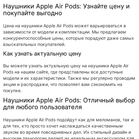
Наушники Apple Air Pods: Узнайте цену и
покупайте выгодно
Цена на наушники Apple Air Pods может варьироваться в
зависимости от модели и комплектации. Мы предлагаем
конкурентоспособные цены, которые порадуют даже самых
взыскательных покупателей.
Как узнать актуальную цену
Вы можете узнать актуальную цену на наушники Apple Air
Pods на нашем сайте, где представлены все доступные
модели и их характеристики. Также мы регулярно проводим
акции и распродажи, что позволяет вам сэкономить на
покупке.
Наушники Apple Air Pods: Отличный выбор
для любого пользователя
Наушники Apple Air Pods подойдут как для меломанов, так и
для тех, кто просто хочет наслаждаться качественным
звуком во время повседневных дел. Их стильный дизайн и
высокие технологии делают их идеальным аксессуаром для