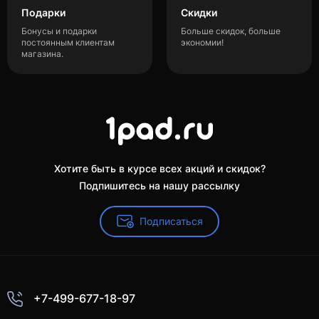
Подарки
Скидки
Бонусы и подарки
Больше скидок, больше
постоянным клиентам
экономии!
магазина.
Хотите быть в курсе всех акций и скидок?
Подпишитесь на нашу рассылку
Подписаться
+7-499-677-18-97