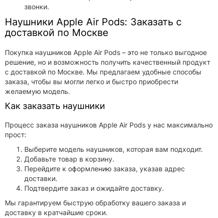
звонки.
Наушники Apple Air Pods: Заказать с
доставкой по Москве
Покупка наушников Apple Air Pods – это не только выгодное
решение, но и возможность получить качественный продукт
с доставкой по Москве. Мы предлагаем удобные способы
заказа, чтобы вы могли легко и быстро приобрести
желаемую модель.
Как заказать наушники
Процесс заказа наушников Apple Air Pods у нас максимально
прост:
Выберите модель наушников, которая вам подходит.
Добавьте товар в корзину.
Перейдите к оформлению заказа, указав адрес
доставки.
Подтвердите заказ и ожидайте доставку.
Мы гарантируем быструю обработку вашего заказа и
доставку в кратчайшие сроки.