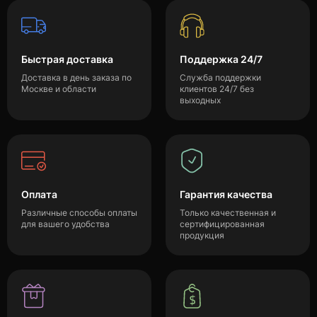
Быстрая доставка
Поддержка 24/7
Доставка в день заказа по
Служба поддержки
Москве и области
клиентов 24/7 без
выходных
Оплата
Гарантия качества
Различные способы оплаты
Только качественная и
для вашего удобства
сертифицированная
продукция