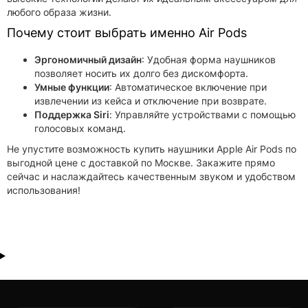
любого образа жизни.
Почему стоит выбрать именно Air Pods
Эргономичный дизайн
: Удобная форма наушников
позволяет носить их долго без дискомфорта.
Умные функции
: Автоматическое включение при
извлечении из кейса и отключение при возврате.
Поддержка Siri
: Управляйте устройствами с помощью
голосовых команд.
Не упустите возможность купить наушники Apple Air Pods по
выгодной цене с доставкой по Москве. Закажите прямо
сейчас и наслаждайтесь качественным звуком и удобством
использования!