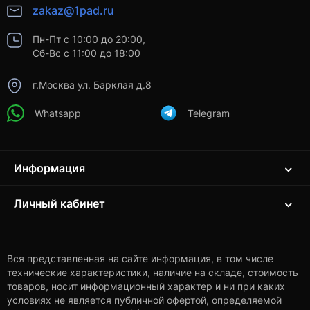
zakaz@1pad.ru
Пн-Пт с 10:00 до 20:00,
Сб-Вс с 11:00 до 18:00
г.Москва ул. Барклая д.8
Whatsapp
Telegram
Информация
Личный кабинет
Вся представленная на сайте информация, в том числе
технические характеристики, наличие на складе, стоимость
товаров, носит информационный характер и ни при каких
условиях не является публичной офертой, определяемой