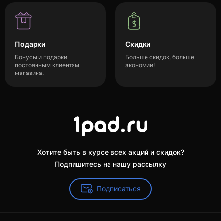
Подарки
Скидки
Бонусы и подарки
Больше скидок, больше
постоянным клиентам
экономии!
магазина.
Хотите быть в курсе всех акций и скидок?
Подпишитесь на нашу рассылку
Подписаться