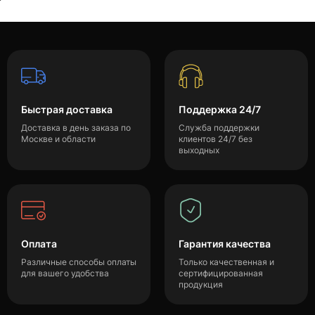
Быстрая доставка
Поддержка 24/7
Доставка в день заказа по
Служба поддержки
Москве и области
клиентов 24/7 без
выходных
Оплата
Гарантия качества
Различные способы оплаты
Только качественная и
для вашего удобства
сертифицированная
продукция