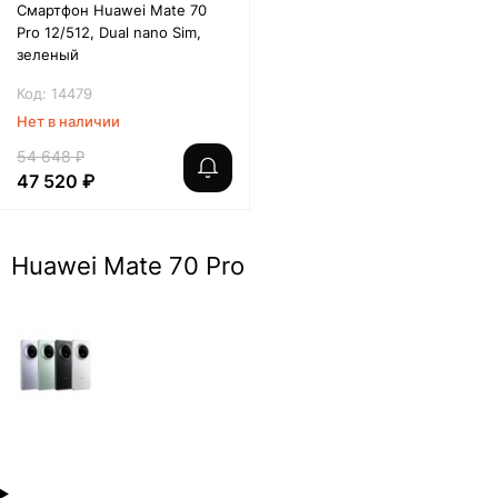
Смартфон Huawei Mate 70
Pro 12/512, Dual nano Sim,
зеленый
Код: 14479
Нет в наличии
54 648 ₽
47 520 ₽
Huawei Mate 70 Pro