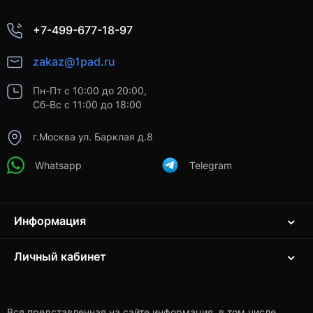
+7-499-677-18-97
zakaz@1pad.ru
Пн-Пт с 10:00 до 20:00,
Сб-Вс с 11:00 до 18:00
г.Москва ул. Барклая д.8
Whatsapp
Telegram
Информация
Личный кабинет
Вся представленная на сайте информация, в том числе