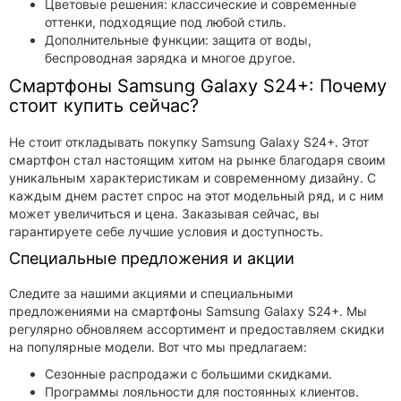
Цветовые решения: классические и современные
оттенки, подходящие под любой стиль.
Дополнительные функции: защита от воды,
беспроводная зарядка и многое другое.
Смартфоны Samsung Galaxy S24+: Почему
стоит купить сейчас?
Не стоит откладывать покупку Samsung Galaxy S24+. Этот
смартфон стал настоящим хитом на рынке благодаря своим
уникальным характеристикам и современному дизайну. С
каждым днем растет спрос на этот модельный ряд, и с ним
может увеличиться и цена. Заказывая сейчас, вы
гарантируете себе лучшие условия и доступность.
Специальные предложения и акции
Следите за нашими акциями и специальными
предложениями на смартфоны Samsung Galaxy S24+. Мы
регулярно обновляем ассортимент и предоставляем скидки
на популярные модели. Вот что мы предлагаем:
Сезонные распродажи с большими скидками.
Программы лояльности для постоянных клиентов.