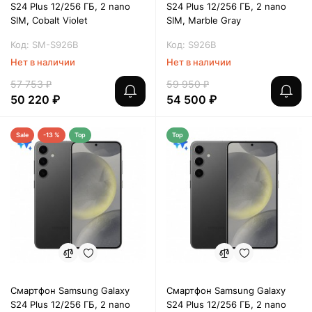
S24 Plus 12/256 ГБ, 2 nano
S24 Plus 12/256 ГБ, 2 nano
SIM, Cobalt Violet
SIM, Marble Gray
Код: SM-S926B
Код: S926B
Нет в наличии
Нет в наличии
57 753 ₽
59 950 ₽
50 220 ₽
54 500 ₽
Sale
-13 %
Top
Top
Смартфон Samsung Galaxy
Смартфон Samsung Galaxy
S24 Plus 12/256 ГБ, 2 nano
S24 Plus 12/256 ГБ, 2 nano