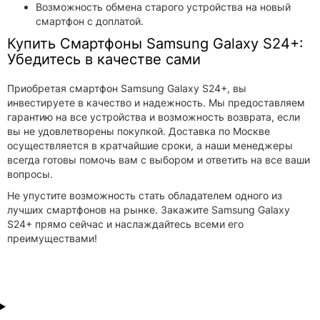
Возможность обмена старого устройства на новый
смартфон с доплатой.
Купить Смартфоны Samsung Galaxy S24+:
Убедитесь в качестве сами
Приобретая смартфон Samsung Galaxy S24+, вы
инвестируете в качество и надежность. Мы предоставляем
гарантию на все устройства и возможность возврата, если
вы не удовлетворены покупкой. Доставка по Москве
осуществляется в кратчайшие сроки, а наши менеджеры
всегда готовы помочь вам с выбором и ответить на все ваши
вопросы.
Не упустите возможность стать обладателем одного из
лучших смартфонов на рынке. Закажите Samsung Galaxy
S24+ прямо сейчас и наслаждайтесь всеми его
преимуществами!