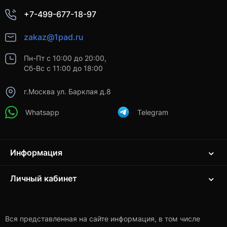
+7-499-677-18-97
zakaz@1pad.ru
Пн-Пт с 10:00 до 20:00,
Сб-Вс с 11:00 до 18:00
г.Москва ул. Барклая д.8
Whatsapp
Telegram
Информация
Личный кабинет
Вся представленная на сайте информация, в том числе