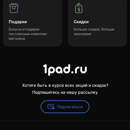
Подарки
Скидки
Бонусы и подарки
Больше скидок, больше
постоянным клиентам
экономии!
магазина.
Хотите быть в курсе всех акций и скидок?
Подпишитесь на нашу рассылку
Подписаться