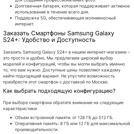
Долговечная батарея, которая поддерживает активное
использование в течение всего дня.
Поддержка 5G, обеспечивающая молниеносный
интернет.
Заказать Смартфоны Samsung Galaxy
S24+: Удобство и Доступность
Заказать Samsung Galaxy S24+ в нашем интернет-магазине –
это просто и удобно. Мы предлагаем широкий выбор
моделей и конфигураций, чтобы вы могли выбрать именно
то, что вам нужно. Доступные цены позволяют каждому
найти подходящий вариант. Не упустите возможность
приобрести этот смартфон с доставкой по Москве.
Как выбрать подходящую конфигурацию?
При выборе смартфона обратите внимание на следующие
характеристики:
Объем встроенной памяти: от 128 ГБ до 512 ГБ.
Оперативная память: 8 ГБ или 12 ГБ для максимальной
производительности.