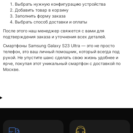
Выбрать нужную конфигурацию устройства
Добавить товар в корзину
Заполнить форму заказа
Выбрать способ доставки и оплаты
После этого наш менеджер свяжется с вами для
подтверждения заказа и уточнения всех деталей.
Смартфоны Samsung Galaxy S23 Ultra — это не просто
телефон, это ваш личный помощник, который всегда под
рукой. Не упустите шанс сделать свою жизнь удобнее и
ярче, покупая этот уникальный смартфон с доставкой по
Москве.