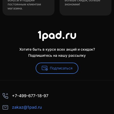
Бонусы и подарки
Больше скидок, больше
постоянным клиентам
экономии!
магазина.
Хотите быть в курсе всех акций и скидок?
Подпишитесь на нашу рассылку
Подписаться
+7-499-677-18-97
zakaz@1pad.ru