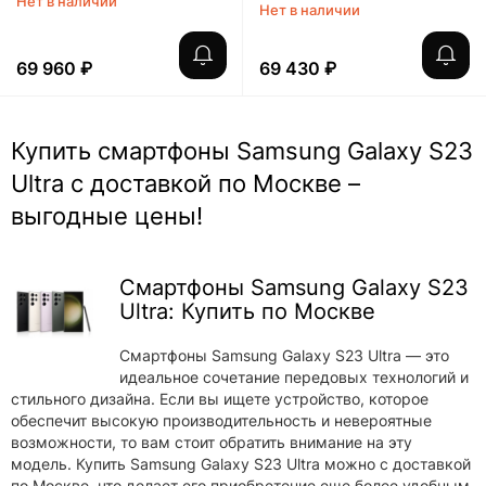
Нет в наличии
Нет в наличии
69 960 ₽
69 430 ₽
Купить смартфоны Samsung Galaxy S23
Ultra с доставкой по Москве –
выгодные цены!
Смартфоны Samsung Galaxy S23
Ultra: Купить по Москве
Смартфоны Samsung Galaxy S23 Ultra — это
идеальное сочетание передовых технологий и
стильного дизайна. Если вы ищете устройство, которое
обеспечит высокую производительность и невероятные
возможности, то вам стоит обратить внимание на эту
модель. Купить Samsung Galaxy S23 Ultra можно с доставкой
по Москве, что делает его приобретение еще более удобным.