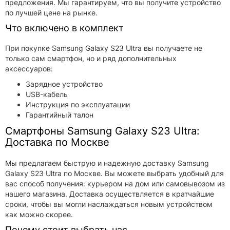
предложения. Мы гарантируем, что вы получите устройство
по лучшей цене на рынке.
Что включено в комплект
При покупке Samsung Galaxy S23 Ultra вы получаете не
только сам смартфон, но и ряд дополнительных
аксессуаров:
Зарядное устройство
USB-кабель
Инструкция по эксплуатации
Гарантийный талон
Смартфоны Samsung Galaxy S23 Ultra:
Доставка по Москве
Мы предлагаем быструю и надежную доставку Samsung
Galaxy S23 Ultra по Москве. Вы можете выбрать удобный для
вас способ получения: курьером на дом или самовывозом из
нашего магазина. Доставка осуществляется в кратчайшие
сроки, чтобы вы могли наслаждаться новым устройством
как можно скорее.
Почему стоит выбрать нас