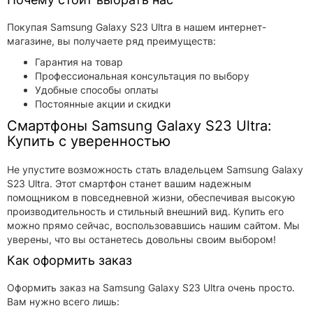
Покупая Samsung Galaxy S23 Ultra в нашем интернет-
магазине, вы получаете ряд преимуществ:
Гарантия на товар
Профессиональная консультация по выбору
Удобные способы оплаты
Постоянные акции и скидки
Смартфоны Samsung Galaxy S23 Ultra:
Купить с уверенностью
Не упустите возможность стать владельцем Samsung Galaxy
S23 Ultra. Этот смартфон станет вашим надежным
помощником в повседневной жизни, обеспечивая высокую
производительность и стильный внешний вид. Купить его
можно прямо сейчас, воспользовавшись нашим сайтом. Мы
уверены, что вы останетесь довольны своим выбором!
Как оформить заказ
Оформить заказ на Samsung Galaxy S23 Ultra очень просто.
Вам нужно всего лишь: