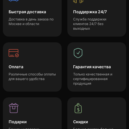
Быстрая доставка
Поддержка 24/7
Доставка в день заказа по
Служба поддержки
Москве и области
клиентов 24/7 без
выходных
Оплата
Гарантия качества
Различные способы оплаты
Только качественная и
для вашего удобства
сертифицированная
продукция
Подарки
Скидки