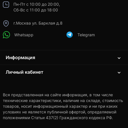
Пн-Пт с 10:00 до 20:00,
Сб-Вс с 11:00 до 18:00
г.Москва ул. Барклая д.8
Whatsapp
Telegram
Информация
Личный кабинет
Вся представленная на сайте информация, в том числе
технические характеристики, наличие на складе, стоимость
товаров, носит информационный характер и ни при каких
условиях не является публичной офертой, определяемой
положениями Статьи 437(2) Гражданского кодекса РФ.