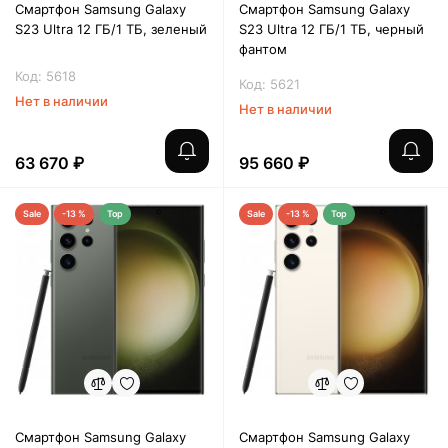
Смартфон Samsung Galaxy
Смартфон Samsung Galaxy
S23 Ultra 12 ГБ/1 ТБ, зеленый
S23 Ultra 12 ГБ/1 ТБ, черный
фантом
Код: 5618
Код: 5621
Нет в наличии
Нет в наличии
63 670 ₽
95 660 ₽
Sale
-13 %
Top
Sale
-13 %
Top
Смартфон Samsung Galaxy
Смартфон Samsung Galaxy