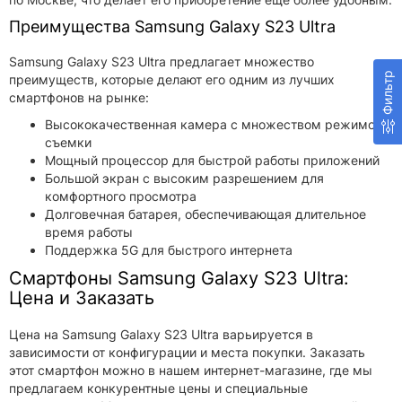
Преимущества Samsung Galaxy S23 Ultra
Samsung Galaxy S23 Ultra предлагает множество
Фильтр
преимуществ, которые делают его одним из лучших
смартфонов на рынке:
Высококачественная камера с множеством режимов
съемки
Мощный процессор для быстрой работы приложений
Большой экран с высоким разрешением для
комфортного просмотра
Долговечная батарея, обеспечивающая длительное
время работы
Поддержка 5G для быстрого интернета
Смартфоны Samsung Galaxy S23 Ultra:
Цена и Заказать
Цена на Samsung Galaxy S23 Ultra варьируется в
зависимости от конфигурации и места покупки. Заказать
этот смартфон можно в нашем интернет-магазине, где мы
предлагаем конкурентные цены и специальные