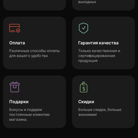
выходных
Оплата
Гарантия качества
Различные способы оплаты
Только качественная и
для вашего удобства
сертифицированная
продукция
Подарки
Скидки
Бонусы и подарки
Больше скидок, больше
постоянным клиентам
экономии!
магазина.