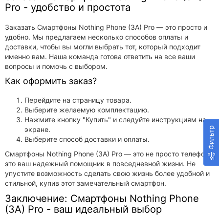
Pro - удобство и простота
Заказать Смартфоны Nothing Phone (3A) Pro — это просто и
удобно. Мы предлагаем несколько способов оплаты и
доставки, чтобы вы могли выбрать тот, который подходит
именно вам. Наша команда готова ответить на все ваши
вопросы и помочь с выбором.
Как оформить заказ?
Перейдите на страницу товара.
Выберите желаемую комплектацию.
Нажмите кнопку "Купить" и следуйте инструкциям на
Фильтр
экране.
Выберите способ доставки и оплаты.
Смартфоны Nothing Phone (3A) Pro — это не просто телефон,
это ваш надежный помощник в повседневной жизни. Не
упустите возможность сделать свою жизнь более удобной и
стильной, купив этот замечательный смартфон.
Заключение: Смартфоны Nothing Phone
(3A) Pro - ваш идеальный выбор