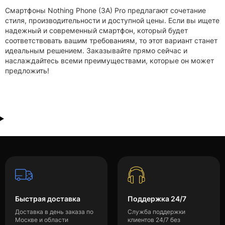
Смартфоны Nothing Phone (3A) Pro предлагают сочетание
стиля, производительности и доступной цены. Если вы ищете
надежный и современный смартфон, который будет
соответствовать вашим требованиям, то этот вариант станет
идеальным решением. Заказывайте прямо сейчас и
наслаждайтесь всеми преимуществами, которые он может
предложить!
Быстрая доставка
Поддержка 24/7
Доставка в день заказа по
Служба поддержки
Москве и области
клиентов 24/7 без