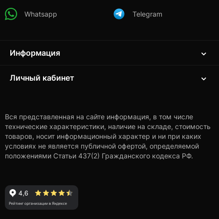
Whatsapp
Telegram
Информация
Личный кабинет
Вся представленная на сайте информация, в том числе
технические характеристики, наличие на складе, стоимость
товаров, носит информационный характер и ни при каких
условиях не является публичной офертой, определяемой
положениями Статьи 437(2) Гражданского кодекса РФ.