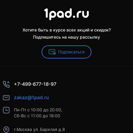
Хотите быть в курсе всех акций и скидок?
Подпишитесь на нашу рассылку
Подписаться
+7-499-677-18-97
zakaz@1pad.ru
Пн-Пт с 10:00 до 20:00,
Сб-Вс с 11:00 до 18:00
г.Москва ул. Барклая д.8