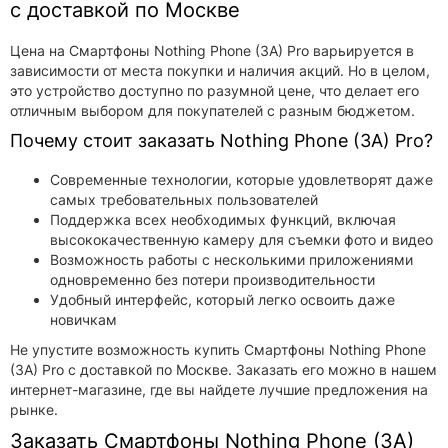
с доставкой по Москве
Цена на Смартфоны Nothing Phone (3A) Pro варьируется в
зависимости от места покупки и наличия акций. Но в целом,
это устройство доступно по разумной цене, что делает его
отличным выбором для покупателей с разным бюджетом.
Почему стоит заказать Nothing Phone (3A) Pro?
Современные технологии, которые удовлетворят даже
самых требовательных пользователей
Поддержка всех необходимых функций, включая
высококачественную камеру для съемки фото и видео
Возможность работы с несколькими приложениями
одновременно без потери производительности
Удобный интерфейс, который легко освоить даже
новичкам
Не упустите возможность купить Смартфоны Nothing Phone
(3A) Pro с доставкой по Москве. Заказать его можно в нашем
интернет-магазине, где вы найдете лучшие предложения на
рынке.
Заказать Смартфоны Nothing Phone (3A)