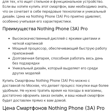
для тех, кто ищет стильное и функциональное устройство.
Если вы хотите купить этот смартфон, вам необходимо знать,
что он сочетает в себе передовые технологии и уникальный
дизайн. Цена на Nothing Phone (3A) Pro приятно удивляет,
особенно учитывая его характеристики.
Преимущества Nothing Phone (3A) Pro
Высококачественный дисплей с яркими цветами и
четкой картинкой
Мощный процессор, обеспечивающий быструю работу
приложений
Долговечная батарея, способная работать весь день
без подзарядки
Уникальный дизайн, который выделяет его среди
других моделей
Купить Смартфоны Nothing Phone (3A) Pro можно с
доставкой по Москве, что делает процесс покупки еще более
удобным. Не нужно тратить время на походы в магазины,
достаточно оформить заказ онлайн, и ваш новый смартфон
будет доставлен прямо к вам домой.
Цена Смартфонов Nothing Phone (3A) Pro