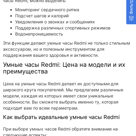
часы Redmi, можно выделить:
Фильтр
Мониторинг сердечного ритма
Подсчет шагов и калорий
Уведомления о звонках и сообщениях
Поддержка различных спортивных режимов
Водонепроницаемость
Эти функции делают умные часы Redmi не только стильным
аксессуаром, но и полезным инструментом для
поддержания вашего здоровья и активности.
Умные часы Redmi: Цена на модели и их
преимущества
Цена на умные часы Redmi делает их доступными для
широкого круга покупателей. Мы предлагаем различные
модели, каждая из которых имеет свои уникальные
особенности. Вы сможете выбрать именно ту, которая
подходит вам по всем параметрам.
Как выбрать идеальные умные часы Redmi
При выборе умных часов Redmi обратите внимание на
следующие аспекты: