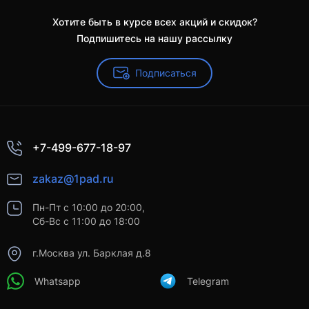
Хотите быть в курсе всех акций и скидок?
Подпишитесь на нашу рассылку
Подписаться
+7-499-677-18-97
zakaz@1pad.ru
Пн-Пт с 10:00 до 20:00,
Сб-Вс с 11:00 до 18:00
г.Москва ул. Барклая д.8
Whatsapp
Telegram