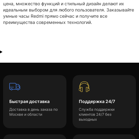
цена, множество функций и стильный дизайн делают их
идеальным выбором для любого пользователя. Заказывайте
умные часы Redmi прямо сейчас и получите все
преимущества современных технологий.
Быстрая доставка
Поддержка 24/7
Доставка в день заказа по
Служба поддержки
Москве и области
клиентов 24/7 без
выходных