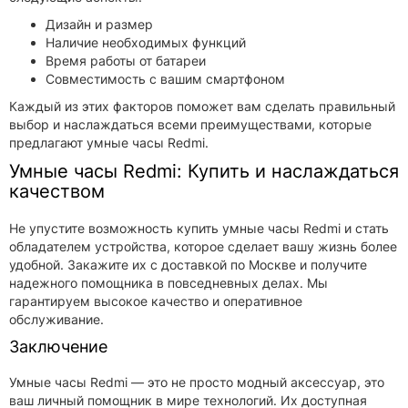
Дизайн и размер
Наличие необходимых функций
Время работы от батареи
Совместимость с вашим смартфоном
Каждый из этих факторов поможет вам сделать правильный
выбор и наслаждаться всеми преимуществами, которые
предлагают умные часы Redmi.
Умные часы Redmi: Купить и наслаждаться
качеством
Не упустите возможность купить умные часы Redmi и стать
обладателем устройства, которое сделает вашу жизнь более
удобной. Закажите их с доставкой по Москве и получите
надежного помощника в повседневных делах. Мы
гарантируем высокое качество и оперативное
обслуживание.
Заключение
Умные часы Redmi — это не просто модный аксессуар, это
ваш личный помощник в мире технологий. Их доступная