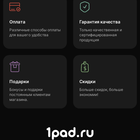
Оплата
Гарантия качества
Различные способы оплаты
Только качественная и
для вашего удобства
сертифицированная
продукция
Подарки
Скидки
Бонусы и подарки
Больше скидок, больше
постоянным клиентам
экономии!
магазина.