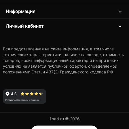
Информация
Личный кабинет
Вся представленная на сайте информация, в том числе
технические характеристики, наличие на складе, стоимость
товаров, носит информационный характер и ни при каких
условиях не является публичной офертой, определяемой
положениями Статьи 437(2) Гражданского кодекса РФ.
1pad.ru © 2026