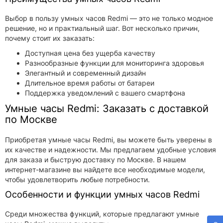
Выбор в пользу умных часов Redmi — это не только модное
решение, но и практиальный шаг. Вот несколько причин,
почему стоит их заказать:
Доступная цена без ущерба качеству
Разнообразные функции для мониторинга здоровья
Элегантный и современный дизайн
Длительное время работы от батареи
Поддержка уведомлений с вашего смартфона
Умные часы Redmi: Заказать с доставкой
по Москве
Приобретая умные часы Redmi, вы можете быть уверены в
их качестве и надежности. Мы предлагаем удобные условия
для заказа и быструю доставку по Москве. В нашем
интернет-магазине вы найдете все необходимые модели,
чтобы удовлетворить любые потребности.
Особенности и функции умных часов Redmi
Среди множества функций, которые предлагают умные