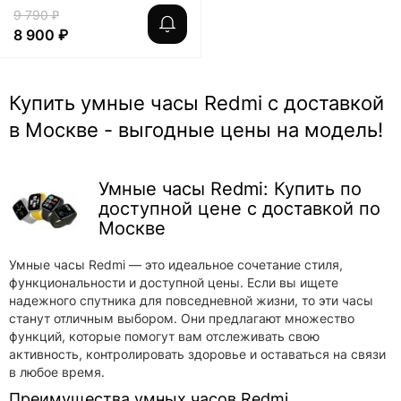
9 790 ₽
8 900 ₽
Купить умные часы Redmi с доставкой
в Москве - выгодные цены на модель!
Умные часы Redmi: Купить по
доступной цене с доставкой по
Москве
Умные часы Redmi — это идеальное сочетание стиля,
функциональности и доступной цены. Если вы ищете
надежного спутника для повседневной жизни, то эти часы
станут отличным выбором. Они предлагают множество
функций, которые помогут вам отслеживать свою
активность, контролировать здоровье и оставаться на связи
в любое время.
Преимущества умных часов Redmi