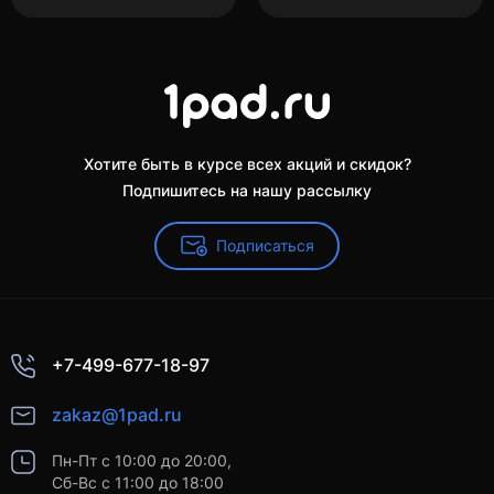
Хотите быть в курсе всех акций и скидок?
Подпишитесь на нашу рассылку
Подписаться
+7-499-677-18-97
zakaz@1pad.ru
Пн-Пт с 10:00 до 20:00,
Сб-Вс с 11:00 до 18:00