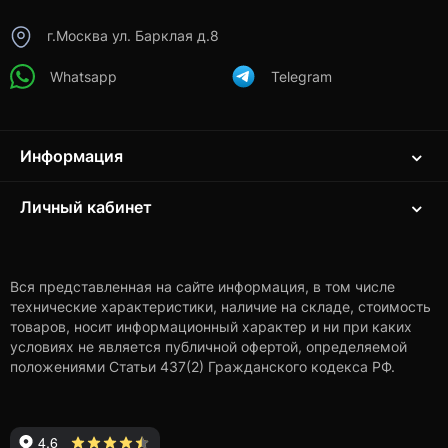
г.Москва ул. Барклая д.8
Whatsapp
Telegram
Информация
Личный кабинет
Вся представленная на сайте информация, в том числе
технические характеристики, наличие на складе, стоимость
товаров, носит информационный характер и ни при каких
условиях не является публичной офертой, определяемой
положениями Статьи 437(2) Гражданского кодекса РФ.