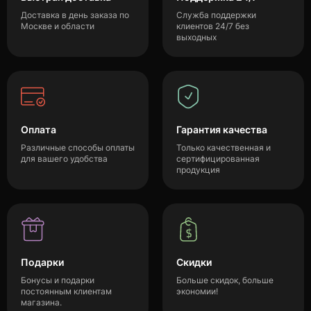
Доставка в день заказа по
Служба поддержки
Москве и области
клиентов 24/7 без
выходных
Оплата
Гарантия качества
Различные способы оплаты
Только качественная и
для вашего удобства
сертифицированная
продукция
Подарки
Скидки
Бонусы и подарки
Больше скидок, больше
постоянным клиентам
экономии!
магазина.