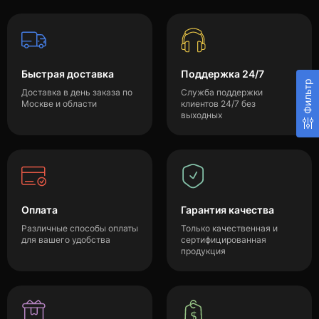
Быстрая доставка
Поддержка 24/7
Фильтр
Доставка в день заказа по
Служба поддержки
Москве и области
клиентов 24/7 без
выходных
Оплата
Гарантия качества
Различные способы оплаты
Только качественная и
для вашего удобства
сертифицированная
продукция