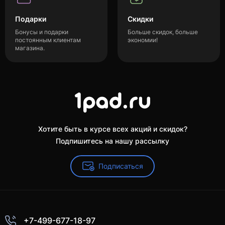
Подарки
Скидки
Бонусы и подарки
Больше скидок, больше
постоянным клиентам
экономии!
магазина.
Хотите быть в курсе всех акций и скидок?
Подпишитесь на нашу рассылку
Подписаться
+7-499-677-18-97