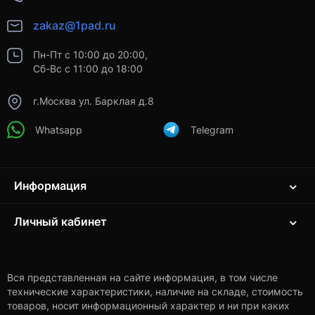
zakaz@1pad.ru
Пн-Пт с 10:00 до 20:00,
Сб-Вс с 11:00 до 18:00
г.Москва ул. Барклая д.8
Whatsapp
Telegram
Информация
Личный кабинет
Вся представленная на сайте информация, в том числе
технические характеристики, наличие на складе, стоимость
товаров, носит информационный характер и ни при каких