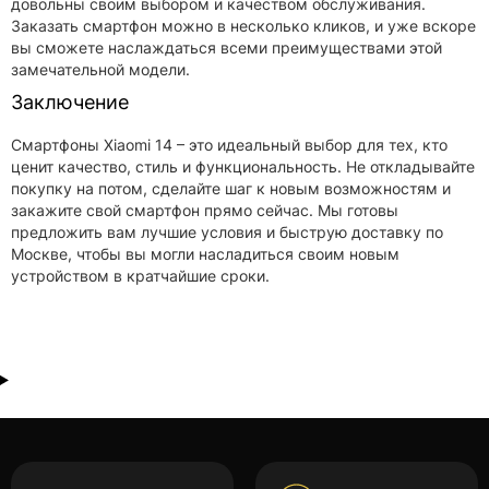
довольны своим выбором и качеством обслуживания.
Заказать смартфон можно в несколько кликов, и уже вскоре
вы сможете наслаждаться всеми преимуществами этой
замечательной модели.
Заключение
Смартфоны Xiaomi 14 – это идеальный выбор для тех, кто
ценит качество, стиль и функциональность. Не откладывайте
покупку на потом, сделайте шаг к новым возможностям и
закажите свой смартфон прямо сейчас. Мы готовы
предложить вам лучшие условия и быструю доставку по
Москве, чтобы вы могли насладиться своим новым
устройством в кратчайшие сроки.