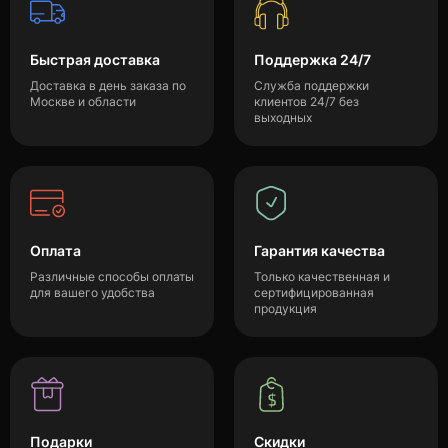
Быстрая доставка
Поддержка 24/7
Доставка в день заказа по
Служба поддержки
Москве и области
клиентов 24/7 без
выходных
Оплата
Гарантия качества
Различные способы оплаты
Только качественная и
для вашего удобства
сертифицированная
продукция
Подарки
Скидки