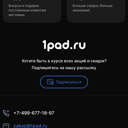
Бонусы и подарки
Больше скидок, больше
постоянным клиентам
экономии!
магазина.
Хотите быть в курсе всех акций и скидок?
Подпишитесь на нашу рассылку
Подписаться
+7-499-677-18-97
zakaz@1pad.ru