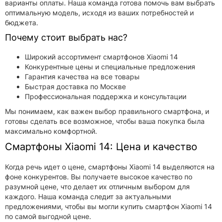
варианты оплаты. Наша команда готова помочь вам выбрать
оптимальную модель, исходя из ваших потребностей и
бюджета.
Почему стоит выбрать нас?
Широкий ассортимент смартфонов Xiaomi 14
Конкурентные цены и специальные предложения
Гарантия качества на все товары
Быстрая доставка по Москве
Профессиональная поддержка и консультации
Мы понимаем, как важен выбор правильного смартфона, и
готовы сделать все возможное, чтобы ваша покупка была
максимально комфортной.
Смартфоны Xiaomi 14: Цена и качество
Когда речь идет о цене, смартфоны Xiaomi 14 выделяются на
фоне конкурентов. Вы получаете высокое качество по
разумной цене, что делает их отличным выбором для
каждого. Наша команда следит за актуальными
предложениями, чтобы вы могли купить смартфон Xiaomi 14
по самой выгодной цене.