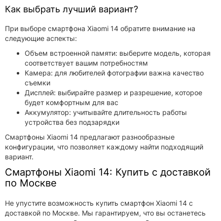
Как выбрать лучший вариант?
При выборе смартфона Xiaomi 14 обратите внимание на
следующие аспекты:
Объем встроенной памяти: выберите модель, которая
соответствует вашим потребностям
Камера: для любителей фотографии важна качество
съемки
Дисплей: выбирайте размер и разрешение, которое
будет комфортным для вас
Аккумулятор: учитывайте длительность работы
устройства без подзарядки
Смартфоны Xiaomi 14 предлагают разнообразные
конфигурации, что позволяет каждому найти подходящий
вариант.
Смартфоны Xiaomi 14: Купить с доставкой
по Москве
Не упустите возможность купить смартфон Xiaomi 14 с
доставкой по Москве. Мы гарантируем, что вы останетесь