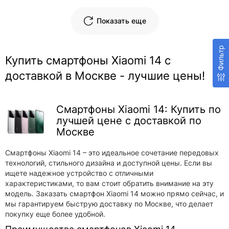
Показать еще
Фильтр
Купить смартфоны Xiaomi 14 с
доставкой в Москве - лучшие цены!
Смартфоны Xiaomi 14: Купить по
лучшей цене с доставкой по
Москве
Смартфоны Xiaomi 14 – это идеальное сочетание передовых
технологий, стильного дизайна и доступной цены. Если вы
ищете надежное устройство с отличными
характеристиками, то вам стоит обратить внимание на эту
модель. Заказать смартфон Xiaomi 14 можно прямо сейчас, и
мы гарантируем быструю доставку по Москве, что делает
покупку еще более удобной.