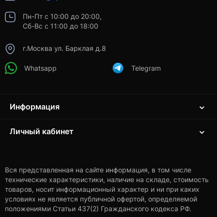
Пн-Пт с 10:00 до 20:00,
Сб-Вс с 11:00 до 18:00
г.Москва ул. Барклая д.8
Whatsapp
Telegram
Информация
Личный кабинет
Вся представленная на сайте информация, в том числе
технические характеристики, наличие на складе, стоимость
товаров, носит информационный характер и ни при каких
условиях не является публичной офертой, определяемой
положениями Статьи 437(2) Гражданского кодекса РФ.