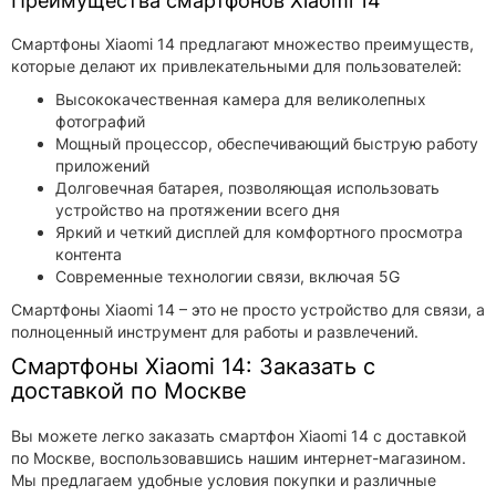
Преимущества смартфонов Xiaomi 14
Смартфоны Xiaomi 14 предлагают множество преимуществ,
которые делают их привлекательными для пользователей:
Высококачественная камера для великолепных
фотографий
Мощный процессор, обеспечивающий быструю работу
приложений
Долговечная батарея, позволяющая использовать
устройство на протяжении всего дня
Яркий и четкий дисплей для комфортного просмотра
контента
Современные технологии связи, включая 5G
Смартфоны Xiaomi 14 – это не просто устройство для связи, а
полноценный инструмент для работы и развлечений.
Смартфоны Xiaomi 14: Заказать с
доставкой по Москве
Вы можете легко заказать смартфон Xiaomi 14 с доставкой
по Москве, воспользовавшись нашим интернет-магазином.
Мы предлагаем удобные условия покупки и различные