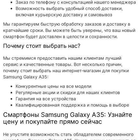
Заказ по телефону с консультацией нашего менеджера
Возможность выбрать удобный способ доставки,
включая курьерскую доставку и самовывоз
Мы гарантируем быструю обработку заказов и доставку в
кратчайшие сроки. Вы можете быть уверены, что ваш новый
смартфон будет доставлен в целости и сохранности.
Почему стоит выбрать нас?
Мы стремимся предоставить нашим клиентам лучший
сервис и качественные товары. Вот несколько причин,
почему стоит выбрать наш интернет-магазин для покупки
Samsung Galaxy A35:
Конкурентные цены на все модели
Регулярные акции и скидки для наших клиентов
Гарантия на все устройства
Квалифицированная поддержка и помощь в выборе
Смартфоны Samsung Galaxy A35: Узнайте
цену и покупайте прямо сейчас
Не упустите возможность стать обладателем современного