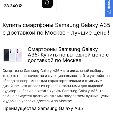
Фильтр
28 340 ₽
Купить смартфоны Samsung Galaxy A35
с доставкой по Москве - лучшие цены!
Смартфоны Samsung Galaxy
A35: Купить по выгодной цене с
доставкой по Москве
Смартфоны Samsung Galaxy A35 – это идеальный выбор для
тех, кто ценит качество и функциональность. Эти устройства
обладают современными характеристиками и стильным
дизайном, что делает их привлекательными для широкой
аудитории. Если вы хотите купить Samsung Galaxy A35, то
вам не придется долго искать: мы предлагаем лучшие цены
и удобные условия доставки по Москве.
Преимущества Samsung Galaxy A35