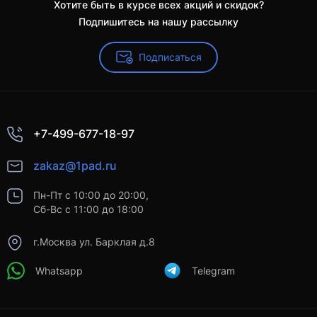
Хотите быть в курсе всех акций и скидок?
Подпишитесь на нашу рассылку
Подписаться
+7-499-677-18-97
zakaz@1pad.ru
Пн-Пт с 10:00 до 20:00,
Сб-Вс с 11:00 до 18:00
г.Москва ул. Барклая д.8
Whatsapp
Telegram