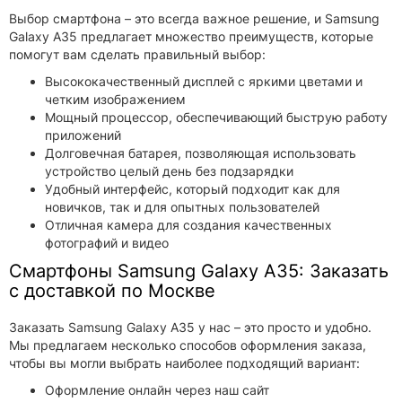
Выбор смартфона – это всегда важное решение, и Samsung
Galaxy A35 предлагает множество преимуществ, которые
помогут вам сделать правильный выбор:
Высококачественный дисплей с яркими цветами и
четким изображением
Мощный процессор, обеспечивающий быструю работу
приложений
Долговечная батарея, позволяющая использовать
устройство целый день без подзарядки
Удобный интерфейс, который подходит как для
новичков, так и для опытных пользователей
Отличная камера для создания качественных
фотографий и видео
Смартфоны Samsung Galaxy A35: Заказать
с доставкой по Москве
Заказать Samsung Galaxy A35 у нас – это просто и удобно.
Мы предлагаем несколько способов оформления заказа,
чтобы вы могли выбрать наиболее подходящий вариант:
Оформление онлайн через наш сайт