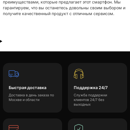
преимуществами, которые предлагает этот смартфон. Мы
гарантируем, что вы останетесь довольны своим выбором и
получите качественный продукт с отличным сервисом.
Быстрая доставка
Поддержка 24/7
Доставка в день заказа по
Служба поддержки
Москве и области
клиентов 24/7 без
выходных