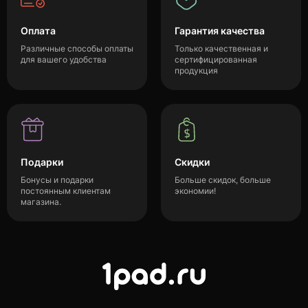
Оплата
Гарантия качества
Различные способы оплаты
Только качественная и
для вашего удобства
сертифицированная
продукция
Подарки
Скидки
Бонусы и подарки
Больше скидок, больше
постоянным клиентам
экономии!
магазина.