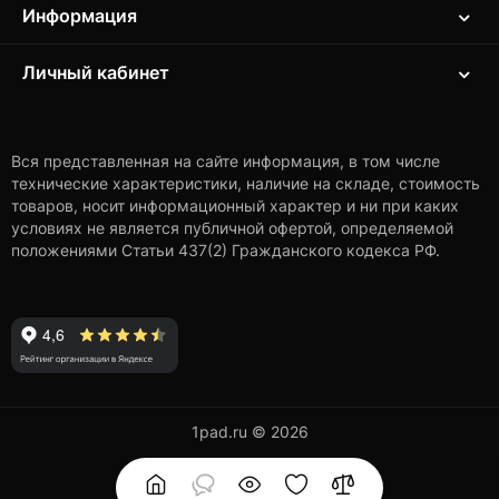
Информация
Личный кабинет
Вся представленная на сайте информация, в том числе
технические характеристики, наличие на складе, стоимость
товаров, носит информационный характер и ни при каких
условиях не является публичной офертой, определяемой
положениями Статьи 437(2) Гражданского кодекса РФ.
1pad.ru © 2026