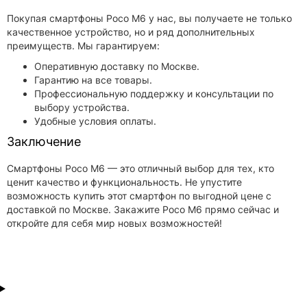
Покупая смартфоны Poco M6 у нас, вы получаете не только
качественное устройство, но и ряд дополнительных
преимуществ. Мы гарантируем:
Оперативную доставку по Москве.
Гарантию на все товары.
Профессиональную поддержку и консультации по
выбору устройства.
Удобные условия оплаты.
Заключение
Смартфоны Poco M6 — это отличный выбор для тех, кто
ценит качество и функциональность. Не упустите
возможность купить этот смартфон по выгодной цене с
доставкой по Москве. Закажите Poco M6 прямо сейчас и
откройте для себя мир новых возможностей!