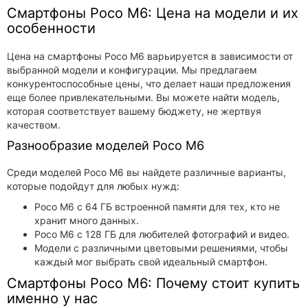
Смартфоны Poco M6: Цена на модели и их
особенности
Цена на смартфоны Poco M6 варьируется в зависимости от
выбранной модели и конфигурации. Мы предлагаем
конкурентоспособные цены, что делает наши предложения
еще более привлекательными. Вы можете найти модель,
которая соответствует вашему бюджету, не жертвуя
качеством.
Разнообразие моделей Poco M6
Среди моделей Poco M6 вы найдете различные варианты,
которые подойдут для любых нужд:
Poco M6 с 64 ГБ встроенной памяти для тех, кто не
хранит много данных.
Poco M6 с 128 ГБ для любителей фотографий и видео.
Модели с различными цветовыми решениями, чтобы
каждый мог выбрать свой идеальный смартфон.
Смартфоны Poco M6: Почему стоит купить
именно у нас