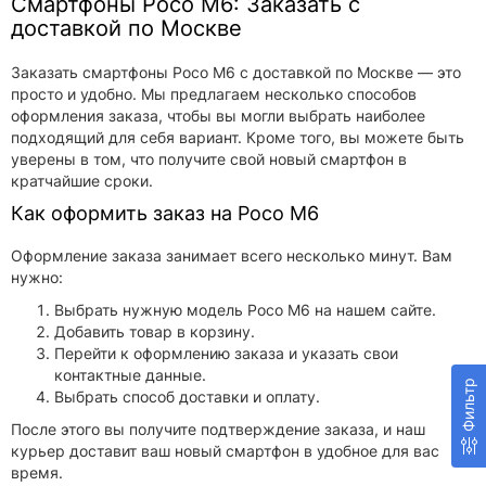
Смартфоны Poco M6: Заказать с
доставкой по Москве
Заказать смартфоны Poco M6 с доставкой по Москве — это
просто и удобно. Мы предлагаем несколько способов
оформления заказа, чтобы вы могли выбрать наиболее
подходящий для себя вариант. Кроме того, вы можете быть
уверены в том, что получите свой новый смартфон в
кратчайшие сроки.
Как оформить заказ на Poco M6
Оформление заказа занимает всего несколько минут. Вам
нужно:
Выбрать нужную модель Poco M6 на нашем сайте.
Добавить товар в корзину.
Перейти к оформлению заказа и указать свои
контактные данные.
Фильтр
Выбрать способ доставки и оплату.
После этого вы получите подтверждение заказа, и наш
курьер доставит ваш новый смартфон в удобное для вас
время.