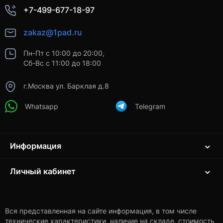
+7-499-677-18-97
zakaz@1pad.ru
Пн-Пт с 10:00 до 20:00,
Сб-Вс с 11:00 до 18:00
г.Москва ул. Барклая д.8
Whatsapp
Telegram
Информация
Личный кабинет
Вся представленная на сайте информация, в том числе
технические характеристики, наличие на складе, стоимость