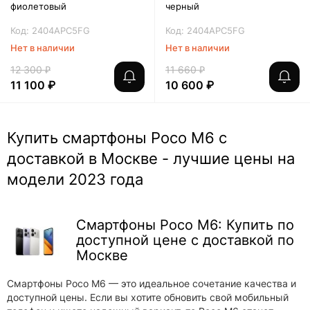
фиолетовый
черный
Код: 2404APC5FG
Код: 2404APC5FG
Нет в наличии
Нет в наличии
12 300 ₽
11 660 ₽
11 100 ₽
10 600 ₽
Купить смартфоны Poco M6 с
доставкой в Москве - лучшие цены на
модели 2023 года
Смартфоны Poco M6: Купить по
доступной цене с доставкой по
Москве
Смартфоны Poco M6 — это идеальное сочетание качества и
доступной цены. Если вы хотите обновить свой мобильный