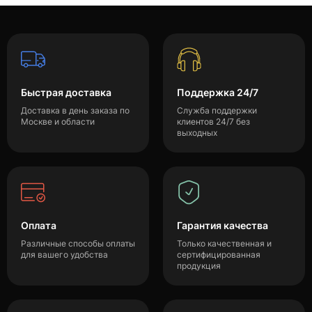
Быстрая доставка
Поддержка 24/7
Доставка в день заказа по
Служба поддержки
Москве и области
клиентов 24/7 без
выходных
Оплата
Гарантия качества
Различные способы оплаты
Только качественная и
для вашего удобства
сертифицированная
продукция