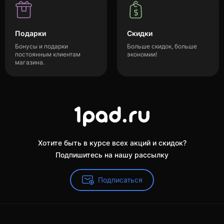
Подарки
Скидки
Бонусы и подарки
Больше скидок, больше
постоянным клиентам
экономии!
магазина.
Хотите быть в курсе всех акций и скидок?
Подпишитесь на нашу рассылку
Подписаться