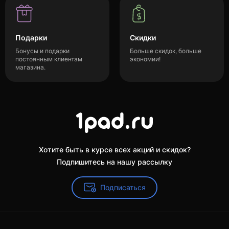
Подарки
Скидки
Бонусы и подарки
Больше скидок, больше
постоянным клиентам
экономии!
магазина.
Хотите быть в курсе всех акций и скидок?
Подпишитесь на нашу рассылку
Подписаться