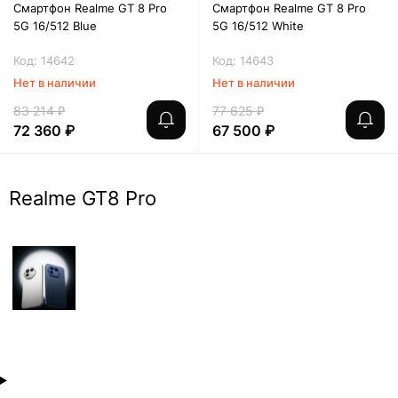
Смартфон Realme GT 8 Pro
Смартфон Realme GT 8 Pro
5G 16/512 Blue
5G 16/512 White
Код: 14642
Код: 14643
Нет в наличии
Нет в наличии
83 214 ₽
77 625 ₽
72 360 ₽
67 500 ₽
Realme GT8 Pro