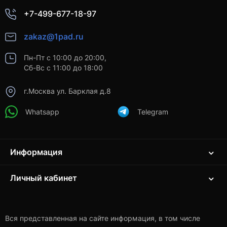
+7-499-677-18-97
zakaz@1pad.ru
Пн-Пт с 10:00 до 20:00,
Сб-Вс с 11:00 до 18:00
г.Москва ул. Барклая д.8
Whatsapp
Telegram
Информация
Личный кабинет
Вся представленная на сайте информация, в том числе