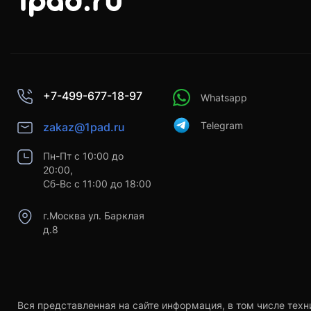
+7-499-677-18-97
Whatsapp
Telegram
zakaz@1pad.ru
Пн-Пт с 10:00 до
20:00,
Сб-Вс с 11:00 до 18:00
г.Москва ул. Барклая
д.8
Вся представленная на сайте информация, в том числе техн