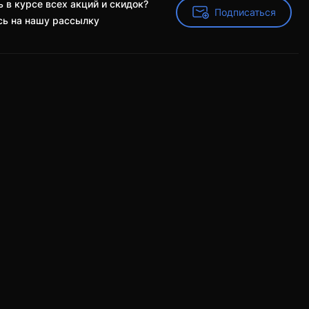
 в курсе всех акций и скидок?
Подписаться
Подписаться
ь на нашу рассылку