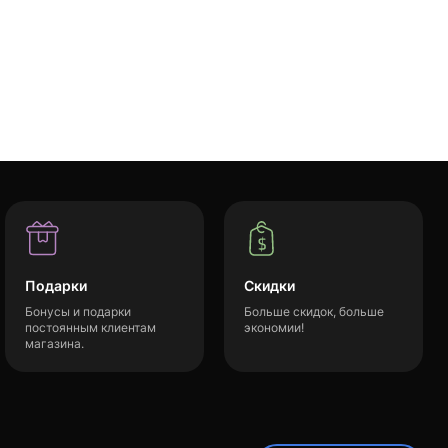
Подарки
Скидки
Бонусы и подарки
Больше скидок, больше
постоянным клиентам
экономии!
магазина.