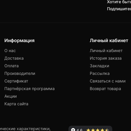
Хотите быть
Подпишитес
Информация
Личный кабинет
О нас
Личный кабинет
Доставка
История заказа
Оплата
Закладки
Производители
Рассылка
Сертификат
Связаться с нами
Партнёрская программа
Возврат товара
Акции
Карта сайта
ические характеристики,