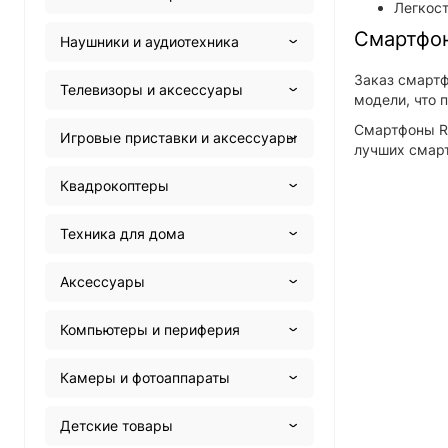
Легкост
Смартфон
Наушники и аудиотехника
Заказ смартф
Телевизоры и аксессуары
модели, что 
Смартфоны Re
Игровые приставки и аксессуары
лучших смарт
Квадрокоптеры
Техника для дома
Аксессуары
Компьютеры и периферия
Камеры и фотоаппараты
Детские товары