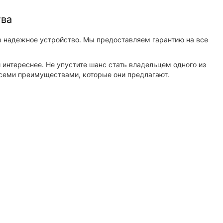
тва
 в надежное устройство. Мы предоставляем гарантию на все
интереснее. Не упустите шанс стать владельцем одного из
семи преимуществами, которые они предлагают.