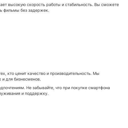
ает высокую скорость работы и стабильность. Вы сможете
ь фильмы без задержек.
ех, кто ценит качество и производительность. Мы
 и для бизнесменов.
дпочтениям. Не забывайте, что при покупке смартфона
служивания и поддержку.