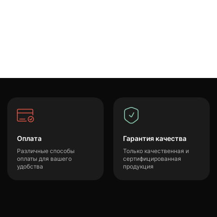
Оплата
Гарантия качества
Различные способы
Только качественная и
оплаты для вашего
сертифицированная
удобства
продукция