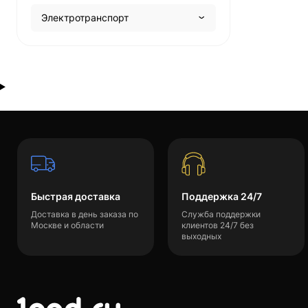
Электротранспорт
Быстрая доставка
Поддержка 24/7
Доставка в день заказа по
Служба поддержки
Москве и области
клиентов 24/7 без
выходных