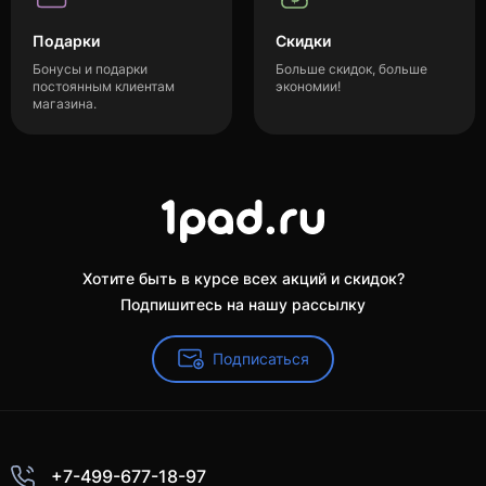
Подарки
Скидки
Бонусы и подарки
Больше скидок, больше
постоянным клиентам
экономии!
магазина.
Хотите быть в курсе всех акций и скидок?
Подпишитесь на нашу рассылку
Подписаться
+7-499-677-18-97