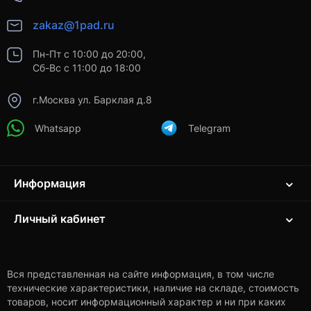
zakaz@1pad.ru
Пн-Пт с 10:00 до 20:00,
Сб-Вс с 11:00 до 18:00
г.Москва ул. Барклая д.8
Whatsapp
Telegram
Информация
Личный кабинет
Вся представленная на сайте информация, в том числе
технические характеристики, наличие на складе, стоимость
товаров, носит информационный характер и ни при каких