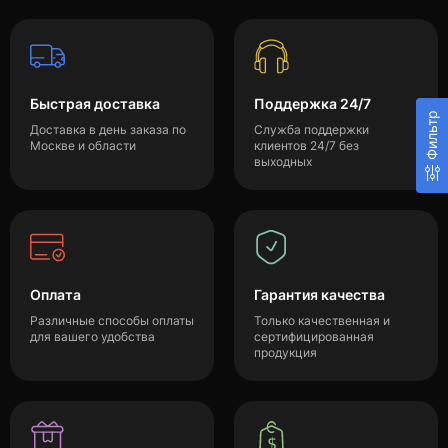
Быстрая доставка
Поддержка 24/7
Фильтр
Доставка в день заказа по
Служба поддержки
Москве и области
клиентов 24/7 без
выходных
Оплата
Гарантия качества
Различные способы оплаты
Только качественная и
для вашего удобства
сертифицированная
продукция