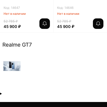
Код: 14647
Код: 14646
Нет в наличии
Нет в наличии
52 785 ₽
52 785 ₽
45 900 ₽
45 900 ₽
Realme GT7