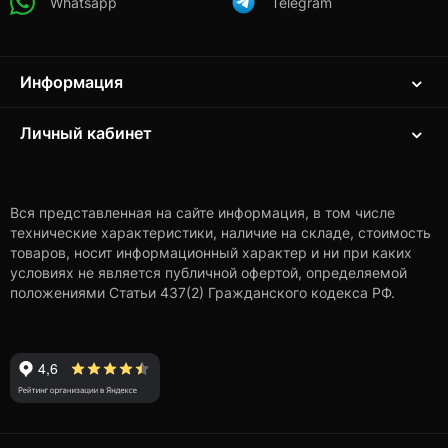
Whatsapp
Telegram
Информация
Личный кабинет
Вся представленная на сайте информация, в том числе
технические характеристики, наличие на складе, стоимость
товаров, носит информационный характер и ни при каких
условиях не является публичной офертой, определяемой
положениями Статьи 437(2) Гражданского кодекса РФ.