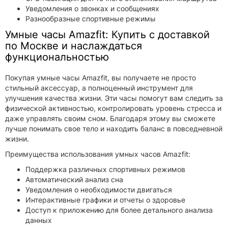
Уведомления о звонках и сообщениях
Разнообразные спортивные режимы
Умные часы Amazfit: Купить с доставкой
по Москве и наслаждаться
функциональностью
Покупая умные часы Amazfit, вы получаете не просто
стильный аксессуар, а полноценный инструмент для
улучшения качества жизни. Эти часы помогут вам следить за
физической активностью, контролировать уровень стресса и
даже управлять своим сном. Благодаря этому вы сможете
лучше понимать свое тело и находить баланс в повседневной
жизни.
Преимущества использования умных часов Amazfit:
Поддержка различных спортивных режимов
Автоматический анализ сна
Уведомления о необходимости двигаться
Интерактивные графики и отчеты о здоровье
Доступ к приложению для более детального анализа
данных