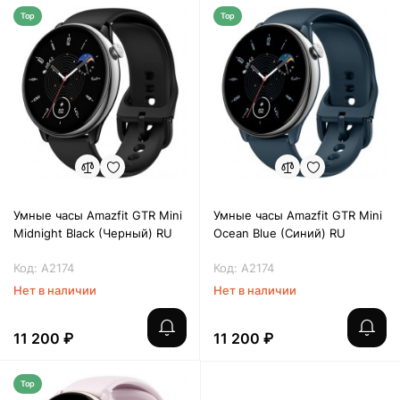
Top
Top
Умные часы Amazfit GTR Mini
Умные часы Amazfit GTR Mini
Midnight Black (Черный) RU
Ocean Blue (Синий) RU
Код: A2174
Код: A2174
Нет в наличии
Нет в наличии
11 200 ₽
11 200 ₽
Top