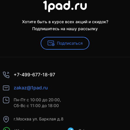
Хотите быть в курсе всех акций и скидок?
Подпишитесь на нашу рассылку
Подписаться
+7-499-677-18-97
zakaz@1pad.ru
Пн-Пт с 10:00 до 20:00,
Сб-Вс с 11:00 до 18:00
г.Москва ул. Барклая д.8