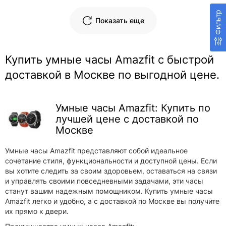
Фильтр
Показать еще
Купить умные часы Amazfit с быстрой
доставкой в Москве по выгодной цене.
Умные часы Amazfit: Купить по
лучшей цене с доставкой по
Москве
Умные часы Amazfit представляют собой идеальное
сочетание стиля, функциональности и доступной цены. Если
вы хотите следить за своим здоровьем, оставаться на связи
и управлять своими повседневными задачами, эти часы
станут вашим надежным помощником. Купить умные часы
Amazfit легко и удобно, а с доставкой по Москве вы получите
их прямо к двери.