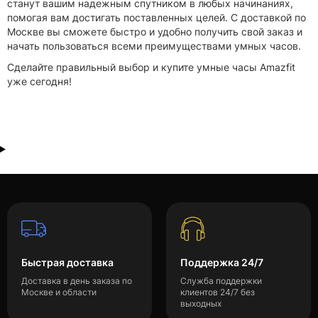
станут вашим надежным спутником в любых начинаниях,
помогая вам достигать поставленных целей. С доставкой по
Москве вы сможете быстро и удобно получить свой заказ и
начать пользоваться всеми преимуществами умных часов.
Сделайте правильный выбор и купите умные часы Amazfit
уже сегодня!
Быстрая доставка
Поддержка 24/7
Доставка в день заказа по
Служба поддержки
Москве и области
клиентов 24/7 без
выходных