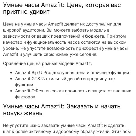
Умные часы Amazfit: Цена, которая вас
приятно удивит
Цена на умные часы Amazfit делает их доступными для
широкой аудитории. Вы можете выбрать модель в
зависимости от ваших предпочтений и бюджета. При этом
качество и функциональность часов остаются на высоком
уровне. Не упустите возможность приобрести умные часы
Amazfit и улучшить свою жизнь уже сегодня.
Сравнение цен на разные модели Amazfit:
Amazfit Bip U Pro: доступная цена и отличные функции
Amazfit GTS 2: стильный дизайн и продвинутые
функции
Amazfit T-Rex: высокая прочность и защита от внешних
факторов
Умные часы Amazfit: Заказать и начать
новую жизнь
Не упустите шанс заказать умные часы Amazfit и сделать
шаг к более активному и здоровому образу жизни. Эти часы