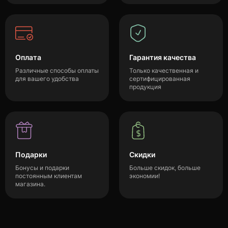
Оплата
Гарантия качества
Различные способы оплаты
Только качественная и
для вашего удобства
сертифицированная
продукция
Подарки
Скидки
Бонусы и подарки
Больше скидок, больше
постоянным клиентам
экономии!
магазина.