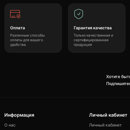
Оплата
Гарантия качества
Различные способы
Только качественная и
оплаты для вашего
сертифицированная
удобства
продукция
Хотите быть
Подпишитес
Информация
Личный кабинет
О нас
Личный кабинет