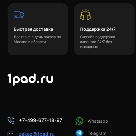
Быстрая доставка
Поддержка 24/7
Доставка в день заказа по
Служба поддержки
Москве и области
клиентов 24/7 без
выходных
+7-499-677-18-97
Whatsapp
Telegram
zakaz@1pad.ru