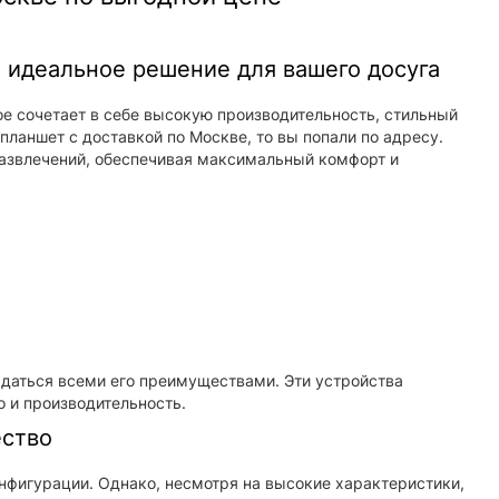
: идеальное решение для вашего досуга
ое сочетает в себе высокую производительность, стильный
планшет с доставкой по Москве, то вы попали по адресу.
 развлечений, обеспечивая максимальный комфорт и
ждаться всеми его преимуществами. Эти устройства
о и производительность.
ество
онфигурации. Однако, несмотря на высокие характеристики,