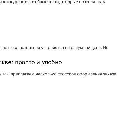
м конкурентоспособные цены, которые позволят вам
учаете качественное устройство по разумной цене. Не
скве: просто и удобно
но. Мы предлагаем несколько способов оформления заказа,