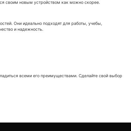
ся своим новым устройством как можно скорее.
остей. Они идеально подходят для работы, учебы,
чество и надежность.
асладиться всеми его преимуществами. Сделайте свой выбор