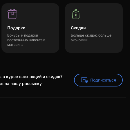
Подарки
Скидки
Бонусы и подарки
Больше скидок, больше
постоянным клиентам
экономии!
магазина.
 в курсе всех акций и скидок?
Подписаться
Подписаться
ь на нашу рассылку