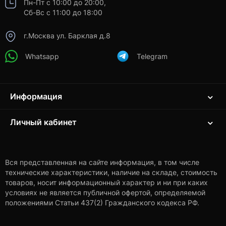
Пн-Пт с 10:00 до 20:00,
Сб-Вс с 11:00 до 18:00
г.Москва ул. Барклая д.8
Whatsapp
Telegram
Информация
Личный кабинет
Вся представленная на сайте информация, в том числе
технические характеристики, наличие на складе, стоимость
товаров, носит информационный характер и ни при каких
условиях не является публичной офертой, определяемой
положениями Статьи 437(2) Гражданского кодекса РФ.