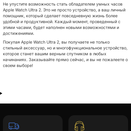
Не упустите возможность стать обладателем умных часов
Apple Watch Ultra 2. Это не просто устройство, а ваш личный
помощник, который сделает повседневную жизнь более
удобной и продуктивной. Каждый момент, проведенный с
этими часами, будет наполнен новыми возможностями и
достижениями.
Покупая Apple Watch Ultra 2, вы получаете не только
стильный аксессуар, но и многофункциональное устройство,
которое станет вашим верным спутником в любых
начинаниях. Заказывайте прямо сейчас, и вы не пожалеете о
своем выборе!