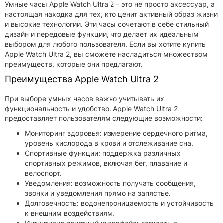
Умные часы Apple Watch Ultra 2 – это не просто аксессуар, а
настоящая находка для тех, кто ценит активный образ жизни
и высокие технологии. Эти часы сочетают в себе стильный
дизайн и передовые функции, что делает их идеальным
выбором для любого пользователя. Если вы хотите купить
Apple Watch Ultra 2, вы сможете насладиться множеством
преимуществ, которые они предлагают.
Преимущества Apple Watch Ultra 2
При выборе умных часов важно учитывать их
функциональность и удобство. Apple Watch Ultra 2
предоставляет пользователям следующие возможности:
Мониторинг здоровья: измерение сердечного ритма,
уровень кислорода в крови и отслеживание сна.
Спортивные функции: поддержка различных
спортивных режимов, включая бег, плавание и
велоспорт.
Уведомления: возможность получать сообщения,
звонки и уведомления прямо на запястье.
Долговечность: водонепроницаемость и устойчивость
к внешним воздействиям.
Интуитивно понятный интерфейс: легкость в