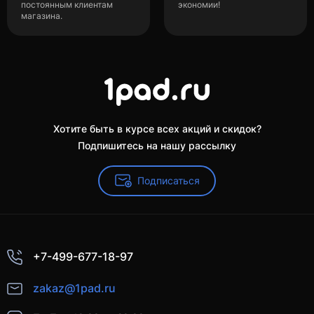
постоянным клиентам
экономии!
магазина.
Хотите быть в курсе всех акций и скидок?
Подпишитесь на нашу рассылку
Подписаться
+7-499-677-18-97
zakaz@1pad.ru