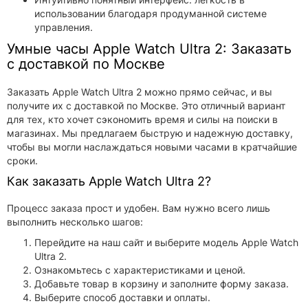
использовании благодаря продуманной системе
управления.
Умные часы Apple Watch Ultra 2: Заказать
с доставкой по Москве
Заказать Apple Watch Ultra 2 можно прямо сейчас, и вы
получите их с доставкой по Москве. Это отличный вариант
для тех, кто хочет сэкономить время и силы на поиски в
магазинах. Мы предлагаем быструю и надежную доставку,
чтобы вы могли наслаждаться новыми часами в кратчайшие
сроки.
Как заказать Apple Watch Ultra 2?
Процесс заказа прост и удобен. Вам нужно всего лишь
выполнить несколько шагов:
Перейдите на наш сайт и выберите модель Apple Watch
Ultra 2.
Ознакомьтесь с характеристиками и ценой.
Добавьте товар в корзину и заполните форму заказа.
Выберите способ доставки и оплаты.