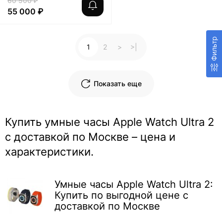
60 500 ₽
55 000 ₽
Фильтр
1
2
>
>|
Показать еще
Купить умные часы Apple Watch Ultra 2
с доставкой по Москве – цена и
характеристики.
Умные часы Apple Watch Ultra 2:
Купить по выгодной цене с
доставкой по Москве