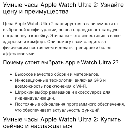
Умные часы Apple Watch Ultra 2: Узнайте
цену и преимущества
Цена Apple Watch Ultra 2 варьируется в зависимости от
выбранной конфигурации, но она оправдывает каждую
потраченную копейку. Эти часы – это инвестиция в ваше
здоровье и комфорт. Они помогут вам следить за
физическим состоянием и делать тренировки более
эффективными.
Почему стоит выбрать Apple Watch Ultra 2?
Высокое качество сборки и материалов.
Инновационные технологии, включая GPS и
возможность подключения к Wi-Fi.
Широкий выбор ремешков и аксессуаров для
индивидуализации.
Постоянные обновления программного обеспечения,
что обеспечивает актуальность функций.
Умные часы Apple Watch Ultra 2: Купить
сейчас и наслаждаться