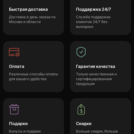
Быстрая доставка
Поддержка 24/7
Доставка в день заказа по
Служба поддержки
Москве и области
клиентов 24/7 без
выходных
Оплата
Гарантия качества
Различные способы оплаты
Только качественная и
для вашего удобства
сертифицированная
продукция
Подарки
Скидки
Бонусы и подарки
Больше скидок, больше