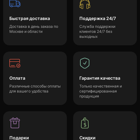
Быстрая доставка
Поддержка 24/7
Доставка в день заказа по
Служба поддержки
Москве и области
клиентов 24/7 без
выходных
Оплата
Гарантия качества
Различные способы оплаты
Только качественная и
для вашего удобства
сертифицированная
продукция
Подарки
Скидки