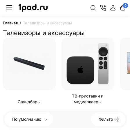
0
Главная
Телевизоры и аксессуары
Телевизоры и аксессуары
ТВ-приставки и
Саундбары
медиаплееры
По умолчанию
Фильтр