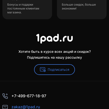
Бонусы и подарки
Больше скидок, больше
постоянным клиентам
экономии!
магазина.
Хотите быть в курсе всех акций и скидок?
Подпишитесь на нашу рассылку
Подписаться
+7-499-677-18-97
zakaz@1pad.ru