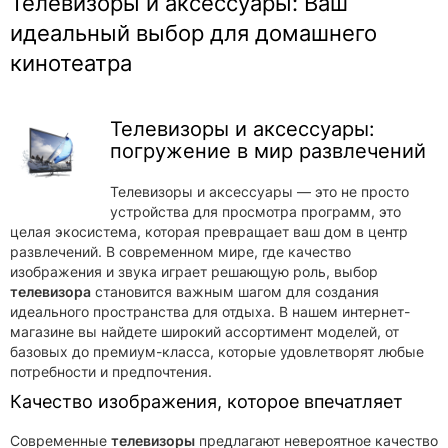
Телевизоры и аксессуары: Ваш
идеальный выбор для домашнего
кинотеатра
Телевизоры и аксессуары:
погружение в мир развлечений
Телевизоры и аксессуары — это не просто
устройства для просмотра программ, это
целая экосистема, которая превращает ваш дом в центр
развлечений. В современном мире, где качество
изображения и звука играет решающую роль, выбор
телевизора
становится важным шагом для создания
идеального пространства для отдыха. В нашем интернет-
магазине вы найдете широкий ассортимент моделей, от
базовых до премиум-класса, которые удовлетворят любые
потребности и предпочтения.
Качество изображения, которое впечатляет
Современные
телевизоры
предлагают невероятное качество