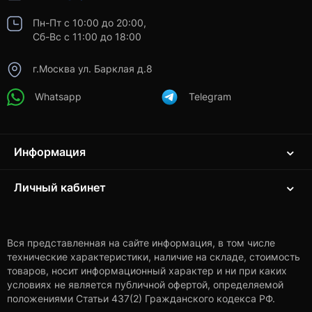
Пн-Пт с 10:00 до 20:00,
Сб-Вс с 11:00 до 18:00
г.Москва ул. Барклая д.8
Whatsapp
Telegram
Информация
Личный кабинет
Вся представленная на сайте информация, в том числе
технические характеристики, наличие на складе, стоимость
товаров, носит информационный характер и ни при каких
условиях не является публичной офертой, определяемой
положениями Статьи 437(2) Гражданского кодекса РФ.