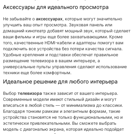
Аксессуары для идеального просмотра
Не забывайте о
аксессуарах
, которые могут значительно
улучшить ваш опыт просмотра. Звуковая панель или
домашний кинотеатр добавят мощный звук, который сделает
ваши фильмы и игры еще более захватывающими. Кроме
того, качественные HDMI-кабели и адаптеры помогут вам
подключить все устройства без потери качества сигнала.
Удобные крепления и подставки обеспечат правильное
размещение телевизора в вашем интерьере, а
универсальные пульты управления сделают использование
техники еще более комфортным.
Идеальное решение для любого интерьера
Выбор
телевизора
также зависит от вашего интерьера.
Современные модели имеют стильный дизайн и могут
вписаться в любой стиль — от минимализма до классики.
Благодаря тонким рамкам и элегантным формам, такие
устройства становятся не только функциональными, но и
эстетически привлекательными. Вы сможете выбрать
модель с диагональю экрана, которая идеально подойдет