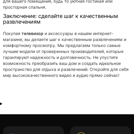
для вашего помещения, будь то уютная гостиная или
просторная спальня.
Заключение: сделайте шаг к качественным
развлечениям
Покупая
телевизор
и аксессуары в нашем интернет-
магазине, вы делаете шаг к качественным развлечениям и
комфортному просмотру. Мы предлагаем только самые
лучшие модели от проверенных производителей, которые
гарантируют надежность и долговечность. Не упустите
возможность преобразить ваш дом и создать идеальное
пространство для отдыха и развлечений. Откройте для себя
мир высококачественного видео и аудио прямо сейчас!