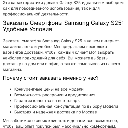
Эти характеристики делают Galaxy S25 идеальным выбором
как для повседневного использования, так и для
профессиональной деятельности.
Заказать Смартфоны Samsung Galaxy S25:
Удобные Условия
Заказать смартфон Samsung Galaxy S25 в нашем интернет-
магазине легко и удобно. Мы предлагаем несколько
вариантов доставки, чтобы каждый клиент мог выбрать
наиболее подходящий для себя. Вы можете выбрать
доставку на дом или в офис, а также самовывоз из нашего
магазина.
Почему стоит заказать именно у нас?
Конкурентные цены на все модели
Возможность рассрочки и кредитования
Гарантия качества на все товары
Профессиональная консультация по выбору модели
Быстрая и надежная доставка по Москве
Мы заботимся о своих клиентах и делаем все возможное,
чтобы ваш опыт покупки был максимально комфортным.