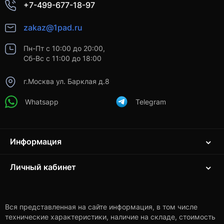
+7-499-677-18-97
zakaz@1pad.ru
Пн-Пт с 10:00 до 20:00,
Сб-Вс с 11:00 до 18:00
г.Москва ул. Барклая д.8
Whatsapp
Telegram
Информация
Личный кабинет
Вся представленная на сайте информация, в том числе
технические характеристики, наличие на складе, стоимость