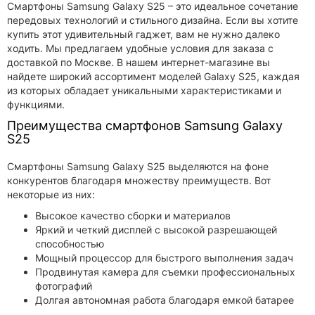
Смартфоны Samsung Galaxy S25 – это идеальное сочетание
передовых технологий и стильного дизайна. Если вы хотите
купить этот удивительный гаджет, вам не нужно далеко
ходить. Мы предлагаем удобные условия для заказа с
доставкой по Москве. В нашем интернет-магазине вы
найдете широкий ассортимент моделей Galaxy S25, каждая
из которых обладает уникальными характеристиками и
функциями.
Преимущества смартфонов Samsung Galaxy
S25
Смартфоны Samsung Galaxy S25 выделяются на фоне
конкурентов благодаря множеству преимуществ. Вот
некоторые из них:
Высокое качество сборки и материалов
Яркий и четкий дисплей с высокой разрешающей
способностью
Мощный процессор для быстрого выполнения задач
Продвинутая камера для съемки профессиональных
фотографий
Долгая автономная работа благодаря емкой батарее