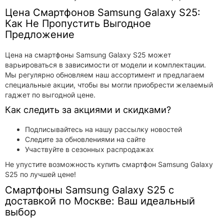
Цена Смартфонов Samsung Galaxy S25:
Как Не Пропустить Выгодное
Предложение
Цена на смартфоны Samsung Galaxy S25 может
варьироваться в зависимости от модели и комплектации.
Мы регулярно обновляем наш ассортимент и предлагаем
специальные акции, чтобы вы могли приобрести желаемый
гаджет по выгодной цене.
Как следить за акциями и скидками?
Подписывайтесь на нашу рассылку новостей
Следите за обновлениями на сайте
Участвуйте в сезонных распродажах
Не упустите возможность купить смартфон Samsung Galaxy
S25 по лучшей цене!
Смартфоны Samsung Galaxy S25 с
доставкой по Москве: Ваш идеальный
выбор