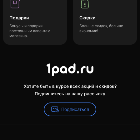
Подарки
Скидки
Бонусы и подарки
Больше скидок, больше
постоянным клиентам
экономии!
магазина.
Хотите быть в курсе всех акций и скидок?
Подпишитесь на нашу рассылку
Подписаться