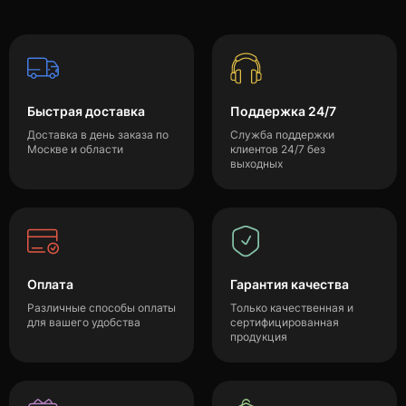
Быстрая доставка
Поддержка 24/7
Доставка в день заказа по
Служба поддержки
Москве и области
клиентов 24/7 без
выходных
Оплата
Гарантия качества
Различные способы оплаты
Только качественная и
для вашего удобства
сертифицированная
продукция