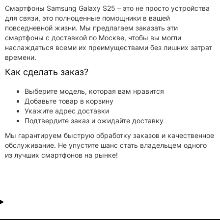
Смартфоны Samsung Galaxy S25 – это не просто устройства
для связи, это полноценные помощники в вашей
повседневной жизни. Мы предлагаем заказать эти
смартфоны с доставкой по Москве, чтобы вы могли
наслаждаться всеми их преимуществами без лишних затрат
времени.
Как сделать заказ?
Выберите модель, которая вам нравится
Добавьте товар в корзину
Укажите адрес доставки
Подтвердите заказ и ожидайте доставку
Мы гарантируем быструю обработку заказов и качественное
обслуживание. Не упустите шанс стать владельцем одного
из лучших смартфонов на рынке!