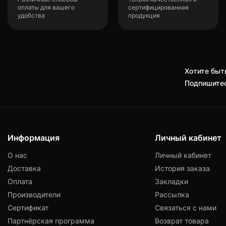
оплаты для вашего
сертифицированная
удобства
продукция
Хотите быть
Подпишитес
Информация
Личный кабинет
О нас
Личный кабинет
Доставка
История заказа
Оплата
Закладки
Производители
Рассылка
Сертификат
Связаться с нами
Партнёрская программа
Возврат товара