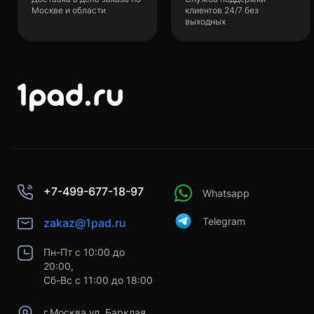
Москве и области
клиентов 24/7 без
выходных
+7-499-677-18-97
Whatsapp
Telegram
zakaz@1pad.ru
Пн-Пт с 10:00 до
20:00,
Сб-Вс с 11:00 до 18:00
г.Москва ул. Барклая