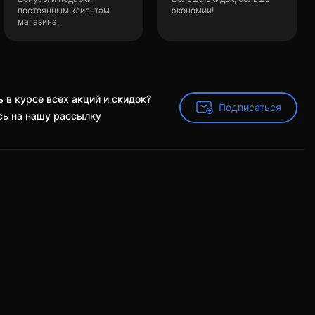
постоянным клиентам
экономии!
магазина.
 в курсе всех акций и скидок?
Подписаться
Подписаться
ь на нашу рассылку