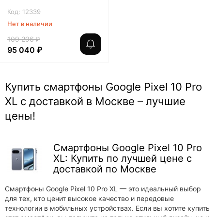
Код: 12339
Нет в наличии
109 296 ₽
95 040 ₽
Купить смартфоны Google Pixel 10 Pro
XL с доставкой в Москве – лучшие
цены!
Смартфоны Google Pixel 10 Pro
XL: Купить по лучшей цене с
доставкой по Москве
Смартфоны Google Pixel 10 Pro XL — это идеальный выбор
для тех, кто ценит высокое качество и передовые
технологии в мобильных устройствах. Если вы хотите купить