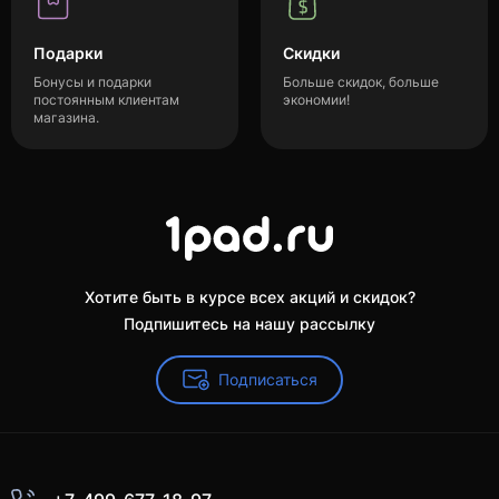
Подарки
Скидки
Бонусы и подарки
Больше скидок, больше
постоянным клиентам
экономии!
магазина.
Хотите быть в курсе всех акций и скидок?
Подпишитесь на нашу рассылку
Подписаться