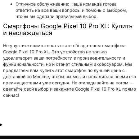
Отличное обслуживание: Наша команда готова
ответить на все ваши вопросы и помочь с выбором,
чтобы вы сделали правильный выбор.
Смартфоны Google Pixel 10 Pro XL: Купить
и наслаждаться
Не упустите возможность стать обладателем смартфона
Google Pixel 10 Pro XL. Это устройство не только
удовлетворит ваши потребности в производительности и
функциональности, но и станет стильным аксессуаром. Мы
предлагаем вам купить этот смартфон по лучшей цене с
доставкой по Москве, чтобы вы могли насладиться всеми его
преимуществами уже сегодня. Не откладывайте на потом —
сделайте свой выбор и закажите Google Pixel 10 Pro XL прямо
сейчас!