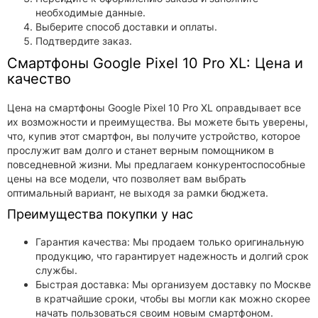
необходимые данные.
Выберите способ доставки и оплаты.
Подтвердите заказ.
Смартфоны Google Pixel 10 Pro XL: Цена и
качество
Цена на смартфоны Google Pixel 10 Pro XL оправдывает все
их возможности и преимущества. Вы можете быть уверены,
что, купив этот смартфон, вы получите устройство, которое
прослужит вам долго и станет верным помощником в
повседневной жизни. Мы предлагаем конкурентоспособные
цены на все модели, что позволяет вам выбрать
оптимальный вариант, не выходя за рамки бюджета.
Преимущества покупки у нас
Гарантия качества: Мы продаем только оригинальную
продукцию, что гарантирует надежность и долгий срок
службы.
Быстрая доставка: Мы организуем доставку по Москве
в кратчайшие сроки, чтобы вы могли как можно скорее
начать пользоваться своим новым смартфоном.