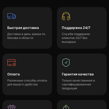
Быстрая доставка
Поддержка 24/7
Доставка в день заказа по
Служба поддержки
Москве и области
клиентов 24/7 без
выходных
Оплата
Гарантия качества
Различные способы оплаты
Только качественная и
для вашего удобства
сертифицированная
продукция