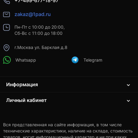
+7-499-677-18-97
zakaz@1pad.ru
Пн-Пт с 10:00 до 20:00,
Сб-Вс с 11:00 до 18:00
г.Москва ул. Барклая д.8
Whatsapp
Telegram
Информация
Личный кабинет
Вся представленная на сайте информация, в том числе
технические характеристики, наличие на складе, стоимость
товаров, носит информационный характер и ни при каких