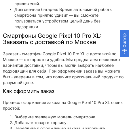
приложений.
Долговечная батарея: Время автономной работы
смартфона приятно удивит — вы сможете
пользоваться устройством целый день без
подзарядки.
Смартфоны Google Pixel 10 Pro XL:
Фильтр
Заказать с доставкой по Москве
Заказать смартфон Google Pixel 10 Pro XL с доставкой по
Москве — это просто и удобно. Мы предлагаем несколько
вариантов доставки, чтобы вы могли выбрать наиболее
подходящий для себя. При оформлении заказа вы можете
быть уверены в том, что получите оригинальный продукт по
разумной цене.
Как оформить заказ
Процесс оформления заказа на Google Pixel 10 Pro XL очень
простой:
Выберите желаемую модель смартфона.
Добавьте товар в корзину.
Перейдите к оформлению заказа и заполните