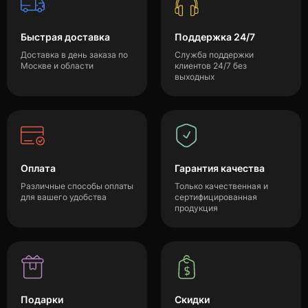
Быстрая доставка
Поддержка 24/7
Доставка в день заказа по
Служба поддержки
Москве и области
клиентов 24/7 без
выходных
Оплата
Гарантия качества
Различные способы оплаты
Только качественная и
для вашего удобства
сертифицированная
продукция
Подарки
Скидки