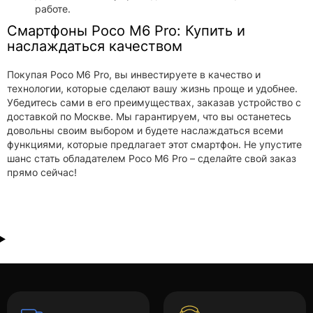
работе.
Смартфоны Poco M6 Pro: Купить и
наслаждаться качеством
Покупая Poco M6 Pro, вы инвестируете в качество и
технологии, которые сделают вашу жизнь проще и удобнее.
Убедитесь сами в его преимуществах, заказав устройство с
доставкой по Москве. Мы гарантируем, что вы останетесь
довольны своим выбором и будете наслаждаться всеми
функциями, которые предлагает этот смартфон. Не упустите
шанс стать обладателем Poco M6 Pro – сделайте свой заказ
прямо сейчас!