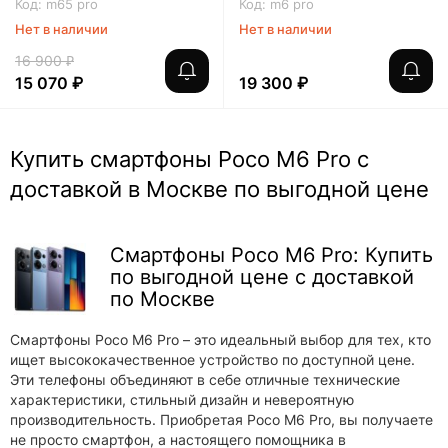
Код: m65 pro
Код: m6 pro
Нет в наличии
Нет в наличии
16 900 ₽
15 070 ₽
19 300 ₽
Купить смартфоны Poco M6 Pro с
доставкой в Москве по выгодной цене
Смартфоны Poco M6 Pro: Купить
по выгодной цене с доставкой
по Москве
Смартфоны Poco M6 Pro – это идеальный выбор для тех, кто
ищет высококачественное устройство по доступной цене.
Эти телефоны объединяют в себе отличные технические
характеристики, стильный дизайн и невероятную
производительность. Приобретая Poco M6 Pro, вы получаете
не просто смартфон, а настоящего помощника в