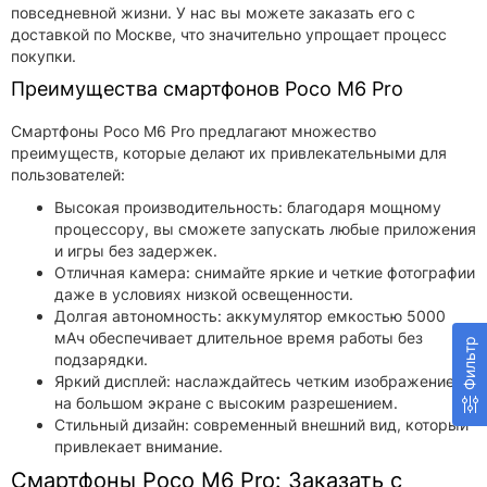
повседневной жизни. У нас вы можете заказать его с
доставкой по Москве, что значительно упрощает процесс
покупки.
Преимущества смартфонов Poco M6 Pro
Смартфоны Poco M6 Pro предлагают множество
преимуществ, которые делают их привлекательными для
пользователей:
Высокая производительность: благодаря мощному
процессору, вы сможете запускать любые приложения
и игры без задержек.
Отличная камера: снимайте яркие и четкие фотографии
даже в условиях низкой освещенности.
Долгая автономность: аккумулятор емкостью 5000
мАч обеспечивает длительное время работы без
Фильтр
подзарядки.
Яркий дисплей: наслаждайтесь четким изображением
на большом экране с высоким разрешением.
Стильный дизайн: современный внешний вид, который
привлекает внимание.
Смартфоны Poco M6 Pro: Заказать с