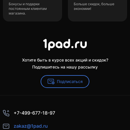
Бонусы и подарки
Больше скидок, больше
постоянным клиентам
экономии!
магазина.
Хотите быть в курсе всех акций и скидок?
Подпишитесь на нашу рассылку
Подписаться
+7-499-677-18-97
zakaz@1pad.ru