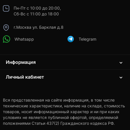
Пн-Пт с 10:00 до 20:00,
Сб-Вс с 11:00 до 18:00
г.Москва ул. Барклая д.8
Whatsapp
Telegram
Информация
Личный кабинет
Вся представленная на сайте информация, в том числе
технические характеристики, наличие на складе, стоимость
товаров, носит информационный характер и ни при каких
условиях не является публичной офертой, определяемой
положениями Статьи 437(2) Гражданского кодекса РФ.