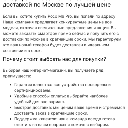
доставкой по Москве по лучшей цене
Если вы хотите купить Poco M6 Pro, вы попали по адресу.
Наша компания предлагает конкурентные цены на все
модели, включая специальные предложения и акции. Вы
можете заказать смартфон прямо сейчас и получить его с
доставкой по Москве в кратчайшие сроки. Мы гарантируем,
что ваш новый телефон будет доставлен в идеальном
состоянии и в срок.
Почему стоит выбрать нас для покупки?
Выбирая наш интернет-магазин, вы получаете ряд
преимуществ:
Гарантия качества: все устройства проверены и
сертифицированы.
Удобные способы оплаты: выбирайте наиболее
удобный для вас вариант.
Быстрая доставка: мы ценим ваше время и стремимся
доставить заказ в кратчайшие сроки.
Поддержка клиентов: наша команда всегда готова
ответить на ваши вопросы и помочь с выбором.