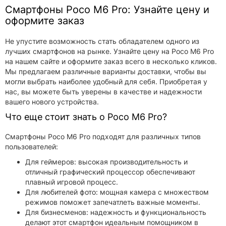
Смартфоны Poco M6 Pro: Узнайте цену и
оформите заказ
Не упустите возможность стать обладателем одного из
лучших смартфонов на рынке. Узнайте цену на Poco M6 Pro
на нашем сайте и оформите заказ всего в несколько кликов.
Мы предлагаем различные варианты доставки, чтобы вы
могли выбрать наиболее удобный для себя. Приобретая у
нас, вы можете быть уверены в качестве и надежности
вашего нового устройства.
Что еще стоит знать о Poco M6 Pro?
Смартфоны Poco M6 Pro подходят для различных типов
пользователей:
Для геймеров: высокая производительность и
отличный графический процессор обеспечивают
плавный игровой процесс.
Для любителей фото: мощная камера с множеством
режимов поможет запечатлеть важные моменты.
Для бизнесменов: надежность и функциональность
делают этот смартфон идеальным помощником в