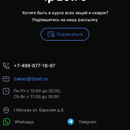
Хотите быть в курсе всех акций и скидок?
Подпишитесь на нашу рассылку
Подписаться
+7-499-677-18-97
zakaz@1pad.ru
Пн-Пт с 10:00 до 20:00,
Сб-Вс с 11:00 до 18:00
г.Москва ул. Барклая д.8
Whatsapp
Telegram