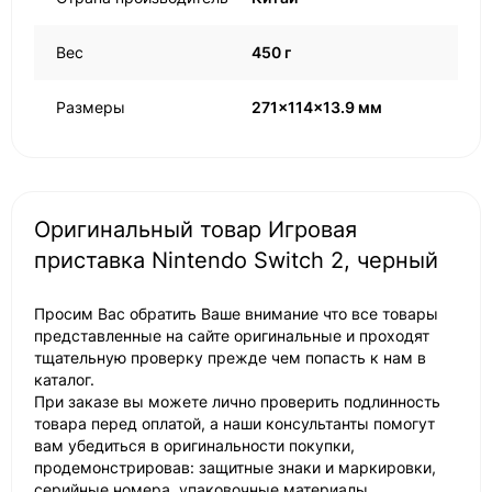
Вес
450 г
Размеры
271x114x13.9 мм
Оригинальный товар Игровая
приставка Nintendo Switch 2, черный
Просим Вас обратить Ваше внимание что все товары
представленные на сайте оригинальные и проходят
тщательную проверку прежде чем попасть к нам в
каталог.
При заказе вы можете лично проверить подлинность
товара перед оплатой, а наши консультанты помогут
вам убедиться в оригинальности покупки,
продемонстрировав: защитные знаки и маркировки,
серийные номера, упаковочные материалы.