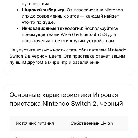
путешествия.
Широкий выбор игр
: От классических Nintendo-
игр до современных хитов — каждый найдет
что-то по душе.
Инновационные технологии
: Воспользуйтесь
преимуществами Wi-Fi 6 и Bluetooth 5.3 для
подключения к сети и другим устройствам.
Не упустите возможность стать обладателем Nintendo
Switch 2 в черном цвете. Эта приставка станет вашим
лучшим другом в мире игр и развлечений!
Основные характеристики Игровая
приставка Nintendo Switch 2, черный
Источник питания
Собственный Li-Ion