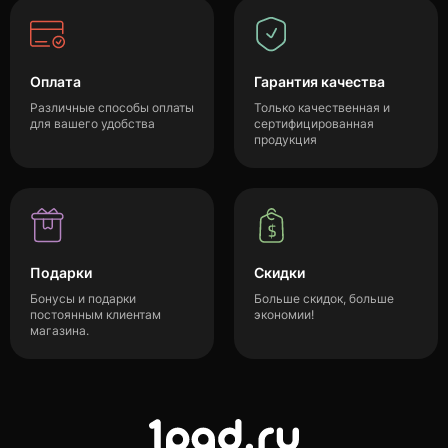
Оплата
Гарантия качества
Различные способы оплаты
Только качественная и
для вашего удобства
сертифицированная
продукция
Подарки
Скидки
Бонусы и подарки
Больше скидок, больше
постоянным клиентам
экономии!
магазина.