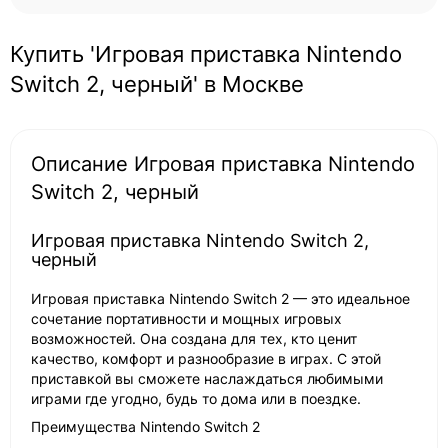
Купить 'Игровая приставка Nintendo
Switch 2, черный' в Москве
Описание Игровая приставка Nintendo
Switch 2, черный
Игровая приставка Nintendo Switch 2,
черный
Игровая приставка Nintendo Switch 2 — это идеальное
сочетание портативности и мощных игровых
возможностей. Она создана для тех, кто ценит
качество, комфорт и разнообразие в играх. С этой
приставкой вы сможете наслаждаться любимыми
играми где угодно, будь то дома или в поездке.
Преимущества Nintendo Switch 2