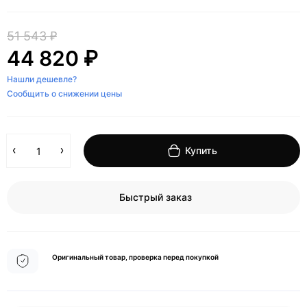
51 543 ₽
44 820 ₽
Нашли дешевле?
Сообщить о снижении цены
Купить
Быстрый заказ
Оригинальный товар, проверка перед покупкой