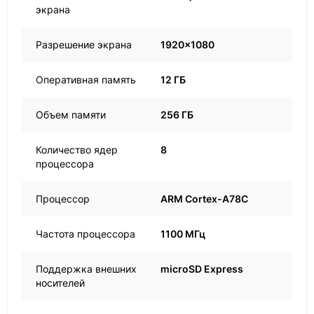
экрана
Разрешение экрана
1920x1080
Оперативная память
12 ГБ
Объем памяти
256 ГБ
Количество ядер
8
процессора
Процессор
ARM Cortex-A78C
Частота процессора
1100 МГц
Поддержка внешних
microSD Express
носителей