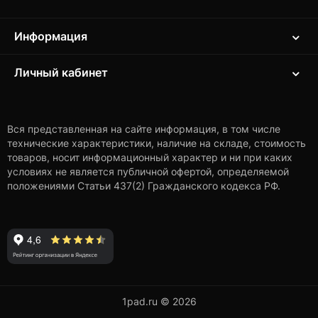
Информация
Личный кабинет
Вся представленная на сайте информация, в том числе
технические характеристики, наличие на складе, стоимость
товаров, носит информационный характер и ни при каких
условиях не является публичной офертой, определяемой
положениями Статьи 437(2) Гражданского кодекса РФ.
1pad.ru © 2026