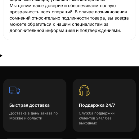
Мы ценим ваше доверие и обеспечиваем полную
прозрачность всех операций. В случае возникновения
сомнений относительно подлинности товара, вы всегда
можете обратиться к нашим специалистам за
дополнительной информацией и подтверждениями.
Быстрая доставка
Поддержка 24/7
Доставка в день заказа по
Служба поддержки
Москве и области
клиентов 24/7 без
выходных