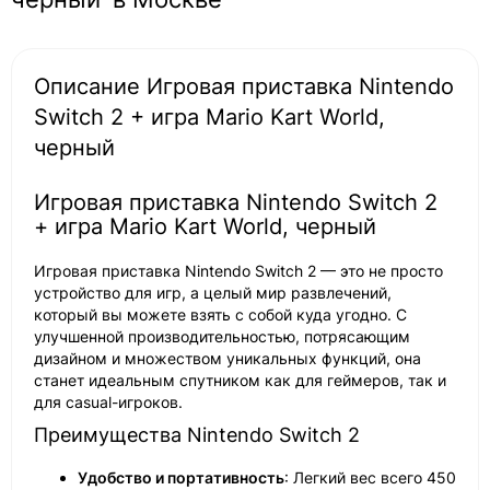
Описание Игровая приставка Nintendo
Switch 2 + игра Mario Kart World,
черный
Игровая приставка Nintendo Switch 2
+ игра Mario Kart World, черный
Игровая приставка Nintendo Switch 2 — это не просто
устройство для игр, а целый мир развлечений,
который вы можете взять с собой куда угодно. С
улучшенной производительностью, потрясающим
дизайном и множеством уникальных функций, она
станет идеальным спутником как для геймеров, так и
для casual-игроков.
Преимущества Nintendo Switch 2
Удобство и портативность
: Легкий вес всего 450