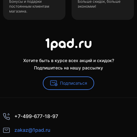
Бонусы и подарки
Больше скидок, больше
постоянным клиентам
экономии!
магазина.
Хотите быть в курсе всех акций и скидок?
Подпишитесь на нашу рассылку
Подписаться
+7-499-677-18-97
zakaz@1pad.ru