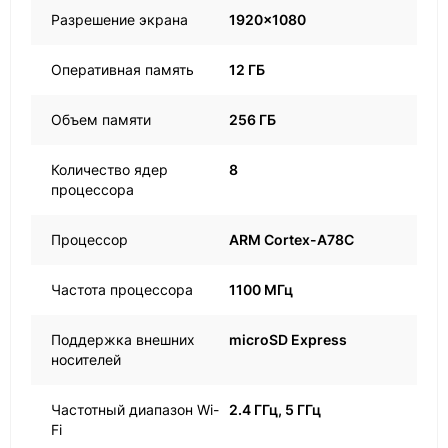
Разрешение экрана
1920x1080
Оперативная память
12 ГБ
Объем памяти
256 ГБ
Количество ядер
8
процессора
Процессор
ARM Cortex-A78C
Частота процессора
1100 МГц
Поддержка внешних
microSD Express
носителей
Частотный диапазон Wi-
2.4 ГГц, 5 ГГц
Fi