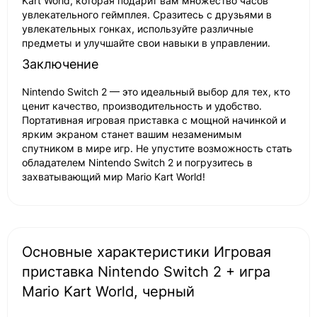
Kart World, которая подарит вам множество часов
увлекательного геймплея. Сразитесь с друзьями в
увлекательных гонках, используйте различные
предметы и улучшайте свои навыки в управлении.
Заключение
Nintendo Switch 2 — это идеальный выбор для тех, кто
ценит качество, производительность и удобство.
Портативная игровая приставка с мощной начинкой и
ярким экраном станет вашим незаменимым
спутником в мире игр. Не упустите возможность стать
обладателем Nintendo Switch 2 и погрузитесь в
захватывающий мир Mario Kart World!
Основные характеристики Игровая
приставка Nintendo Switch 2 + игра
Mario Kart World, черный