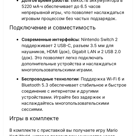
Долгое время работы
: Емкость аккумулятора в
5220 мА·ч обеспечивает до 6.5 часов
непрерывной игры, что позволяет наслаждаться
игровым процессом без частых подзарядок.
Подключение и совместимость
Современные интерфейсы
: Nintendo Switch 2
поддерживает 2 USB-C, разъем 3.5 мм для
наушников, HDMI (док), Gigabit LAN и 2 USB 2.0
(док). Это позволяет легко подключать
дополнительные устройства и наслаждаться
многопользовательскими играми.
Беспроводные технологии
: Поддержка Wi-Fi 6 и
Bluetooth 5.3 обеспечивает стабильное и быстрое
соединение с интернетом и другими
устройствами. Играйте без задержек и
наслаждайтесь многопользовательскими
сессиями.
Игры в комплекте
В комплекте с приставкой вы получаете игру Mario