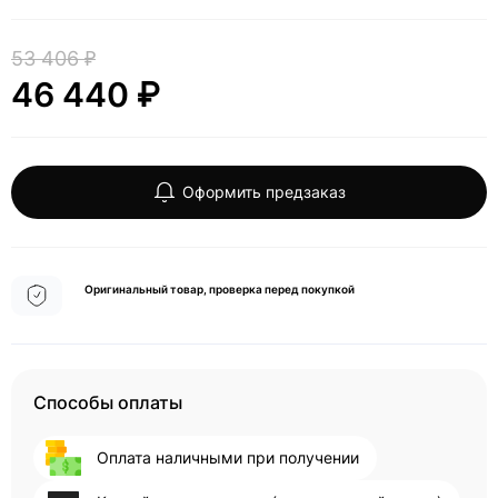
53 406 ₽
46 440 ₽
Оформить предзаказ
Оригинальный товар, проверка перед покупкой
Способы оплаты
Оплата наличными при получении