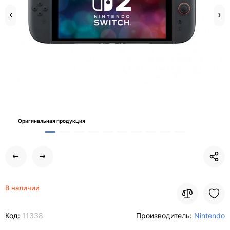
Оригинальная продукция
В наличии
Код:
11338
Производитель:
Nintendo