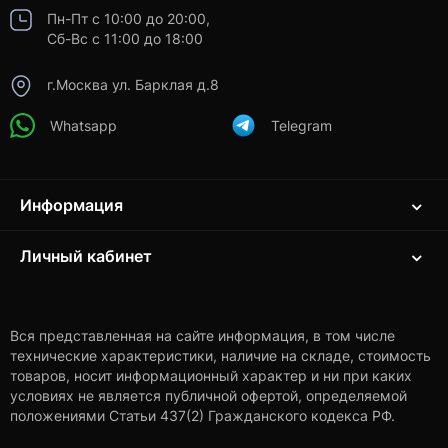
Пн-Пт с 10:00 до 20:00,
Сб-Вс с 11:00 до 18:00
г.Москва ул. Барклая д.8
Whatsapp
Telegram
Информация
Личный кабинет
Вся представленная на сайте информация, в том числе
технические характеристики, наличие на складе, стоимость
товаров, носит информационный характер и ни при каких
условиях не является публичной офертой, определяемой
положениями Статьи 437(2) Гражданского кодекса РФ.