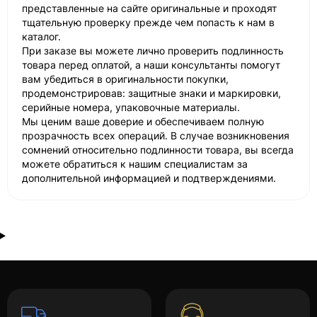
представленные на сайте оригинальные и проходят
тщательную проверку прежде чем попасть к нам в
каталог.
При заказе вы можете лично проверить подлинность
товара перед оплатой, а наши консультанты помогут
вам убедиться в оригинальности покупки,
продемонстрировав: защитные знаки и маркировки,
серийные номера, упаковочные материалы.
Мы ценим ваше доверие и обеспечиваем полную
прозрачность всех операций. В случае возникновения
сомнений относительно подлинности товара, вы всегда
можете обратиться к нашим специалистам за
дополнительной информацией и подтверждениями.