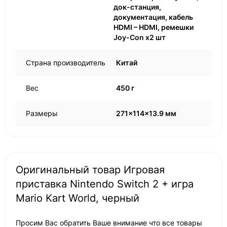
док-станция,
документация, кабель
HDMI – HDMI, ремешки
Joy-Con x2 шт
Страна производитель
Китай
Вес
450 г
Размеры
271x114x13.9 мм
Оригинальный товар Игровая
приставка Nintendo Switch 2 + игра
Mario Kart World, черный
Просим Вас обратить Ваше внимание что все товары