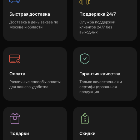
Быстрая доставка
Поддержка 24/7
Доставка в день заказа по
Служба поддержки
Москве и области
клиентов 24/7 без
выходных
Оплата
Гарантия качества
Различные способы оплаты
Только качественная и
для вашего удобства
сертифицированная
продукция
Подарки
Скидки