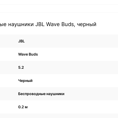
ые наушники JBL Wave Buds, черный
JBL
Wave Buds
5.2
Черный
Беспроводные наушники
0.2 м