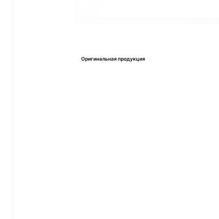
Оригинальная продукция