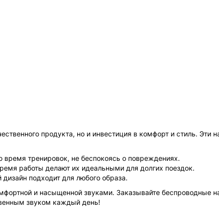
ественного продукта, но и инвестиция в комфорт и стиль. Эти 
во время тренировок, не беспокоясь о повреждениях.
время работы делают их идеальными для долгих поездок.
й дизайн подходит для любого образа.
омфортной и насыщенной звуками. Заказывайте беспроводные 
твенным звуком каждый день!