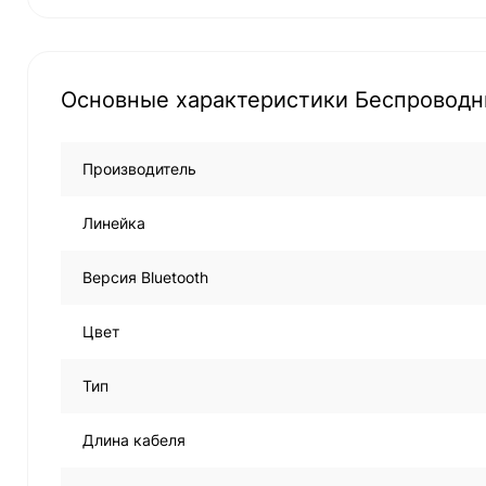
Основные характеристики Беспроводн
Производитель
Линейка
Версия Bluetooth
Цвет
Тип
Длина кабеля