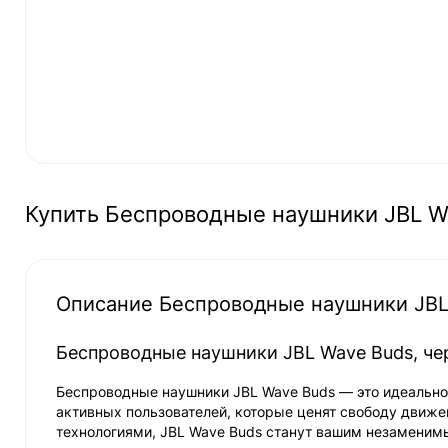
Купить Беспроводные наушники JBL W
Описание Беспроводные наушники JBL
Беспроводные наушники JBL Wave Buds, ч
Беспроводные наушники JBL Wave Buds — это идеальное
активных пользователей, которые ценят свободу движе
технологиями, JBL Wave Buds станут вашим незаменим