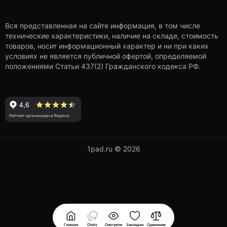
Вся представленная на сайте информация, в том числе
технические характеристики, наличие на складе, стоимость
товаров, носит информационный характер и ни при каких
условиях не является публичной офертой, определяемой
положениями Статьи 437(2) Гражданского кодекса РФ.
1pad.ru © 2026
Главная
Chats
Смотрели
Закладки
Сравнение