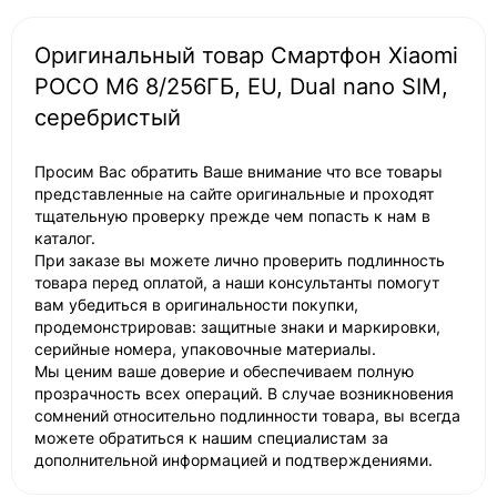
Оригинальный товар Смартфон Xiaomi
POCO M6 8/256ГБ, EU, Dual nano SIM,
серебристый
Просим Вас обратить Ваше внимание что все товары
представленные на сайте оригинальные и проходят
тщательную проверку прежде чем попасть к нам в
каталог.
При заказе вы можете лично проверить подлинность
товара перед оплатой, а наши консультанты помогут
вам убедиться в оригинальности покупки,
продемонстрировав: защитные знаки и маркировки,
серийные номера, упаковочные материалы.
Мы ценим ваше доверие и обеспечиваем полную
прозрачность всех операций. В случае возникновения
сомнений относительно подлинности товара, вы всегда
можете обратиться к нашим специалистам за
дополнительной информацией и подтверждениями.