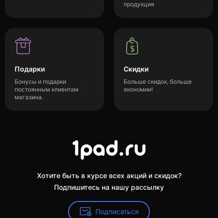
продукция
Подарки
Скидки
Бонусы и подарки
Больше скидок, больше
постоянным клиентам
экономии!
магазина.
Хотите быть в курсе всех акций и скидок?
Подпишитесь на нашу рассылку
Подписаться