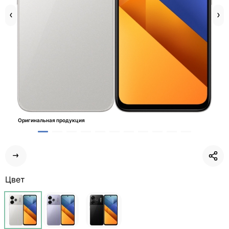
Оригинальная продукция
Цвет