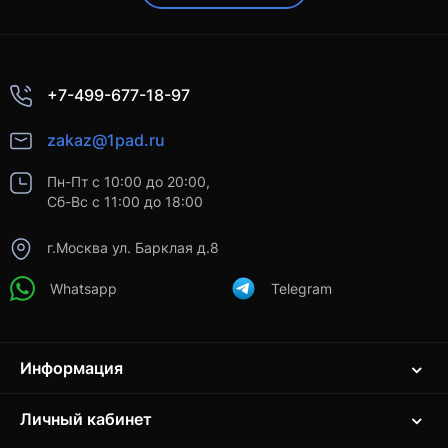
+7-499-677-18-97
zakaz@1pad.ru
Пн-Пт с 10:00 до 20:00,
Сб-Вс с 11:00 до 18:00
г.Москва ул. Барклая д.8
Whatsapp
Telegram
Информация
Личный кабинет