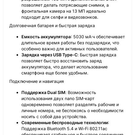
позволяет делать потрясающие снимки, а
фронтальная камера на 13 МП идеально
подходит для селфи и видеозвонков.
Долговечная батарея и быстрая зарядка
Емкость аккумулятора
: 5030 мА·ч обеспечивает
длительное время работы без подзарядки, что
особенно важно для активных пользователей.
Зарядка через USB Type-C
: Быстрая зарядка
позволяет быстро восстановить заряд
аккумулятора, что делает использование
смартфона еще более удобным.
Подключение и навигация
Поддержка Dual SIM
: Возможность
использования двух nano SIM-карт
одновременно позволяет разделять рабочие и
личные номера, не беспокоясь о необходимости
носить с собой два устройства.
Современные беспроводные технологии
:
Поддержка Bluetooth 5.4 и Wi-Fi 802.11ac
обеспечивает стабильное и быстрое соединение