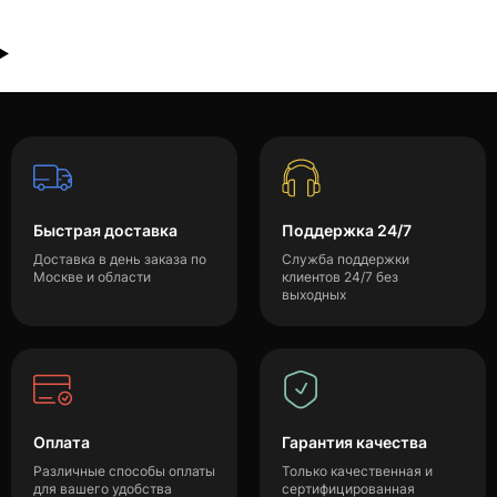
Быстрая доставка
Поддержка 24/7
Доставка в день заказа по
Служба поддержки
Москве и области
клиентов 24/7 без
выходных
Оплата
Гарантия качества
Различные способы оплаты
Только качественная и
для вашего удобства
сертифицированная