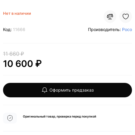
Нет в наличии
Код:
11666
Производитель:
Poco
11 660 ₽
10 600 ₽
Оформить предзаказ
Оригинальный товар, проверка перед покупкой