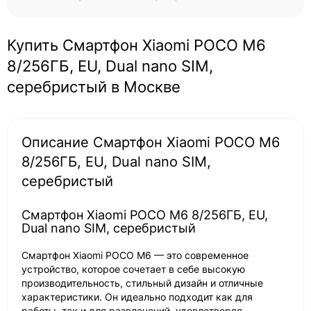
Купить Смартфон Xiaomi POCO M6
8/256ГБ, EU, Dual nano SIM,
серебристый в Москве
Описание Смартфон Xiaomi POCO M6
8/256ГБ, EU, Dual nano SIM,
серебристый
Смартфон Xiaomi POCO M6 8/256ГБ, EU,
Dual nano SIM, серебристый
Смартфон Xiaomi POCO M6 — это современное
устройство, которое сочетает в себе высокую
производительность, стильный дизайн и отличные
характеристики. Он идеально подходит как для
работы, так и для развлечений, удовлетворяя