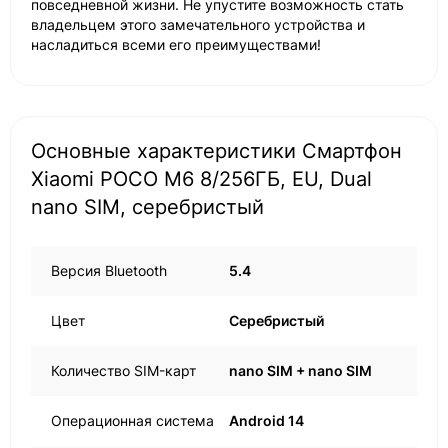
повседневной жизни. Не упустите возможность стать
владельцем этого замечательного устройства и
насладиться всеми его преимуществами!
Основные характеристики Смартфон
Xiaomi POCO M6 8/256ГБ, EU, Dual
nano SIM, серебристый
Версия Bluetooth
5.4
Цвет
Серебристый
Количество SIM-карт
nano SIM + nano SIM
Операционная система
Android 14