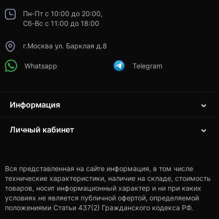
Пн-Пт с 10:00 до 20:00,
Сб-Вс с 11:00 до 18:00
г.Москва ул. Барклая д.8
Whatsapp
Telegram
Информация
Личный кабинет
Вся представленная на сайте информация, в том числе
технические характеристики, наличие на складе, стоимость
товаров, носит информационный характер и ни при каких
условиях не является публичной офертой, определяемой
положениями Статьи 437(2) Гражданского кодекса РФ.