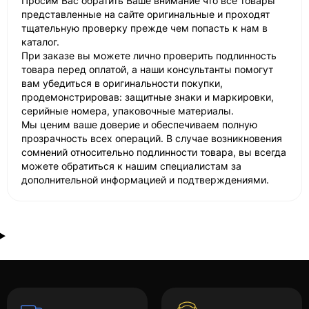
Просим Вас обратить Ваше внимание что все товары
представленные на сайте оригинальные и проходят
тщательную проверку прежде чем попасть к нам в
каталог.
При заказе вы можете лично проверить подлинность
товара перед оплатой, а наши консультанты помогут
вам убедиться в оригинальности покупки,
продемонстрировав: защитные знаки и маркировки,
серийные номера, упаковочные материалы.
Мы ценим ваше доверие и обеспечиваем полную
прозрачность всех операций. В случае возникновения
сомнений относительно подлинности товара, вы всегда
можете обратиться к нашим специалистам за
дополнительной информацией и подтверждениями.