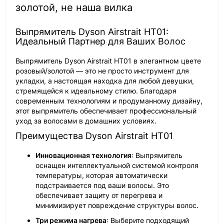
золотой, не наша вилка
Выпрямитель Dyson Airstrait HT01:
Идеальный Партнер для Ваших Волос
Выпрямитель Dyson Airstrait HT01 в элегантном цвете
розовый/золотой — это не просто инструмент для
укладки, а настоящая находка для любой девушки,
стремящейся к идеальному стилю. Благодаря
современным технологиям и продуманному дизайну,
этот выпрямитель обеспечивает профессиональный
уход за волосами в домашних условиях.
Преимущества Dyson Airstrait HT01
Инновационная технология
: Выпрямитель
оснащен интеллектуальной системой контроля
температуры, которая автоматически
подстраивается под ваши волосы. Это
обеспечивает защиту от перегрева и
минимизирует повреждение структуры волос.
Три режима нагрева
: Выберите подходящий