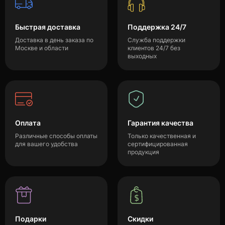
Быстрая доставка
Поддержка 24/7
Доставка в день заказа по
Служба поддержки
Москве и области
клиентов 24/7 без
выходных
Оплата
Гарантия качества
Различные способы оплаты
Только качественная и
для вашего удобства
сертифицированная
продукция
Подарки
Скидки