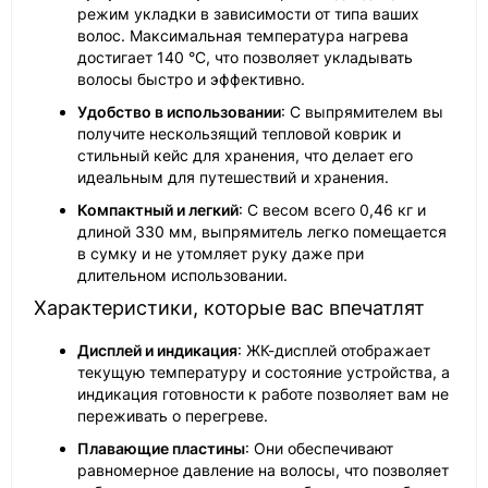
режим укладки в зависимости от типа ваших
волос. Максимальная температура нагрева
достигает 140 °C, что позволяет укладывать
волосы быстро и эффективно.
Удобство в использовании
: С выпрямителем вы
получите нескользящий тепловой коврик и
стильный кейс для хранения, что делает его
идеальным для путешествий и хранения.
Компактный и легкий
: С весом всего 0,46 кг и
длиной 330 мм, выпрямитель легко помещается
в сумку и не утомляет руку даже при
длительном использовании.
Характеристики, которые вас впечатлят
Дисплей и индикация
: ЖК-дисплей отображает
текущую температуру и состояние устройства, а
индикация готовности к работе позволяет вам не
переживать о перегреве.
Плавающие пластины
: Они обеспечивают
равномерное давление на волосы, что позволяет