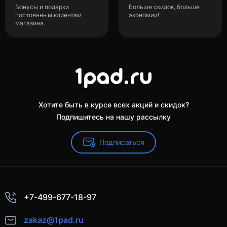
Бонусы и подарки
Больше скидок, больше
постоянным клиентам
экономии!
магазина.
Хотите быть в курсе всех акций и скидок?
Подпишитесь на нашу рассылку
Подписаться
+7-499-677-18-97
zakaz@1pad.ru