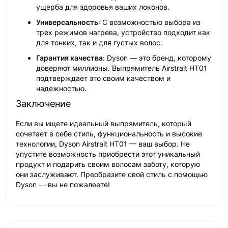
ущерба для здоровья ваших локонов.
Универсальность
: С возможностью выбора из
трех режимов нагрева, устройство подходит как
для тонких, так и для густых волос.
Гарантия качества
: Dyson — это бренд, которому
доверяют миллионы. Выпрямитель Airstrait HT01
подтверждает это своим качеством и
надежностью.
Заключение
Если вы ищете идеальный выпрямитель, который
сочетает в себе стиль, функциональность и высокие
технологии, Dyson Airstrait HT01 — ваш выбор. Не
упустите возможность приобрести этот уникальный
продукт и подарить своим волосам заботу, которую
они заслуживают. Преобразите свой стиль с помощью
Dyson — вы не пожалеете!