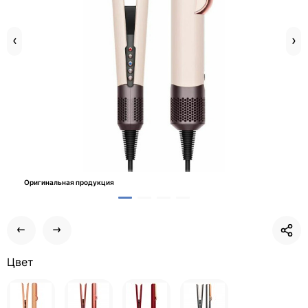
Оригинальная продукция
Цвет