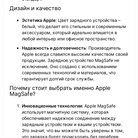
Дизайн и качество
Эстетика Apple
: Цвет зарядного устройства –
белый, что делает его стильным и современным
аксессуаром, который идеально впишется в
любой интерьер или офисное пространство.
Надежность и долговечность
: Производитель
Apple всегда славился высоким качеством своей
продукции. Зарядное устройство MagSafe не
исключение. Оно создано с использованием
современных технологий и материалов, что
гарантирует долгий срок службы.
Почему стоит выбрать именно Apple
MagSafe?
Инновационные технологии
: Apple MagSafe
использует магнитную систему, которая
обеспечивает надежное соединение между
зарядным устройством и вашим устройством.
Это значит, что вы можете быть уверены в том,
что зарядка будет происходить без перебоев.