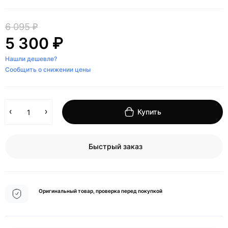
6 095 ₽
5 300 ₽
Нашли дешевле?
Сообщить о снижении цены
Купить
Быстрый заказ
Оригинальный товар, проверка перед покупкой