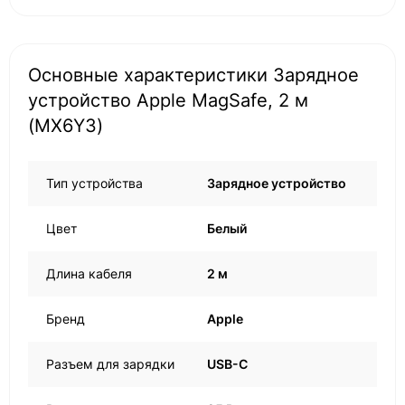
Основные характеристики Зарядное
устройство Apple MagSafe, 2 м
(MX6Y3)
Тип устройства
Зарядное устройство
Цвет
Белый
Длина кабеля
2 м
Бренд
Apple
Разъем для зарядки
USB-C