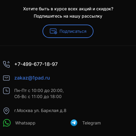
Хотите быть в курсе всех акций и скидок?
Подпишитесь на нашу рассылку
Подписаться
+7-499-677-18-97
zakaz@1pad.ru
Пн-Пт с 10:00 до 20:00,
Сб-Вс с 11:00 до 18:00
г.Москва ул. Барклая д.8
Whatsapp
Telegram