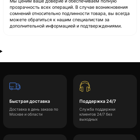
Мы ценим ваше доверие и обеспечиваем полную
прозрачность всех операций. В случае возникновения
сомнений относительно подлинности товара, вы всегда
можете обратиться к нашим специалистам за
дополнительной информацией и подтверждениями.
Быстрая доставка
Поддержка 24/7
Доставка в день заказа по
Служба поддержки
Москве и области
клиентов 24/7 без
выходных