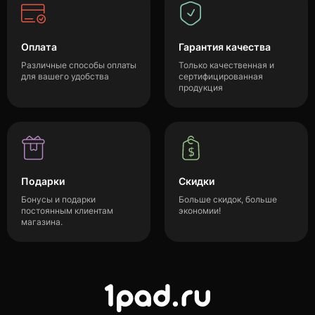
Оплата
Гарантия качества
Различные способы оплаты
Только качественная и
для вашего удобства
сертифицированная
продукция
Подарки
Скидки
Бонусы и подарки
Больше скидок, больше
постоянным клиентам
экономии!
магазина.