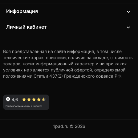
Информация
Личный кабинет
Вся представленная на сайте информация, в том числе
технические характеристики, наличие на складе, стоимость
товаров, носит информационный характер и ни при каких
условиях не является публичной офертой, определяемой
положениями Статьи 437(2) Гражданского кодекса РФ.
1pad.ru © 2026