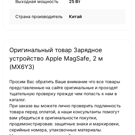
Выходная мощность
25 Вт
Страна производитель
Китай
Оригинальный товар Зарядное
устройство Apple MagSafe, 2 м
(MX6Y3)
Просим Вас обратить Ваше внимание что все товары
представленные на сайте оригинальные и проходят
тщательную проверку прежде чем попасть к нам в
каталог.
При заказе вы можете лично проверить подлинность
товара перед оплатой, а наши консультанты помогут
вам убедиться в оригинальности покупки,
продемонстрировав: защитные знаки и маркировки,
серийные номера, упаковочные материалы.