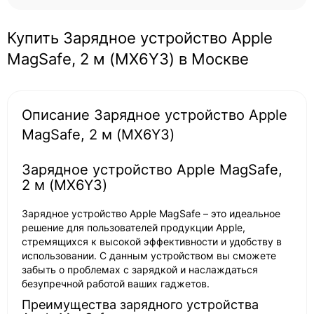
Купить Зарядное устройство Apple
MagSafe, 2 м (MX6Y3) в Москве
Описание Зарядное устройство Apple
MagSafe, 2 м (MX6Y3)
Зарядное устройство Apple MagSafe,
2 м (MX6Y3)
Зарядное устройство Apple MagSafe – это идеальное
решение для пользователей продукции Apple,
стремящихся к высокой эффективности и удобству в
использовании. С данным устройством вы сможете
забыть о проблемах с зарядкой и наслаждаться
безупречной работой ваших гаджетов.
Преимущества зарядного устройства