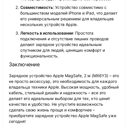
Совместимость
: Устройство совместимо с
большинством моделей iPhone и iPad, что делает
его универсальным решением для владельцев
нескольких устройств Apple.
Легкость в использовании
: Простота
подключения и отсутствие лишних проводов
делают зарядное устройство идеальным
спутником для людей, ценящих комфорт и
функциональность.
Заключение
Зарядное устройство Apple MagSafe, 2 м (MX6Y3) – это
не просто аксессуар, это необходимость для каждого
владельца техники Apple. Высокая мощность, удобный
кабель, стильный дизайн и надежность – все это
делает его идеальным выбором для тех, кто ценит
качество и удобство. Не упустите возможность
сделать свою жизнь проще и комфортнее –
приобретите зарядное устройство Apple MagSafe уже
сегодня!