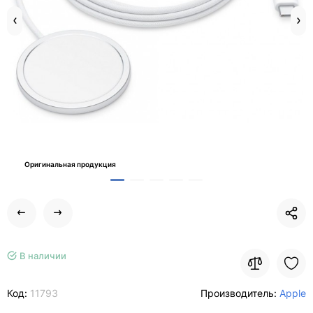
Оригинальная продукция
В наличии
Код:
11793
Производитель:
Apple