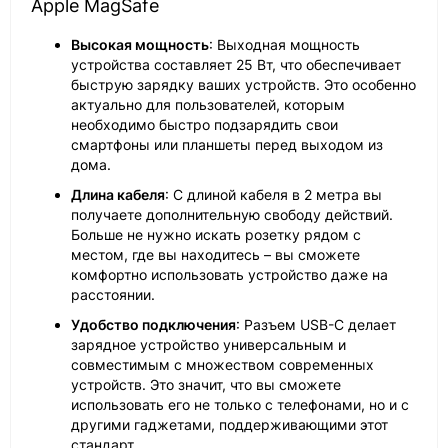
Apple MagSafe
Высокая мощность
: Выходная мощность
устройства составляет 25 Вт, что обеспечивает
быструю зарядку ваших устройств. Это особенно
актуально для пользователей, которым
необходимо быстро подзарядить свои
смартфоны или планшеты перед выходом из
дома.
Длина кабеля
: С длиной кабеля в 2 метра вы
получаете дополнительную свободу действий.
Больше не нужно искать розетку рядом с
местом, где вы находитесь – вы сможете
комфортно использовать устройство даже на
расстоянии.
Удобство подключения
: Разъем USB-C делает
зарядное устройство универсальным и
совместимым с множеством современных
устройств. Это значит, что вы сможете
использовать его не только с телефонами, но и с
другими гаджетами, поддерживающими этот
стандарт.