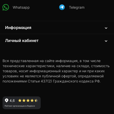
Whatsapp
Telegram
Информация
Личный кабинет
Вся представленная на сайте информация, в том числе
технические характеристики, наличие на складе, стоимость
товаров, носит информационный характер и ни при каких
условиях не является публичной офертой, определяемой
положениями Статьи 437(2) Гражданского кодекса РФ.