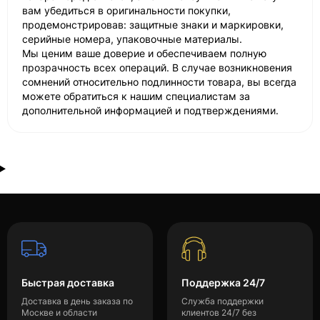
вам убедиться в оригинальности покупки,
продемонстрировав: защитные знаки и маркировки,
серийные номера, упаковочные материалы.
Мы ценим ваше доверие и обеспечиваем полную
прозрачность всех операций. В случае возникновения
сомнений относительно подлинности товара, вы всегда
можете обратиться к нашим специалистам за
дополнительной информацией и подтверждениями.
Быстрая доставка
Поддержка 24/7
Доставка в день заказа по
Служба поддержки
Москве и области
клиентов 24/7 без