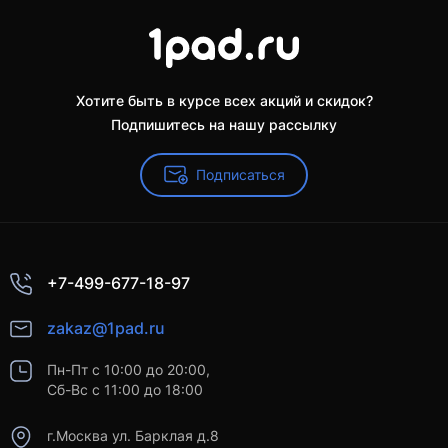
Хотите быть в курсе всех акций и скидок?
Подпишитесь на нашу рассылку
Подписаться
+7-499-677-18-97
zakaz@1pad.ru
Пн-Пт с 10:00 до 20:00,
Сб-Вс с 11:00 до 18:00
г.Москва ул. Барклая д.8