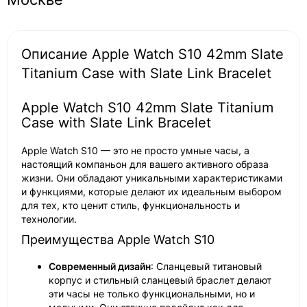
Описание Apple Watch S10 42mm Slate
Titanium Case with Slate Link Bracelet
Apple Watch S10 42mm Slate Titanium
Case with Slate Link Bracelet
Apple Watch S10 — это не просто умные часы, а
настоящий компаньон для вашего активного образа
жизни. Они обладают уникальными характеристиками
и функциями, которые делают их идеальным выбором
для тех, кто ценит стиль, функциональность и
технологии.
Преимущества Apple Watch S10
Современный дизайн
: Сланцевый титановый
корпус и стильный сланцевый браслет делают
эти часы не только функциональными, но и