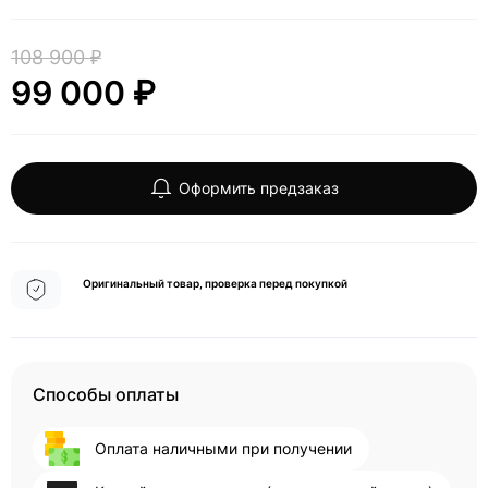
108 900 ₽
99 000 ₽
Оформить предзаказ
Оригинальный товар, проверка перед покупкой
Способы оплаты
Оплата наличными при получении