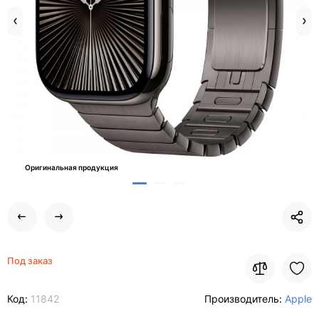
Оригинальная продукция
Под заказ
Код:
11842
Производитель:
Apple