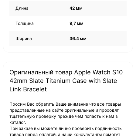
Длина
42 мм
Толщина
9,7 мм
Ширина
36.4 мм
Оригинальный товар Apple Watch S10
42mm Slate Titanium Case with Slate
Link Bracelet
Просим Вас обратить Ваше внимание что все товары
представленные на сайте оригинальные и проходят
тщательную проверку прежде чем попасть к нам в
каталог.
При заказе вы можете лично проверить подлинность
товара перед оплатой, а наши консультанты помогут