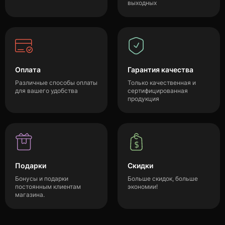
выходных
Оплата
Гарантия качества
Различные способы оплаты
Только качественная и
для вашего удобства
сертифицированная
продукция
Подарки
Скидки
Бонусы и подарки
Больше скидок, больше
постоянным клиентам
экономии!
магазина.