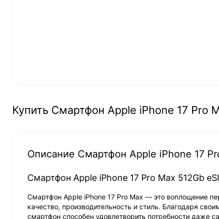
Купить Смартфон Apple iPhone 17 Pro 
Описание Смартфон Apple iPhone 17 P
Смартфон Apple iPhone 17 Pro Max 512Gb eS
Смартфон Apple iPhone 17 Pro Max — это воплощение пер
качество, производительность и стиль. Благодаря сво
смартфон способен удовлетворить потребности даже с