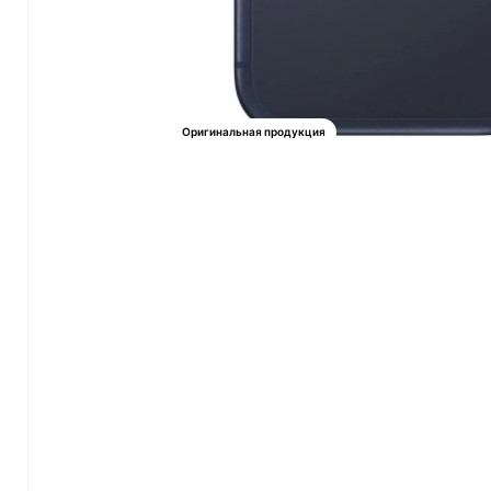
Оригинальная продукция