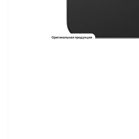
Оригинальная продукция