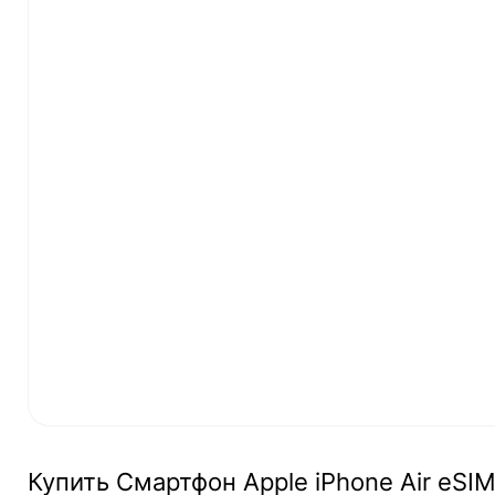
Купить Смартфон Apple iPhone Air eSIM