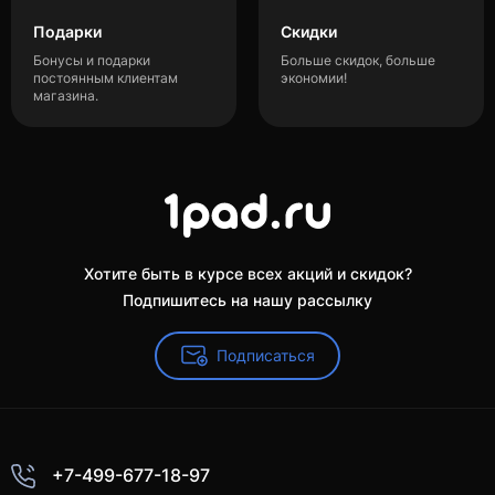
Подарки
Скидки
Бонусы и подарки
Больше скидок, больше
постоянным клиентам
экономии!
магазина.
Хотите быть в курсе всех акций и скидок?
Подпишитесь на нашу рассылку
Подписаться
+7-499-677-18-97