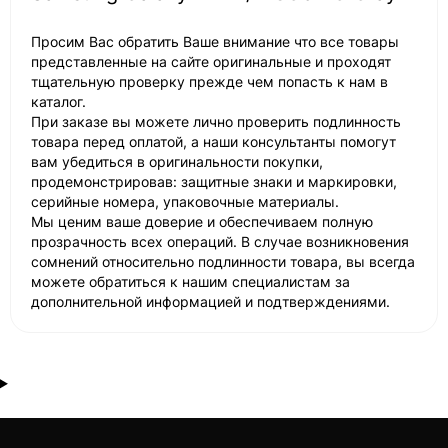
Просим Вас обратить Ваше внимание что все товары
представленные на сайте оригинальные и проходят
тщательную проверку прежде чем попасть к нам в
каталог.
При заказе вы можете лично проверить подлинность
товара перед оплатой, а наши консультанты помогут
вам убедиться в оригинальности покупки,
продемонстрировав: защитные знаки и маркировки,
серийные номера, упаковочные материалы.
Мы ценим ваше доверие и обеспечиваем полную
прозрачность всех операций. В случае возникновения
сомнений относительно подлинности товара, вы всегда
можете обратиться к нашим специалистам за
дополнительной информацией и подтверждениями.