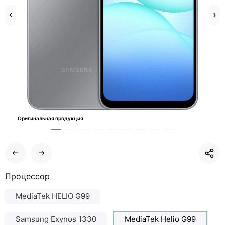
Оригинальная продукция
Процессор
MediaTek HELIO G99
Samsung Exynos 1330
MediaTek Helio G99