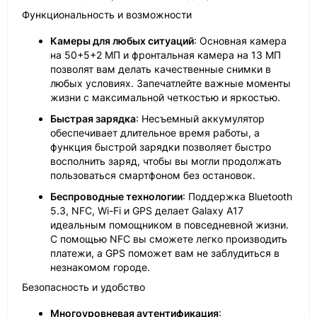
Функциональность и возможности
Камеры для любых ситуаций
: Основная камера
на 50+5+2 МП и фронтальная камера на 13 МП
позволят вам делать качественные снимки в
любых условиях. Запечатлейте важные моменты
жизни с максимальной четкостью и яркостью.
Быстрая зарядка
: Несъемный аккумулятор
обеспечивает длительное время работы, а
функция быстрой зарядки позволяет быстро
восполнить заряд, чтобы вы могли продолжать
пользоваться смартфоном без остановок.
Беспроводные технологии
: Поддержка Bluetooth
5.3, NFC, Wi-Fi и GPS делает Galaxy A17
идеальным помощником в повседневной жизни.
С помощью NFC вы сможете легко производить
платежи, а GPS поможет вам не заблудиться в
незнакомом городе.
Безопасность и удобство
Многоуровневая аутентификация
: