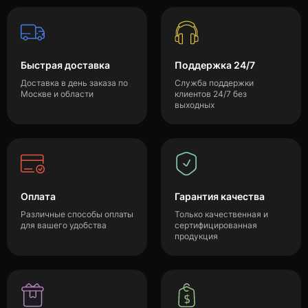
Быстрая доставка
Поддержка 24/7
Доставка в день заказа по
Служба поддержки
Москве и области
клиентов 24/7 без
выходных
Оплата
Гарантия качества
Различные способы оплаты
Только качественная и
для вашего удобства
сертифицированная
продукция