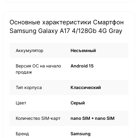
Основные характеристики Смартфон
Samsung Galaxy A17 4/128Gb 4G Gray
Аккумулятор
Несъемный
Версия ОС на начало
Android 15
продаж
Тип корпуса
Классический
Цвет
Серый
Количество SIM-карт
nano SIM + nano SIM
Бренд
Samsung