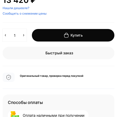
13 420 ₽
Нашли дешевле?
Сообщить о снижении цены
Купить
Быстрый заказ
Оригинальный товар, проверка перед покупкой
Способы оплаты
Оплата наличными при получении