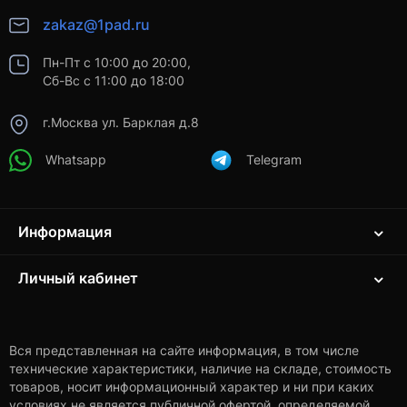
zakaz@1pad.ru
Пн-Пт с 10:00 до 20:00,
Сб-Вс с 11:00 до 18:00
г.Москва ул. Барклая д.8
Whatsapp
Telegram
Информация
Личный кабинет
Вся представленная на сайте информация, в том числе
технические характеристики, наличие на складе, стоимость
товаров, носит информационный характер и ни при каких
условиях не является публичной офертой, определяемой