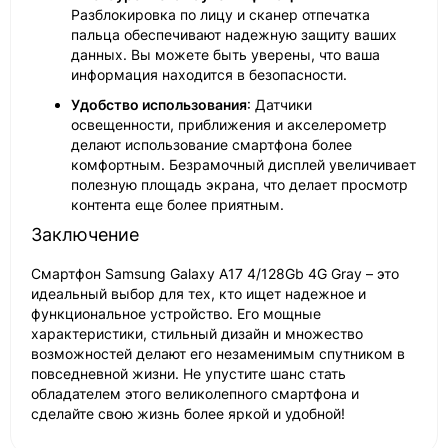
Разблокировка по лицу и сканер отпечатка
пальца обеспечивают надежную защиту ваших
данных. Вы можете быть уверены, что ваша
информация находится в безопасности.
Удобство использования
: Датчики
освещенности, приближения и акселерометр
делают использование смартфона более
комфортным. Безрамочный дисплей увеличивает
полезную площадь экрана, что делает просмотр
контента еще более приятным.
Заключение
Смартфон Samsung Galaxy A17 4/128Gb 4G Gray – это
идеальный выбор для тех, кто ищет надежное и
функциональное устройство. Его мощные
характеристики, стильный дизайн и множество
возможностей делают его незаменимым спутником в
повседневной жизни. Не упустите шанс стать
обладателем этого великолепного смартфона и
сделайте свою жизнь более яркой и удобной!