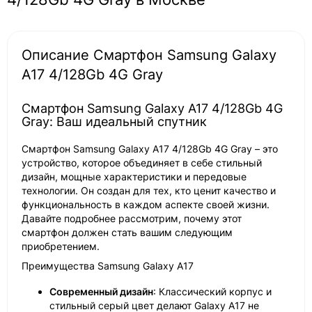
Описание Смартфон Samsung Galaxy
A17 4/128Gb 4G Gray
Смартфон Samsung Galaxy A17 4/128Gb 4G
Gray: Ваш идеальный спутник
Смартфон Samsung Galaxy A17 4/128Gb 4G Gray – это
устройство, которое объединяет в себе стильный
дизайн, мощные характеристики и передовые
технологии. Он создан для тех, кто ценит качество и
функциональность в каждом аспекте своей жизни.
Давайте подробнее рассмотрим, почему этот
смартфон должен стать вашим следующим
приобретением.
Преимущества Samsung Galaxy A17
Современный дизайн
: Классический корпус и
стильный серый цвет делают Galaxy A17 не