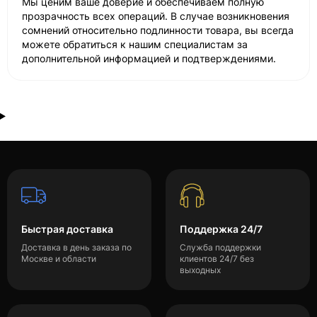
Мы ценим ваше доверие и обеспечиваем полную
прозрачность всех операций. В случае возникновения
сомнений относительно подлинности товара, вы всегда
можете обратиться к нашим специалистам за
дополнительной информацией и подтверждениями.
Быстрая доставка
Поддержка 24/7
Доставка в день заказа по
Служба поддержки
Москве и области
клиентов 24/7 без
выходных