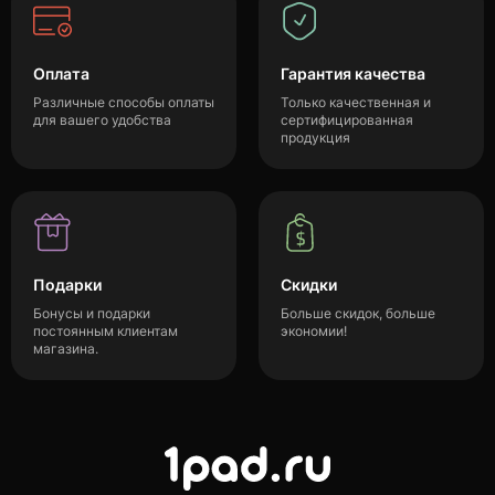
Оплата
Гарантия качества
Различные способы оплаты
Только качественная и
для вашего удобства
сертифицированная
продукция
Подарки
Скидки
Бонусы и подарки
Больше скидок, больше
постоянным клиентам
экономии!
магазина.