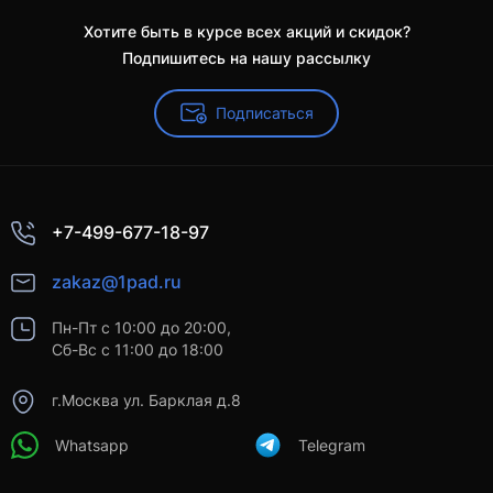
Хотите быть в курсе всех акций и скидок?
Подпишитесь на нашу рассылку
Подписаться
+7-499-677-18-97
zakaz@1pad.ru
Пн-Пт с 10:00 до 20:00,
Сб-Вс с 11:00 до 18:00
г.Москва ул. Барклая д.8
Whatsapp
Telegram