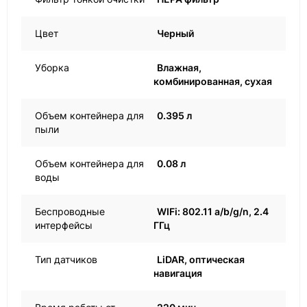
Цвет
Черный
Уборка
Влажная,
комбинированная, сухая
Объем контейнера для
0.395 л
пыли
Объем контейнера для
0.08 л
воды
Беспроводные
WIFi: 802.11 a/b/g/n, 2.4
интерфейсы
ГГц
Тип датчиков
LiDAR, оптическая
навигация