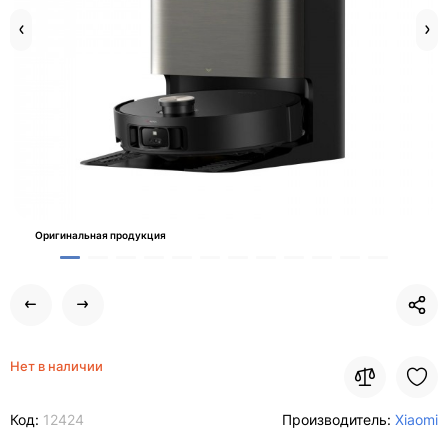
Оригинальная продукция
Нет в наличии
Код:
12424
Производитель:
Xiaomi