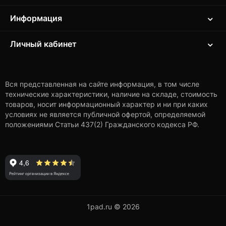
Информация
Личный кабинет
Вся представленная на сайте информация, в том числе
технические характеристики, наличие на складе, стоимость
товаров, носит информационный характер и ни при каких
условиях не является публичной офертой, определяемой
положениями Статьи 437(2) Гражданского кодекса РФ.
1pad.ru © 2026