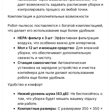
дает возможность задавать расписание уборки и
контролировать процесс из любой точки.
Комплектация и дополнительные возможности
Робот-пылесос поставляется с богатой комплектацией,
что делает его использование еще более удобным:
HEPA-фильтр х 3 шт
: Эффективная фильтрация
воздуха, что особенно важно для аллергиков.
Моп х 12 шт и моющее средство
: Для влажной
уборки, что обеспечивает дополнительную
свежесть и чистоту.
Станция самоочистки
: Автоматическая
установка на зарядное устройство и очистка
контейнера для пыли делают использование
робота еще более удобным.
Удобство и комфорт
Низкий уровень шума (63 дБ)
: Не беспокойтесь о
том, что уборка будет мешать вашему отдыху
или работе.
Компактные размеры
: С размерами 350 × 350 ×