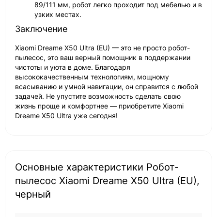
89/111 мм, робот легко проходит под мебелью и в
узких местах.
Заключение
Xiaomi Dreame X50 Ultra (EU) — это не просто робот-
пылесос, это ваш верный помощник в поддержании
чистоты и уюта в доме. Благодаря
высококачественным технологиям, мощному
всасыванию и умной навигации, он справится с любой
задачей. Не упустите возможность сделать свою
жизнь проще и комфортнее — приобретите Xiaomi
Dreame X50 Ultra уже сегодня!
Основные характеристики Робот-
пылесос Xiaomi Dreame X50 Ultra (EU),
черный