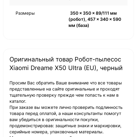
Размеры
350 × 350 × 89/111 мм
(робот), 457 × 340 × 590
мм (база)
Оригинальный товар Робот-пылесос
Xiaomi Dreame X50 Ultra (EU), черный
Просим Вас обратить Ваше внимание что все товары
представленные на сайте оригинальные и проходят
тщательную проверку прежде чем попасть к нам в
каталог.
При заказе вы можете лично проверить подлинность
товара перед оплатой, а наши консультанты помогут
вам убедиться в оригинальности покупки,
продемонстрировав: защитные знаки и маркировки,
серийные номера, упаковочные материалы.