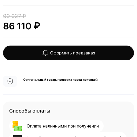
99 027 ₽
86 110 ₽
Оформить предзаказ
Оригинальный товар, проверка перед покупкой
Способы оплаты
Оплата наличными при получении