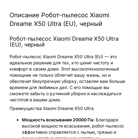
Описание Робот-пылесос Xiaomi
Dreame X50 Ultra (EU), черный
Робот-пылесос Xiaomi Dreame X50 Ultra
(EU), черный
Робот-пылесос Xiaomi Dreame X50 Ultra (EU) — это
идеальное решение для тех, кто ценит чистоту и
комфорт в своем доме. Этот высокотехнологичный
помощник не только облегчит вашу жизнь, но и
обеспечит безупречную уборку, оставляя вам больше
времени для любимых дел. С его помощью вы
сможете забыть о рутинной уборке и наслаждаться
чистотой в вашем доме.
Преимущества Xiaomi Dreame X50 Ultra
Мощность всасывания 20000 Па
: Благодаря
высокой мощности всасывания, робот-пылесос
эффективно справляется с пылью, грязью и