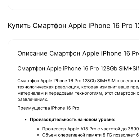
Купить Смартфон Apple iPhone 16 Pro 1
Описание Смартфон Apple iPhone 16 Pro
Смартфон Apple iPhone 16 Pro 128Gb SIM+SIM
Смартфон Apple iPhone 16 Pro 128Gb SIM+SIM в элегант
технологическая революция, которая изменит ваше пр
материалам и передовым технологиям, этот смартфон
развлечениях.
Преимущества iPhone 16 Pro
Производительность на новом уровне
:
Процессор Apple A18 Pro с частотой до 389
Объем оперативной памяти 8 ГБ позволяет 