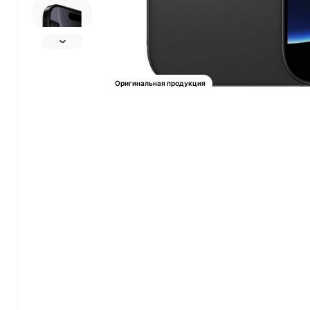
Оригинальная продукция