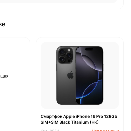
ве
ящая
Смартфон Apple iPhone 16 Pro 128Gb
SIM+SIM Black Titanium (HK)