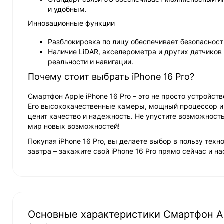
и удобным.
Инновационные функции
Разблокировка по лицу обеспечивает безопасност
Наличие LiDAR, акселерометра и других датчико
реальности и навигации.
Почему стоит выбрать iPhone 16 Pro?
Смартфон Apple iPhone 16 Pro – это не просто устройст
Его высококачественные камеры, мощный процессор и 
ценит качество и надежность. Не упустите возможност
мир новых возможностей!
Покупая iPhone 16 Pro, вы делаете выбор в пользу тех
завтра – закажите свой iPhone 16 Pro прямо сейчас и 
Основные характеристики Смартфон App