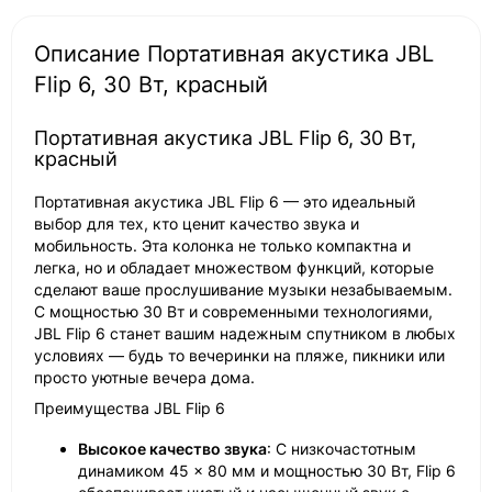
Описание Портативная акустика JBL
Flip 6, 30 Вт, красный
Портативная акустика JBL Flip 6, 30 Вт,
красный
Портативная акустика JBL Flip 6 — это идеальный
выбор для тех, кто ценит качество звука и
мобильность. Эта колонка не только компактна и
легка, но и обладает множеством функций, которые
сделают ваше прослушивание музыки незабываемым.
С мощностью 30 Вт и современными технологиями,
JBL Flip 6 станет вашим надежным спутником в любых
условиях — будь то вечеринки на пляже, пикники или
просто уютные вечера дома.
Преимущества JBL Flip 6
Высокое качество звука
: С низкочастотным
динамиком 45 × 80 мм и мощностью 30 Вт, Flip 6