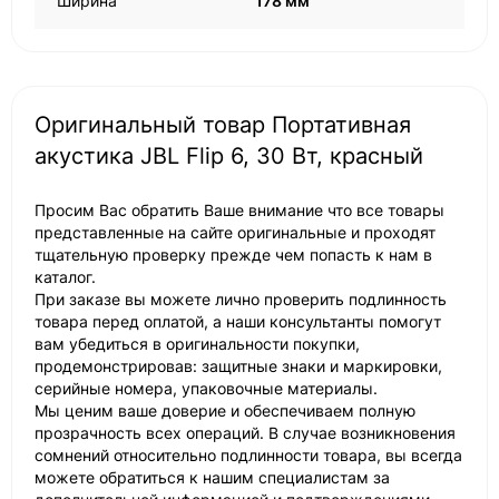
Ширина
178 мм
Оригинальный товар Портативная
акустика JBL Flip 6, 30 Вт, красный
Просим Вас обратить Ваше внимание что все товары
представленные на сайте оригинальные и проходят
тщательную проверку прежде чем попасть к нам в
каталог.
При заказе вы можете лично проверить подлинность
товара перед оплатой, а наши консультанты помогут
вам убедиться в оригинальности покупки,
продемонстрировав: защитные знаки и маркировки,
серийные номера, упаковочные материалы.
Мы ценим ваше доверие и обеспечиваем полную
прозрачность всех операций. В случае возникновения
сомнений относительно подлинности товара, вы всегда
можете обратиться к нашим специалистам за