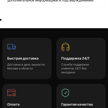
дополнительной информацией и подтверждениями.
Быстрая доставка
Поддержка 24/7
Доставка в день заказа по
Служба поддержки
Москве и области
клиентов 24/7 без
выходных
Оплата
Гарантия качества