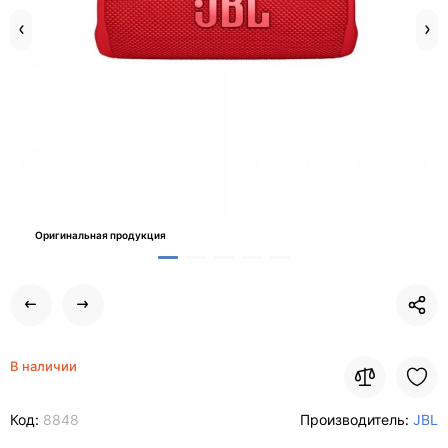
Оригинальная продукция
В наличии
Код:
8848
Производитель:
JBL