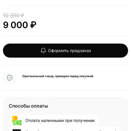
10 350 ₽
9 000 ₽
Оформить предзаказ
Оригинальный товар, проверка перед покупкой
Способы оплаты
Оплата наличными при получении