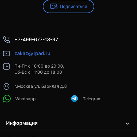
Подписаться
+7-499-677-18-97
zakaz@1pad.ru
Пн-Пт с 10:00 до 20:00,
Сб-Вс с 11:00 до 18:00
г.Москва ул. Барклая д.8
Whatsapp
Telegram
Информация