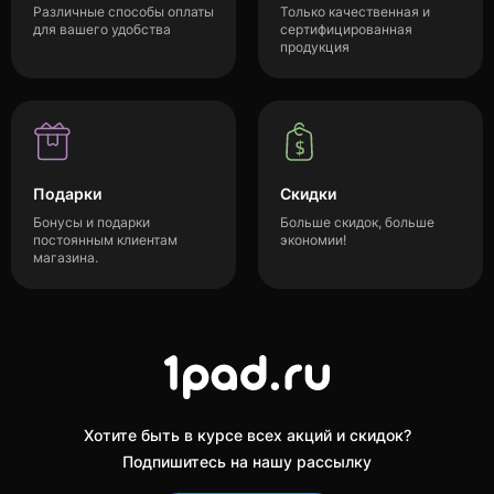
Различные способы оплаты
Только качественная и
для вашего удобства
сертифицированная
продукция
Подарки
Скидки
Бонусы и подарки
Больше скидок, больше
постоянным клиентам
экономии!
магазина.
Хотите быть в курсе всех акций и скидок?
Подпишитесь на нашу рассылку