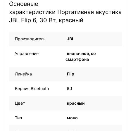
Основные
характеристики Портативная акустика
JBL Flip 6, 30 Вт, красный
Производитель
JBL
Управление
кнопочное, со
смартфона
Линейка
Flip
Версия Bluetooth
5.1
Цвет
красный
Тип
моно