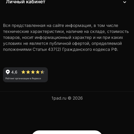
Личный кабинет
Вся представленная на сайте информация, в том числе
технические характеристики, наличие на складе, стоимость
товаров, носит информационный характер и ни при каких
условиях не является публичной офертой, определяемой
положениями Статьи 437(2) Гражданского кодекса РФ.
1pad.ru © 2026