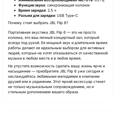
Функции звука
: синхронизация колонок
Время зарядки
: 2.5 ч
Разъем для зарядки
: USB Type-C
Почему стоит выбрать JBL Flip 6?
Портативная акустика JBL Flip 6 — это не просто
колонка, это ваш личный концертный зал, который
всегда под рукой. Ее мощный звук и длительное время
работы делают ее идеальным выбором для активных
людей, которые не хотят отказываться от качественной
музыки в любом месте и в любое время.
Не упустите возможность сделать вашу жизнь ярче и
насыщеннее — приобретите JBL Flip 6 уже сегодня и
наслаждайтесь любимыми мелодиями в компании
друзей или в уединении. Этот яркий аксессуар станет
не только музыкальным сопровождением, но и
стильным дополнением вашего образа.