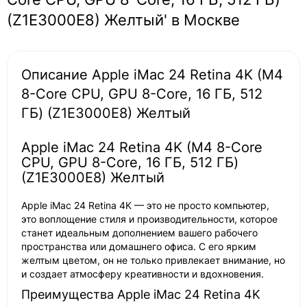
(Z1E3000E8) Желтый' в Москве
Описание Apple iMac 24 Retina 4K (M4
8-Core CPU, GPU 8-Core, 16 ГБ, 512
ГБ) (Z1E3000E8) Желтый
Apple iMac 24 Retina 4K (M4 8-Core
CPU, GPU 8-Core, 16 ГБ, 512 ГБ)
(Z1E3000E8) Желтый
Apple iMac 24 Retina 4K — это не просто компьютер,
это воплощение стиля и производительности, которое
станет идеальным дополнением вашего рабочего
пространства или домашнего офиса. С его ярким
желтым цветом, он не только привлекает внимание, но
и создает атмосферу креативности и вдохновения.
Преимущества Apple iMac 24 Retina 4K