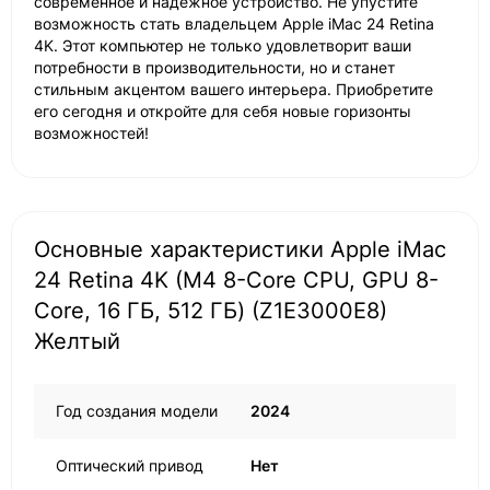
современное и надежное устройство. Не упустите
возможность стать владельцем Apple iMac 24 Retina
4K. Этот компьютер не только удовлетворит ваши
потребности в производительности, но и станет
стильным акцентом вашего интерьера. Приобретите
его сегодня и откройте для себя новые горизонты
возможностей!
Основные характеристики Apple iMac
24 Retina 4K (M4 8-Core CPU, GPU 8-
Core, 16 ГБ, 512 ГБ) (Z1E3000E8)
Желтый
Год создания модели
2024
Оптический привод
Нет