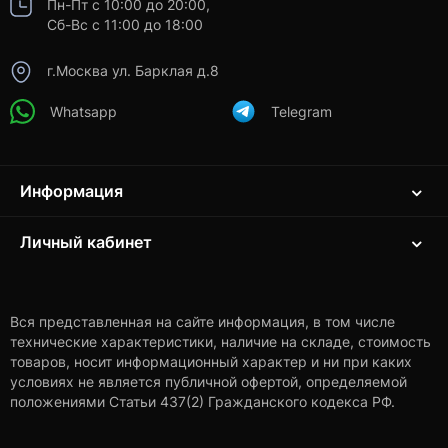
Пн-Пт с 10:00 до 20:00,
Сб-Вс с 11:00 до 18:00
г.Москва ул. Барклая д.8
Whatsapp
Telegram
Информация
Личный кабинет
Вся представленная на сайте информация, в том числе
технические характеристики, наличие на складе, стоимость
товаров, носит информационный характер и ни при каких
условиях не является публичной офертой, определяемой
положениями Статьи 437(2) Гражданского кодекса РФ.