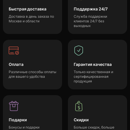
Быстрая доставка
Поддержка 24/7
Доставка в день заказа по
Служба поддержки
Москве и области
клиентов 24/7 без
выходных
Оплата
Гарантия качества
Различные способы оплаты
Только качественная и
для вашего удобства
сертифицированная
продукция
Подарки
Скидки
Бонусы и подарки
Больше скидок, больше