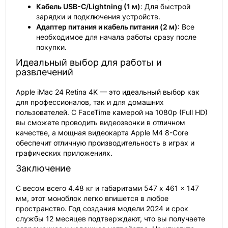
Кабель USB-C/Lightning (1 м)
: Для быстрой
зарядки и подключения устройств.
Адаптер питания и кабель питания (2 м)
: Все
необходимое для начала работы сразу после
покупки.
Идеальный выбор для работы и
развлечений
Apple iMac 24 Retina 4K — это идеальный выбор как
для профессионалов, так и для домашних
пользователей. С FaceTime камерой на 1080p (Full HD)
вы сможете проводить видеозвонки в отличном
качестве, а мощная видеокарта Apple M4 8-Core
обеспечит отличную производительность в играх и
графических приложениях.
Заключение
С весом всего 4.48 кг и габаритами 547 x 461 x 147
мм, этот моноблок легко впишется в любое
пространство. Год создания модели 2024 и срок
службы 12 месяцев подтверждают, что вы получаете