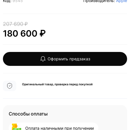
Код:
9545
Производитель:
Apple
207 690 ₽
180 600 ₽
Оформить предзаказ
Оригинальный товар, проверка перед покупкой
Способы оплаты
Оплата наличными при получении