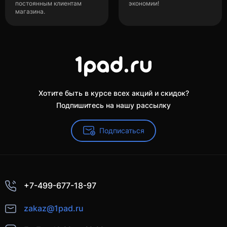
постоянным клиентам
экономии!
магазина.
Хотите быть в курсе всех акций и скидок?
Подпишитесь на нашу рассылку
Подписаться
+7-499-677-18-97
zakaz@1pad.ru