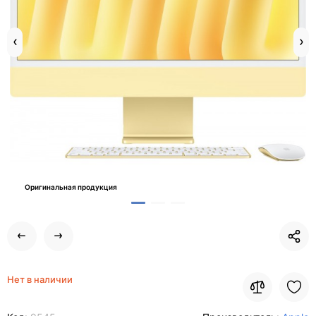
Оригинальная продукция
Нет в наличии