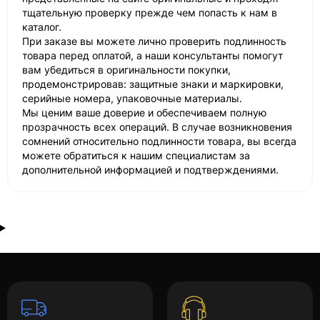
тщательную проверку прежде чем попасть к нам в
каталог.
При заказе вы можете лично проверить подлинность
товара перед оплатой, а наши консультанты помогут
вам убедиться в оригинальности покупки,
продемонстрировав: защитные знаки и маркировки,
серийные номера, упаковочные материалы.
Мы ценим ваше доверие и обеспечиваем полную
прозрачность всех операций. В случае возникновения
сомнений относительно подлинности товара, вы всегда
можете обратиться к нашим специалистам за
дополнительной информацией и подтверждениями.