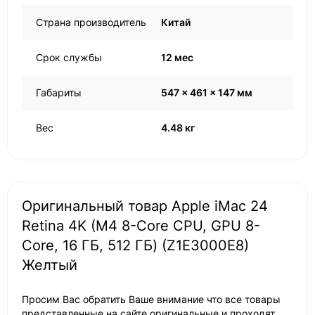
Страна производитель
Китай
Срок службы
12 мес
Габариты
547 x 461 x 147 мм
Вес
4.48 кг
Оригинальный товар Apple iMac 24
Retina 4K (M4 8-Core CPU, GPU 8-
Core, 16 ГБ, 512 ГБ) (Z1E3000E8)
Желтый
Просим Вас обратить Ваше внимание что все товары
представленные на сайте оригинальные и проходят