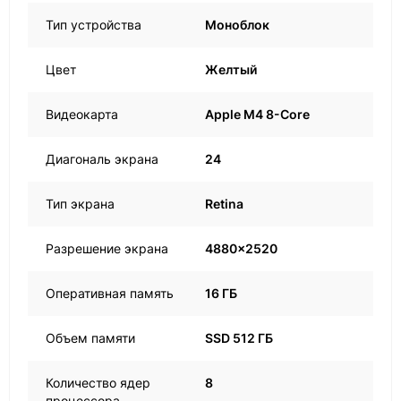
Тип устройства
Моноблок
Цвет
Желтый
Видеокарта
Apple M4 8-Core
Диагональ экрана
24
Тип экрана
Retina
Разрешение экрана
4880x2520
Оперативная память
16 ГБ
Объем памяти
SSD 512 ГБ
Количество ядер
8
процессора