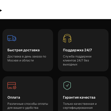
Быстрая доставка
Поддержка 24/7
Доставка в день заказа по
Служба поддержки
Москве и области
клиентов 24/7 без
выходных
Оплата
Гарантия качества
Различные способы оплаты
Только качественная и
для вашего удобства
сертифицированная