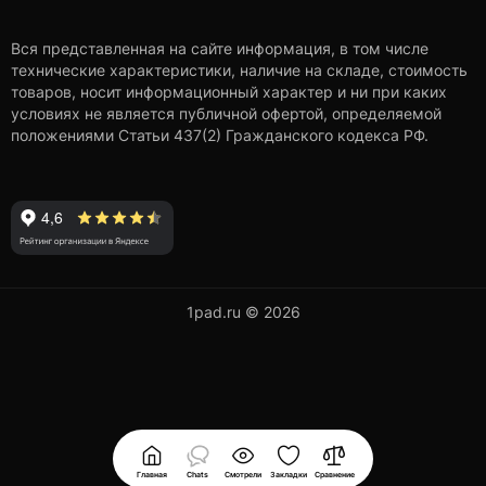
Вся представленная на сайте информация, в том числе
технические характеристики, наличие на складе, стоимость
товаров, носит информационный характер и ни при каких
условиях не является публичной офертой, определяемой
положениями Статьи 437(2) Гражданского кодекса РФ.
1pad.ru © 2026
Главная
Chats
Смотрели
Закладки
Сравнение