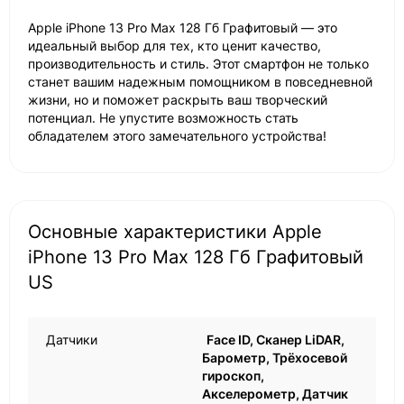
Apple iPhone 13 Pro Max 128 Гб Графитовый — это
идеальный выбор для тех, кто ценит качество,
производительность и стиль. Этот смартфон не только
станет вашим надежным помощником в повседневной
жизни, но и поможет раскрыть ваш творческий
потенциал. Не упустите возможность стать
обладателем этого замечательного устройства!
Основные характеристики Apple
iPhone 13 Pro Max 128 Гб Графитовый
US
Датчики
Face ID, Сканер LiDAR,
Барометр, Трёхосевой
гироскоп,
Акселерометр, Датчик