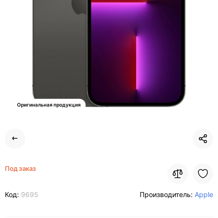
Оригинальная продукция
Под заказ
Код:
9695
Производитель:
Apple