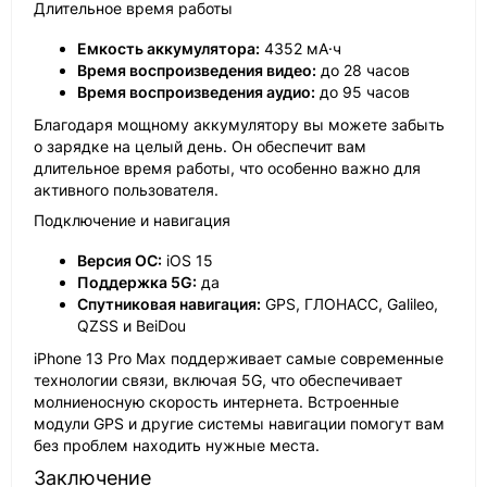
Длительное время работы
Емкость аккумулятора:
4352 мА·ч
Время воспроизведения видео:
до 28 часов
Время воспроизведения аудио:
до 95 часов
Благодаря мощному аккумулятору вы можете забыть
о зарядке на целый день. Он обеспечит вам
длительное время работы, что особенно важно для
активного пользователя.
Подключение и навигация
Версия ОС:
iOS 15
Поддержка 5G:
да
Спутниковая навигация:
GPS, ГЛОНАСС, Galileo,
QZSS и BeiDou
iPhone 13 Pro Max поддерживает самые современные
технологии связи, включая 5G, что обеспечивает
молниеносную скорость интернета. Встроенные
модули GPS и другие системы навигации помогут вам
без проблем находить нужные места.
Заключение