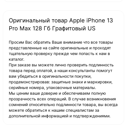
Оригинальный товар Apple iPhone 13
Pro Max 128 Гб Графитовый US
Просим Вас обратить Ваше внимание что все товары
представленные на сайте оригинальные и проходят
тщательную проверку прежде чем попасть к нам в
каталог.
При заказе вы можете лично проверить подлинность
товара перед оплатой, а наши консультанты помогут
вам убедиться в оригинальности покупки,
продемонстрировав: защитные знаки и маркировки,
серийные номера, упаковочные материалы.
Мы ценим ваше доверие и обеспечиваем полную
прозрачность всех операций. В случае возникновения
сомнений относительно подлинности товара, вы всегда
можете обратиться к нашим специалистам за
дополнительной информацией и подтверждениями.