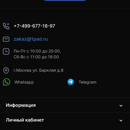
+7-499-677-18-97
zakaz@1pad.ru
Пн-Пт с 10:00 до 20:00,
Сб-Вс с 11:00 до 18:00
г.Москва ул. Барклая д.8
Whatsapp
Telegram
Информация
Личный кабинет