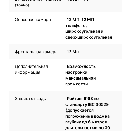
(точно)
Основная камера
12 МП, 12 МП
телефото,
широкоугольная и
сверхширокоугольная
Фронтальная камера
12 Мп
Дополнительная
Возможность
информация
настройки
максимальной
громкости
Защита от воды
Рейтинг IP68 по
стандарту IEC 60529
(допускается
погружение в воду на
глубину до 6 метров
длительностью до 30