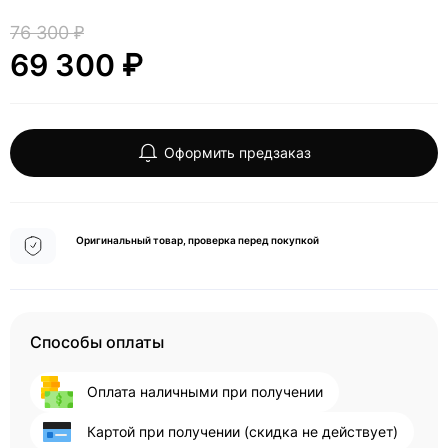
76 300 ₽
69 300 ₽
Оформить предзаказ
Оригинальный товар, проверка перед покупкой
Способы оплаты
Оплата наличными при получении
Картой при получении (скидка не действует)