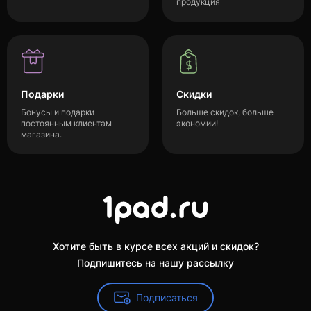
продукция
Подарки
Скидки
Бонусы и подарки
Больше скидок, больше
постоянным клиентам
экономии!
магазина.
Хотите быть в курсе всех акций и скидок?
Подпишитесь на нашу рассылку
Подписаться