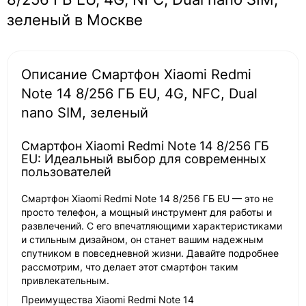
зеленый в Москве
Описание Смартфон Xiaomi Redmi
Note 14 8/256 ГБ EU, 4G, NFС, Dual
nano SIM, зеленый
Смартфон Xiaomi Redmi Note 14 8/256 ГБ
EU: Идеальный выбор для современных
пользователей
Смартфон Xiaomi Redmi Note 14 8/256 ГБ EU — это не
просто телефон, а мощный инструмент для работы и
развлечений. С его впечатляющими характеристиками
и стильным дизайном, он станет вашим надежным
спутником в повседневной жизни. Давайте подробнее
рассмотрим, что делает этот смартфон таким
привлекательным.
Преимущества Xiaomi Redmi Note 14