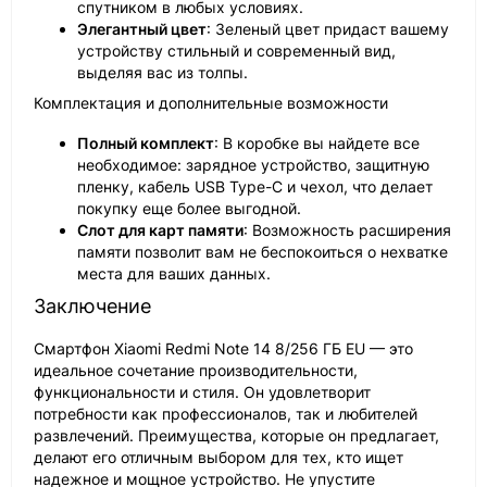
спутником в любых условиях.
Элегантный цвет
: Зеленый цвет придаст вашему
устройству стильный и современный вид,
выделяя вас из толпы.
Комплектация и дополнительные возможности
Полный комплект
: В коробке вы найдете все
необходимое: зарядное устройство, защитную
пленку, кабель USB Type-C и чехол, что делает
покупку еще более выгодной.
Слот для карт памяти
: Возможность расширения
памяти позволит вам не беспокоиться о нехватке
места для ваших данных.
Заключение
Смартфон Xiaomi Redmi Note 14 8/256 ГБ EU — это
идеальное сочетание производительности,
функциональности и стиля. Он удовлетворит
потребности как профессионалов, так и любителей
развлечений. Преимущества, которые он предлагает,
делают его отличным выбором для тех, кто ищет
надежное и мощное устройство. Не упустите