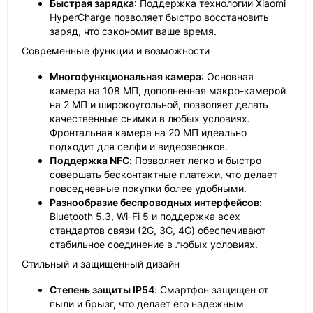
Быстрая зарядка
: Поддержка технологии Xiaomi
HyperCharge позволяет быстро восстановить
заряд, что сэкономит ваше время.
Современные функции и возможности
Многофункциональная камера
: Основная
камера на 108 МП, дополненная макро-камерой
на 2 МП и широкоугольной, позволяет делать
качественные снимки в любых условиях.
Фронтальная камера на 20 МП идеально
подходит для селфи и видеозвонков.
Поддержка NFC
: Позволяет легко и быстро
совершать бесконтактные платежи, что делает
повседневные покупки более удобными.
Разнообразие беспроводных интерфейсов
:
Bluetooth 5.3, Wi-Fi 5 и поддержка всех
стандартов связи (2G, 3G, 4G) обеспечивают
стабильное соединение в любых условиях.
Стильный и защищенный дизайн
Степень защиты IP54
: Смартфон защищен от
пыли и брызг, что делает его надежным