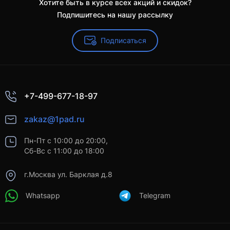
Хотите быть в курсе всех акций и скидок?
Подпишитесь на нашу рассылку
Подписаться
+7-499-677-18-97
zakaz@1pad.ru
Пн-Пт с 10:00 до 20:00,
Сб-Вс с 11:00 до 18:00
г.Москва ул. Барклая д.8
Whatsapp
Telegram