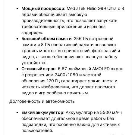
Мощный процессор
: MediaTek Helio G99 Ultra с 8
ядрами обеспечивает высокую
производительность, что позволяет запускать
требовательные приложения и игры без
задержек.
Большой объем памяти
: 256 ГБ встроенной
памяти и 8 ГБ оперативной памяти позволяют
хранить множество приложений, фотографий и
видео, а также обеспечивают плавную работу
устройства.
Отличный экран
: 6.67-дюймовый AMOLED экран
с разрешением 2400x1080 и частотой
обновления 120 Гц гарантирует яркие цвета и
четкость изображения, что делает просмотр
видео и игр особенно приятным.
Долговечность и автономность
Емкий аккумулятор
: Аккумулятор на 5500 мА⋅ч
обеспечивает длительное время работы без
подзарядки, что особенно важно для активных
пользователей.