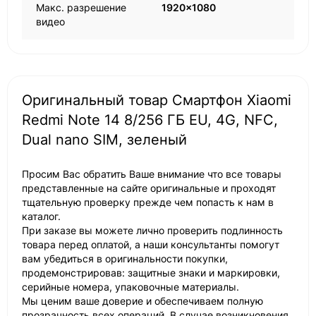
Макс. разрешение
1920x1080
видео
Оригинальный товар Смартфон Xiaomi
Redmi Note 14 8/256 ГБ EU, 4G, NFС,
Dual nano SIM, зеленый
Просим Вас обратить Ваше внимание что все товары
представленные на сайте оригинальные и проходят
тщательную проверку прежде чем попасть к нам в
каталог.
При заказе вы можете лично проверить подлинность
товара перед оплатой, а наши консультанты помогут
вам убедиться в оригинальности покупки,
продемонстрировав: защитные знаки и маркировки,
серийные номера, упаковочные материалы.
Мы ценим ваше доверие и обеспечиваем полную
прозрачность всех операций. В случае возникновения