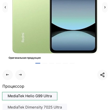
Оригинальная продукция
Процессор
MediaTek Helio G99 Ultra
MediaTek Dimensity 7025 Ultra