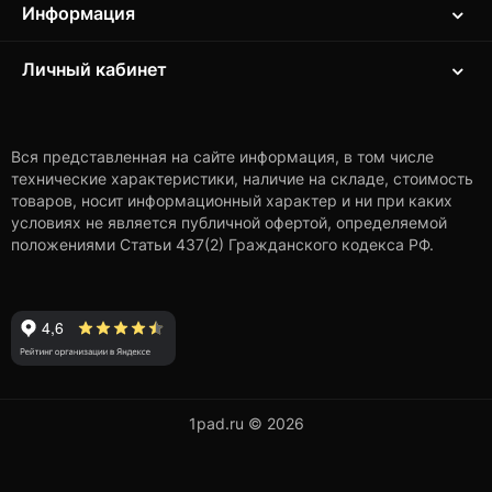
Информация
Личный кабинет
Вся представленная на сайте информация, в том числе
технические характеристики, наличие на складе, стоимость
товаров, носит информационный характер и ни при каких
условиях не является публичной офертой, определяемой
положениями Статьи 437(2) Гражданского кодекса РФ.
1pad.ru © 2026