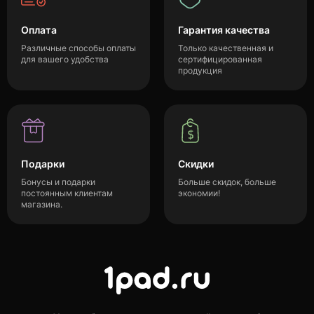
Оплата
Гарантия качества
Различные способы оплаты
Только качественная и
для вашего удобства
сертифицированная
продукция
Подарки
Скидки
Бонусы и подарки
Больше скидок, больше
постоянным клиентам
экономии!
магазина.