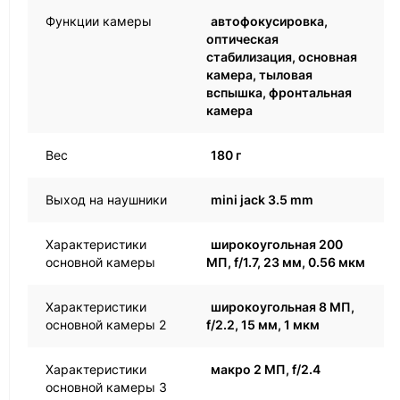
Функции камеры
автофокусировка,
оптическая
стабилизация, основная
камера, тыловая
вспышка, фронтальная
камера
Вес
180 г
Выход на наушники
mini jack 3.5 mm
Характеристики
широкоугольная 200
основной камеры
МП, f/1.7, 23 мм, 0.56 мкм
Характеристики
широкоугольная 8 МП,
основной камеры 2
f/2.2, 15 мм, 1 мкм
Характеристики
макро 2 МП, f/2.4
основной камеры 3