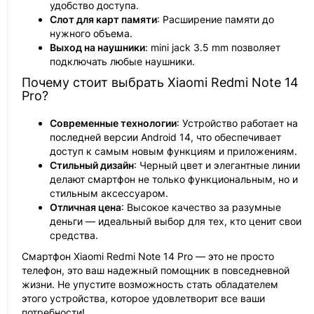
удобство доступа.
Слот для карт памяти
: Расширение памяти до
нужного объема.
Выход на наушники
: mini jack 3.5 mm позволяет
подключать любые наушники.
Почему стоит выбрать Xiaomi Redmi Note 14
Pro?
Современные технологии
: Устройство работает на
последней версии Android 14, что обеспечивает
доступ к самым новым функциям и приложениям.
Стильный дизайн
: Черный цвет и элегантные линии
делают смартфон не только функциональным, но и
стильным аксессуаром.
Отличная цена
: Высокое качество за разумные
деньги — идеальный выбор для тех, кто ценит свои
средства.
Смартфон Xiaomi Redmi Note 14 Pro — это не просто
телефон, это ваш надежный помощник в повседневной
жизни. Не упустите возможность стать обладателем
этого устройства, которое удовлетворит все ваши
потребности!