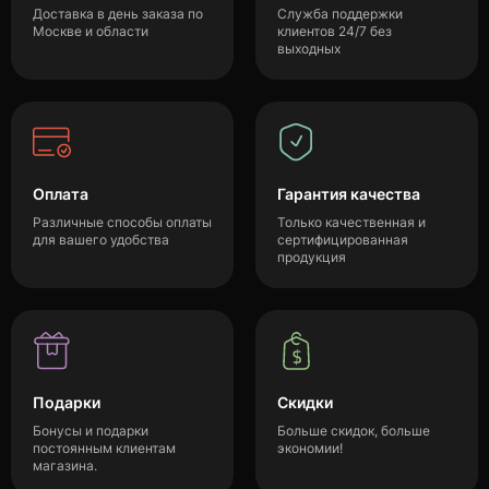
Доставка в день заказа по
Служба поддержки
Москве и области
клиентов 24/7 без
выходных
Оплата
Гарантия качества
Различные способы оплаты
Только качественная и
для вашего удобства
сертифицированная
продукция
Подарки
Скидки
Бонусы и подарки
Больше скидок, больше
постоянным клиентам
экономии!
магазина.