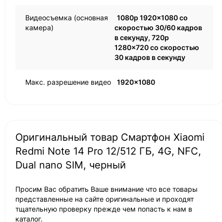
Видеосъемка (основная
1080p 1920x1080 со
камера)
скоростью 30/60 кадров
в секунду, 720p
1280x720 со скоростью
30 кадров в секунду
Макс. разрешение видео
1920x1080
Оригинальный товар Смартфон Xiaomi
Redmi Note 14 Pro 12/512 ГБ, 4G, NFC,
Dual nano SIM, черный
Просим Вас обратить Ваше внимание что все товары
представленные на сайте оригинальные и проходят
тщательную проверку прежде чем попасть к нам в
каталог.