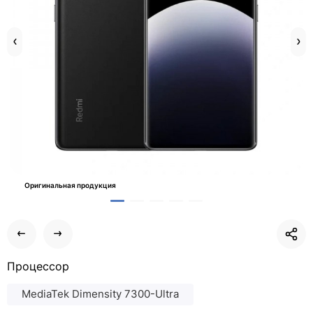
Оригинальная продукция
Процессор
MediaTek Dimensity 7300-Ultra