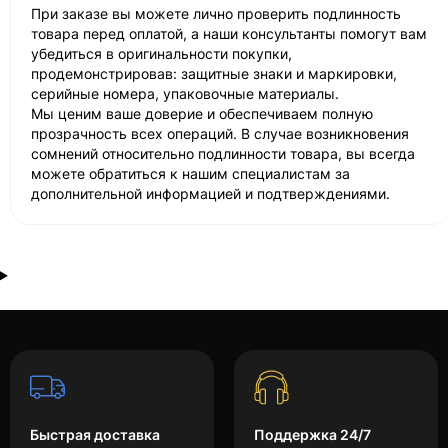
При заказе вы можете лично проверить подлинность
товара перед оплатой, а наши консультанты помогут вам
убедиться в оригинальности покупки,
продемонстрировав: защитные знаки и маркировки,
серийные номера, упаковочные материалы.
Мы ценим ваше доверие и обеспечиваем полную
прозрачность всех операций. В случае возникновения
сомнений относительно подлинности товара, вы всегда
можете обратиться к нашим специалистам за
дополнительной информацией и подтверждениями.
Быстрая доставка
Поддержка 24/7