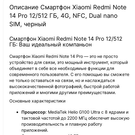
Описание Смартфон Xiaomi Redmi Note
14 Pro 12/512 ГБ, 4G, NFC, Dual nano
SIM, черный
Смартфон Xiaomi Redmi Note 14 Pro 12/512
ГБ: Ваш идеальный компаньон
Смартфон Xiaomi Redmi Note 14 Pro — это не просто
устройство для связи, это мощный инструмент, который
объединяет в себе все необходимые функции для
современного пользователя. С его помощью вы сможете
не только оставаться на связи, но и наслаждаться
высококачественной фотографией, быстрой работой
приложений и многими другими преимуществами.
Основные характеристики
Процессор
: MediaTek Helio G100 Ultra с 8 ядрами и
тактовой частотой до 2200 МГц обеспечит высокую
производительность и плавную работу
приложений.