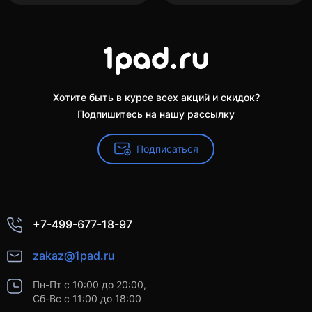
Хотите быть в курсе всех акций и скидок?
Подпишитесь на нашу рассылку
Подписаться
+7-499-677-18-97
zakaz@1pad.ru
Пн-Пт с 10:00 до 20:00,
Сб-Вс с 11:00 до 18:00