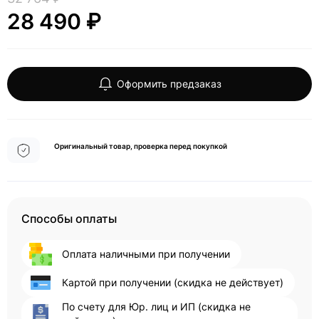
28 490 ₽
Оформить предзаказ
Оригинальный товар, проверка перед покупкой
Способы оплаты
Оплата наличными при получении
Картой при получении (скидка не действует)
По счету для Юр. лиц и ИП (скидка не