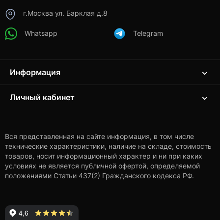
г.Москва ул. Барклая д.8
Whatsapp
Telegram
Информация
Личный кабинет
Вся представленная на сайте информация, в том числе
технические характеристики, наличие на складе, стоимость
товаров, носит информационный характер и ни при каких
условиях не является публичной офертой, определяемой
положениями Статьи 437(2) Гражданского кодекса РФ.