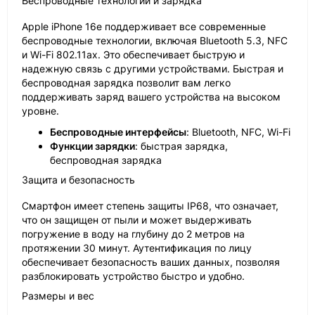
Беспроводные технологии и зарядка
Apple iPhone 16e поддерживает все современные
беспроводные технологии, включая Bluetooth 5.3, NFC
и Wi-Fi 802.11ax. Это обеспечивает быструю и
надежную связь с другими устройствами. Быстрая и
беспроводная зарядка позволит вам легко
поддерживать заряд вашего устройства на высоком
уровне.
Беспроводные интерфейсы
: Bluetooth, NFC, Wi-Fi
Функции зарядки
: быстрая зарядка,
беспроводная зарядка
Защита и безопасность
Смартфон имеет степень защиты IP68, что означает,
что он защищен от пыли и может выдерживать
погружение в воду на глубину до 2 метров на
протяжении 30 минут. Аутентификация по лицу
обеспечивает безопасность ваших данных, позволяя
разблокировать устройство быстро и удобно.
Размеры и вес