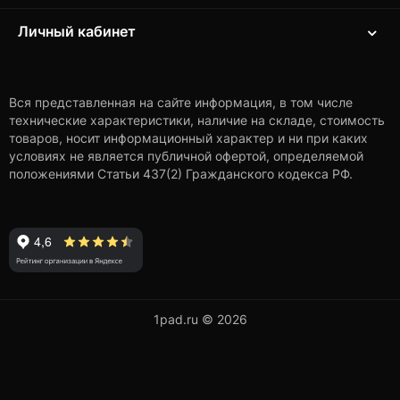
Личный кабинет
Вся представленная на сайте информация, в том числе
технические характеристики, наличие на складе, стоимость
товаров, носит информационный характер и ни при каких
условиях не является публичной офертой, определяемой
положениями Статьи 437(2) Гражданского кодекса РФ.
1pad.ru © 2026