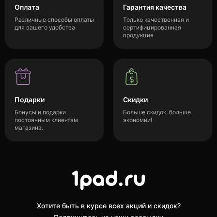
Оплата
Гарантия качества
Различные способы оплаты
Только качественная и
для вашего удобства
сертифицированная
продукция
Подарки
Скидки
Бонусы и подарки
Больше скидок, больше
постоянным клиентам
экономии!
магазина.
Хотите быть в курсе всех акций и скидок?