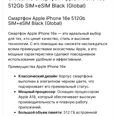
512Gb SIM+eSIM Black (Global)
Смартфон Apple iPhone 16e 512Gb
SIM+eSIM Black (Global)
Смартфон Apple iPhone 16e — это идеальный выбор
для тех, кто ценит качество, стиль и высокие
технологии. С его помощью вы сможете наслаждаться
всеми преимуществами экосистемы Apple, а его
мощные характеристики сделают повседневное
использование удобным и эффективным.
Преимущества Apple iPhone 16e
Классический дизайн
: Корпус смартфона
выполнен в элегантном черном цвете, что
подчеркивает его премиальный статус.
Мощный процессор
: Оснащен процессором
Apple A18, который обеспечивает высокую
производительность и плавную работу
приложений.
Большой объем памяти
: 512 ГБ встроенной