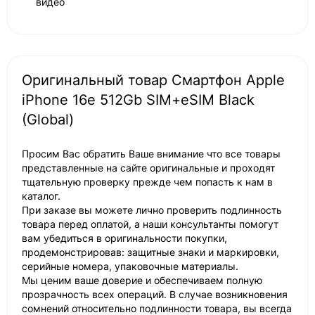
видео
Оригинальный товар Смартфон Apple
iPhone 16e 512Gb SIM+eSIM Black
(Global)
Просим Вас обратить Ваше внимание что все товары
представленные на сайте оригинальные и проходят
тщательную проверку прежде чем попасть к нам в
каталог.
При заказе вы можете лично проверить подлинность
товара перед оплатой, а наши консультанты помогут
вам убедиться в оригинальности покупки,
продемонстрировав: защитные знаки и маркировки,
серийные номера, упаковочные материалы.
Мы ценим ваше доверие и обеспечиваем полную
прозрачность всех операций. В случае возникновения
сомнений относительно подлинности товара, вы всегда