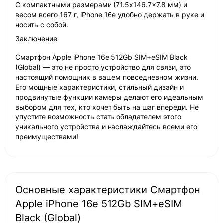
С компактными размерами (71.5x146.7x7.8 мм) и
весом всего 167 г, iPhone 16e удобно держать в руке и
носить с собой.
Заключение
Смартфон Apple iPhone 16e 512Gb SIM+eSIM Black
(Global) — это не просто устройство для связи, это
настоящий помощник в вашем повседневном жизни.
Его мощные характеристики, стильный дизайн и
продвинутые функции камеры делают его идеальным
выбором для тех, кто хочет быть на шаг впереди. Не
упустите возможность стать обладателем этого
уникального устройства и наслаждайтесь всеми его
преимуществами!
Основные характеристики Смартфон
Apple iPhone 16e 512Gb SIM+eSIM
Black (Global)