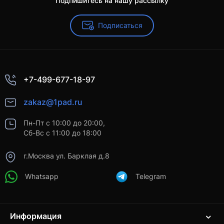
Подпишитесь на нашу рассылку
Подписаться
+7-499-677-18-97
zakaz@1pad.ru
Пн-Пт с 10:00 до 20:00,
Сб-Вс с 11:00 до 18:00
г.Москва ул. Барклая д.8
Whatsapp
Telegram
Информация