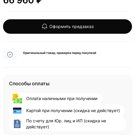
66 960 ₽
Оформить предзаказ
Оригинальный товар, проверка перед покупкой
Способы оплаты
Оплата наличными при получении
Картой при получении (скидка не действует)
По счету для Юр. лиц и ИП (скидка не
действует)