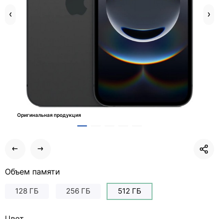
Оригинальная продукция
Объем памяти
128 ГБ
256 ГБ
512 ГБ
Цвет