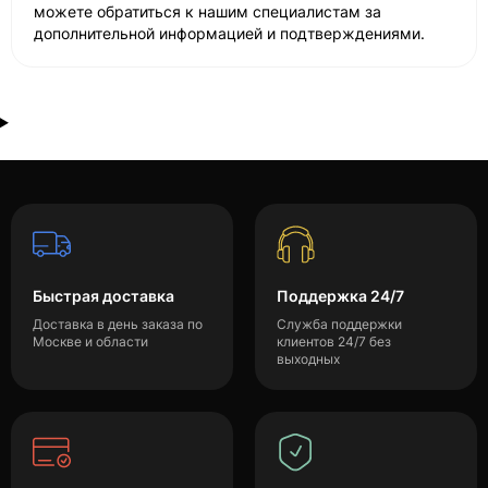
можете обратиться к нашим специалистам за
дополнительной информацией и подтверждениями.
Быстрая доставка
Поддержка 24/7
Доставка в день заказа по
Служба поддержки
Москве и области
клиентов 24/7 без
выходных