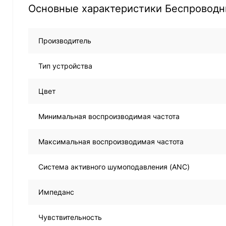
Основные характеристики Беспроводн
Производитель
Тип устройства
Цвет
Минимальная воспроизводимая частота
Максимальная воспроизводимая частота
Система активного шумоподавления (ANC)
Импеданс
Чувствительность