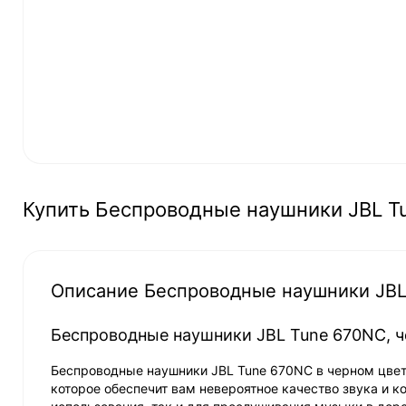
Купить Беспроводные наушники JBL T
Описание Беспроводные наушники JBL
Беспроводные наушники JBL Tune 670NC, ч
Беспроводные наушники JBL Tune 670NC в черном цвете
которое обеспечит вам невероятное качество звука и к