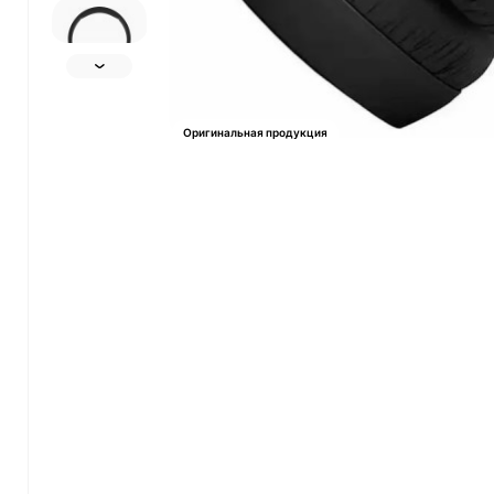
Оригинальная продукция