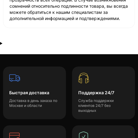
сомнений относительно подлинности товара, вы всегда
можете обратиться к нашим специалистам за
дополнительной информацией и подтверждениями.
Быстрая доставка
Поддержка 24/7
Доставка в день заказа по
Служба поддержки
Москве и области
клиентов 24/7 без
выходных