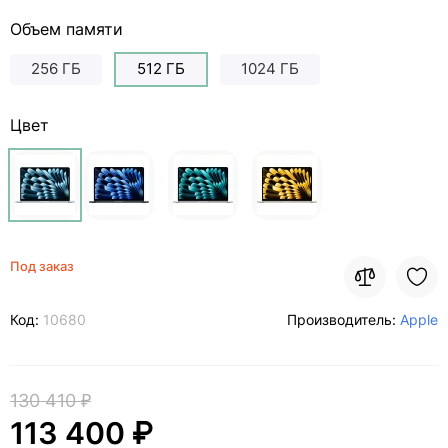
Объем памяти
256 ГБ
512 ГБ
1024 ГБ
Цвет
Под заказ
Код:
10680
Производитель:
Apple
130 410 ₽
113 400 ₽