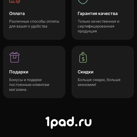
Оплата
Гарантия качества
Различные способы оплаты
Только качественная и
для вашего удобства
сертифицированная
продукция
Подарки
Скидки
Бонусы и подарки
Больше скидок, больше
постоянным клиентам
экономии!
магазина.