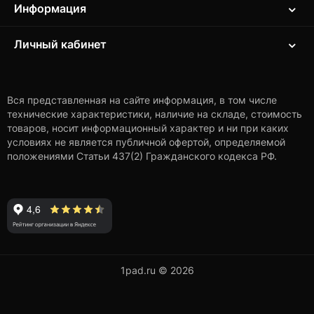
Информация
Личный кабинет
Вся представленная на сайте информация, в том числе
технические характеристики, наличие на складе, стоимость
товаров, носит информационный характер и ни при каких
условиях не является публичной офертой, определяемой
положениями Статьи 437(2) Гражданского кодекса РФ.
1pad.ru © 2026