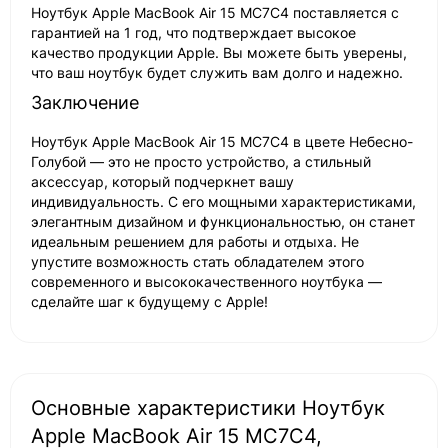
Ноутбук Apple MacBook Air 15 MC7C4 поставляется с
гарантией на 1 год, что подтверждает высокое
качество продукции Apple. Вы можете быть уверены,
что ваш ноутбук будет служить вам долго и надежно.
Заключение
Ноутбук Apple MacBook Air 15 MC7C4 в цвете Небесно-
Голубой — это не просто устройство, а стильный
аксессуар, который подчеркнет вашу
индивидуальность. С его мощными характеристиками,
элегантным дизайном и функциональностью, он станет
идеальным решением для работы и отдыха. Не
упустите возможность стать обладателем этого
современного и высококачественного ноутбука —
сделайте шаг к будущему с Apple!
Основные характеристики Ноутбук
Apple MacBook Air 15 MC7C4,