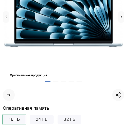
Оригинальная продукция
Оперативная память
16 ГБ
24 ГБ
32 ГБ