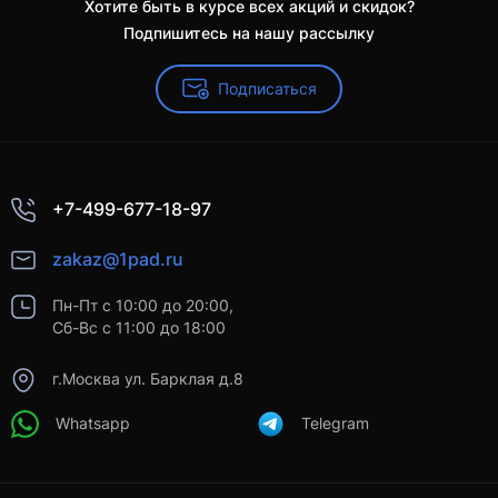
Хотите быть в курсе всех акций и скидок?
Подпишитесь на нашу рассылку
Подписаться
+7-499-677-18-97
zakaz@1pad.ru
Пн-Пт с 10:00 до 20:00,
Сб-Вс с 11:00 до 18:00
г.Москва ул. Барклая д.8
Whatsapp
Telegram