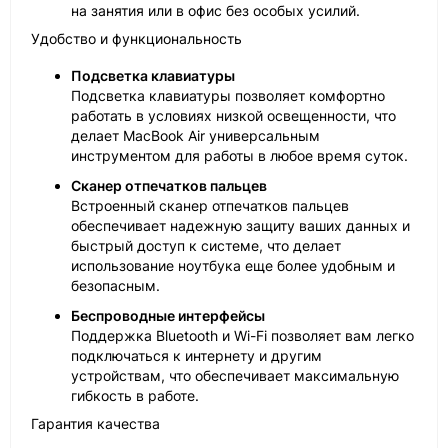
на занятия или в офис без особых усилий.
Удобство и функциональность
Подсветка клавиатуры
Подсветка клавиатуры позволяет комфортно
работать в условиях низкой освещенности, что
делает MacBook Air универсальным
инструментом для работы в любое время суток.
Сканер отпечатков пальцев
Встроенный сканер отпечатков пальцев
обеспечивает надежную защиту ваших данных и
быстрый доступ к системе, что делает
использование ноутбука еще более удобным и
безопасным.
Беспроводные интерфейсы
Поддержка Bluetooth и Wi-Fi позволяет вам легко
подключаться к интернету и другим
устройствам, что обеспечивает максимальную
гибкость в работе.
Гарантия качества