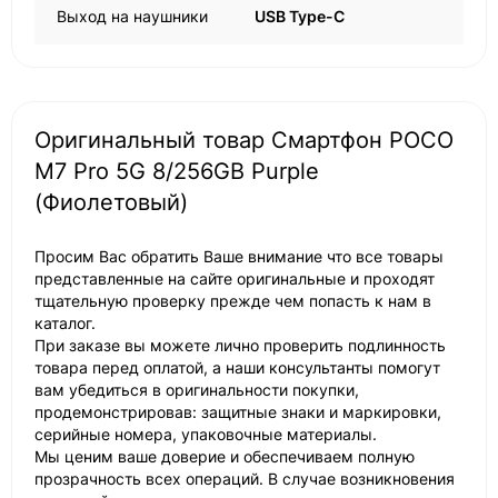
Выход на наушники
USB Type-C
Оригинальный товар Смартфон POCO
M7 Pro 5G 8/256GB Purple
(Фиолетовый)
Просим Вас обратить Ваше внимание что все товары
представленные на сайте оригинальные и проходят
тщательную проверку прежде чем попасть к нам в
каталог.
При заказе вы можете лично проверить подлинность
товара перед оплатой, а наши консультанты помогут
вам убедиться в оригинальности покупки,
продемонстрировав: защитные знаки и маркировки,
серийные номера, упаковочные материалы.
Мы ценим ваше доверие и обеспечиваем полную
прозрачность всех операций. В случае возникновения