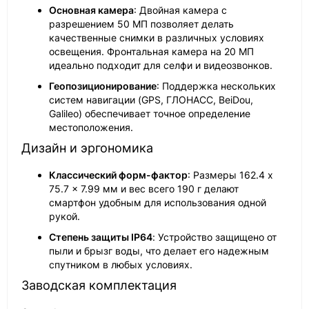
Основная камера
: Двойная камера с
разрешением 50 МП позволяет делать
качественные снимки в различных условиях
освещения. Фронтальная камера на 20 МП
идеально подходит для селфи и видеозвонков.
Геопозиционирование
: Поддержка нескольких
систем навигации (GPS, ГЛОНАСС, BeiDou,
Galileo) обеспечивает точное определение
местоположения.
Дизайн и эргономика
Классический форм-фактор
: Размеры 162.4 x
75.7 x 7.99 мм и вес всего 190 г делают
смартфон удобным для использования одной
рукой.
Степень защиты IP64
: Устройство защищено от
пыли и брызг воды, что делает его надежным
спутником в любых условиях.
Заводская комплектация