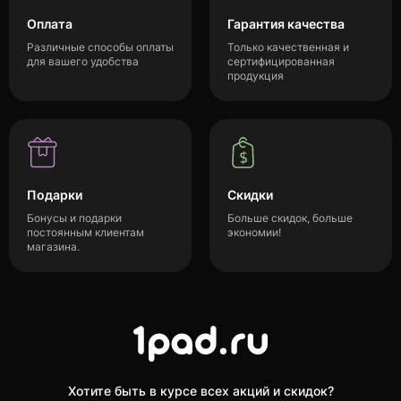
Оплата
Гарантия качества
Различные способы оплаты
Только качественная и
для вашего удобства
сертифицированная
продукция
Подарки
Скидки
Бонусы и подарки
Больше скидок, больше
постоянным клиентам
экономии!
магазина.
Хотите быть в курсе всех акций и скидок?