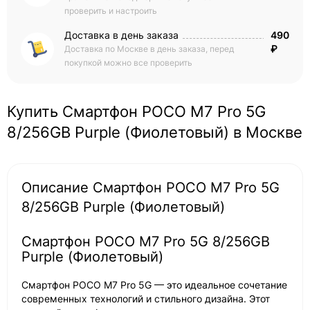
проверить и настроить
Доставка в день заказа
490
₽
Доставка по Москве в день заказа, перед
покупкой можно все проверить
Купить Смартфон POCO M7 Pro 5G
8/256GB Purple (Фиолетовый) в Москве
Описание Смартфон POCO M7 Pro 5G
8/256GB Purple (Фиолетовый)
Смартфон POCO M7 Pro 5G 8/256GB
Purple (Фиолетовый)
Смартфон POCO M7 Pro 5G — это идеальное сочетание
современных технологий и стильного дизайна. Этот