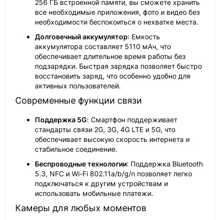
256 ГБ встроенной памяти, вы сможете хранить
все необходимые приложения, фото и видео без
необходимости беспокоиться о нехватке места.
Долговечный аккумулятор
: Емкость
аккумулятора составляет 5110 мАч, что
обеспечивает длительное время работы без
подзарядки. Быстрая зарядка позволяет быстро
восстановить заряд, что особенно удобно для
активных пользователей.
Современные функции связи
Поддержка 5G
: Смартфон поддерживает
стандарты связи 2G, 3G, 4G LTE и 5G, что
обеспечивает высокую скорость интернета и
стабильное соединение.
Беспроводные технологии
: Поддержка Bluetooth
5.3, NFC и Wi-Fi 802.11a/b/g/n позволяет легко
подключаться к другим устройствам и
использовать мобильные платежи.
Камеры для любых моментов