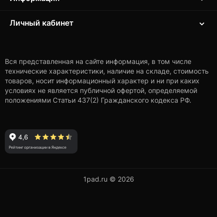
Личный кабинет
Вся представленная на сайте информация, в том числе
технические характеристики, наличие на складе, стоимость
товаров, носит информационный характер и ни при каких
условиях не является публичной офертой, определяемой
положениями Статьи 437(2) Гражданского кодекса РФ.
1pad.ru © 2026