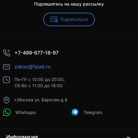
Подпишитесь на нашу рассылку
Подписаться
+7-499-677-18-97
zakaz@1pad.ru
Пн-Пт с 10:00 до 20:00,
Сб-Вс с 11:00 до 18:00
г.Москва ул. Барклая д.8
Whatsapp
Telegram
Информация