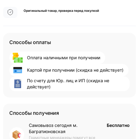
Оригинальный товар, проверка перед покупкой
Способы оплаты
Оплата наличными при получении
Картой при получении (скидка не действует)
По счету для Юр. лиц и ИП (скидка не
действует)
Способы получения
Самовывоз сегодня м.
Бесплатно
Багратионовская
Грамотные менеджеры помогут все