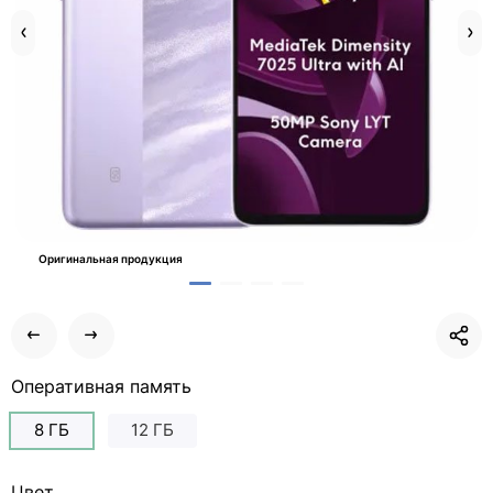
Оригинальная продукция
Оперативная память
8 ГБ
12 ГБ
Цвет