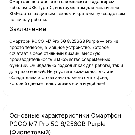
Смартфон поставляется в комплекте с адаптером,
кабелем USB Type-C, инструментом для извлечения
SIM-карты, защитным чехлом и кратким руководством
по началу работы.
Заключение
Смартфон POCO M7 Pro 5G 8/256GB Purple — это не
просто телефон, а мощное устройство, которое
сочетает в себе стильный дизайн, высокую
производительность и множество современных
функций. Он идеально подходит как для работы, так и
для развлечений. Не упустите возможность стать
обладателем этого замечательного смартфона,
который сделает вашу жизнь ярче и удобнее!
Основные характеристики Смартфон
POCO M7 Pro 5G 8/256GB Purple
(Фиолетовый)