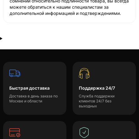
сомнений относительно подлинности товара, вы всегда
можете обратиться к нашим специалистам за
дополнительной информацией и подтверждениями.
Быстрая доставка
Поддержка 24/7
Доставка в день заказа по
Служба поддержки
Москве и области
клиентов 24/7 без
выходных