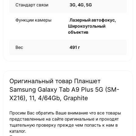
Стандарт связи
3G, 4G, 5G
Функции камеры
Лазерный автофокус,
Широкоугольный
объектив
Вес
491 г
Оригинальный товар Планшет
Samsung Galaxy Tab A9 Plus 5G (SM-
X216), 11, 4/64Gb, Graphite
Просим Вас обратить Ваше внимание что все товары
представленные на сайте оригинальные и проходят
тщательную проверку прежде чем попасть к нам в
каталог.