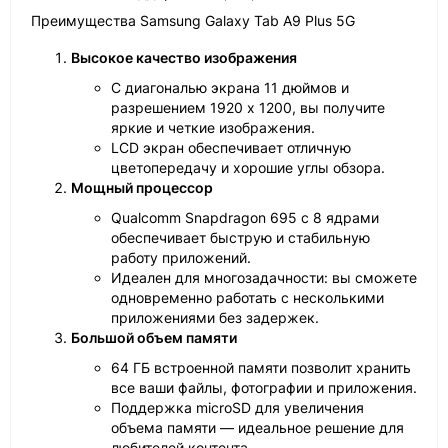
Преимущества Samsung Galaxy Tab A9 Plus 5G
Высокое качество изображения
С диагональю экрана 11 дюймов и
разрешением 1920 x 1200, вы получите
яркие и четкие изображения.
LCD экран обеспечивает отличную
цветопередачу и хорошие углы обзора.
Мощный процессор
Qualcomm Snapdragon 695 с 8 ядрами
обеспечивает быструю и стабильную
работу приложений.
Идеален для многозадачности: вы сможете
одновременно работать с несколькими
приложениями без задержек.
Большой объем памяти
64 ГБ встроенной памяти позволит хранить
все ваши файлы, фотографии и приложения.
Поддержка microSD для увеличения
объема памяти — идеальное решение для
любителей контента.