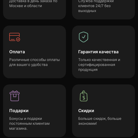
Доставка в день заказа по
Служба поддержки
Москве и области
клиентов 24/7 без
выходных
Оплата
Гарантия качества
Различные способы оплаты
Только качественная и
для вашего удобства
сертифицированная
продукция
Подарки
Скидки
Бонусы и подарки
Больше скидок, больше
постоянным клиентам
экономии!
магазина.