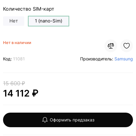
Количество SIM-карт
Нет
1 (nano-Sim)
Нет в наличии
Код:
11081
Производитель:
Samsung
15 600 ₽
14 112 ₽
Оформить предзаказ