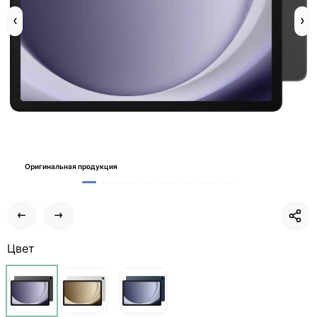
Оригинальная продукция
Цвет