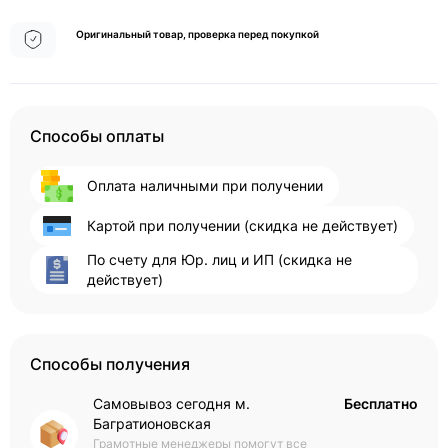
Оригинальный товар, проверка перед покупкой
Способы оплаты
Оплата наличными при получении
Картой при получении (скидка не действует)
По счету для Юр. лиц и ИП (скидка не
действует)
Способы получения
Самовывоз сегодня м.
Бесплатно
Багратионовская
Грамотные менеджеры помогут все