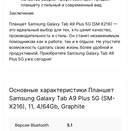
планшету стильный и современный вид.
Заключение
Планшет Samsung Galaxy Tab A9 Plus 5G (SM-X216) —
это идеальный выбор для тех, кто ценит качество,
производительность и стиль. Он станет незаменимым
помощником как в работе, так и в отдыхе. Не упустите
возможность сделать свою жизнь более удобной и
продуктивной. Приобретите Samsung Galaxy Tab A9
Plus 5G уже сегодня!
Основные характеристики Планшет
Samsung Galaxy Tab A9 Plus 5G (SM-
X216), 11, 4/64Gb, Graphite
Версия Bluetooth
5.1