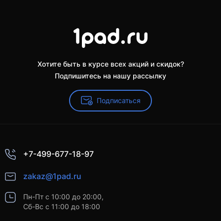
Хотите быть в курсе всех акций и скидок?
Подпишитесь на нашу рассылку
Подписаться
+7-499-677-18-97
zakaz@1pad.ru
Пн-Пт с 10:00 до 20:00,
Сб-Вс с 11:00 до 18:00