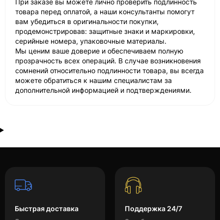
При заказе вы можете лично проверить подлинность
товара перед оплатой, а наши консультанты помогут
вам убедиться в оригинальности покупки,
продемонстрировав: защитные знаки и маркировки,
серийные номера, упаковочные материалы.
Мы ценим ваше доверие и обеспечиваем полную
прозрачность всех операций. В случае возникновения
сомнений относительно подлинности товара, вы всегда
можете обратиться к нашим специалистам за
дополнительной информацией и подтверждениями.
Быстрая доставка
Поддержка 24/7