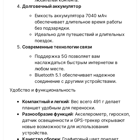
Долговечный аккумулятор
Емкость аккумулятора 7040 мАч
обеспечивает длительное время работы
без подзарядки.
Идеально для путешествий и длительных
поездок.
Современные технологии связи
Поддержка 5G позволяет вам
наслаждаться быстрым интернетом в
любом месте.
Bluetooth 5.1 обеспечивает надежное
соединение с другими устройствами.
Удобство и функциональность
Компактный и легкий
: Вес всего 491 г делает
планшет удобным для переноски.
Разнообразие функций
: Акселерометр, гироскоп,
датчик освещенности и GPS-трекер открывают
новые возможности для использования
устройства.
Качество сборки
: Графитовый цвет придает