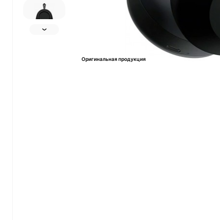
Оригинальная продукция