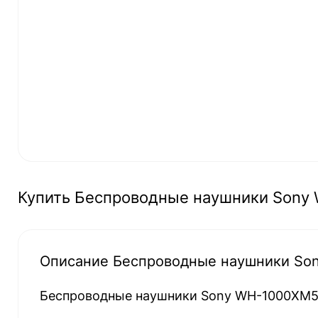
Купить Беспроводные наушники Sony
Описание Беспроводные наушники So
Беспроводные наушники Sony WH-1000XM