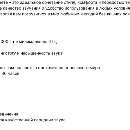
те – это идеальное сочетание стиля, комфорта и передовых те
ое качество звучания и удобство использования в любых условия
воляя вам погрузиться в мир любимых мелодий без лишних пом
000 Гц и минимальная: 4 Гц
чистоту и насыщенность звука
ет вам полностью отключиться от внешнего мира
 30 часов
оединения
я качественной передачи звука