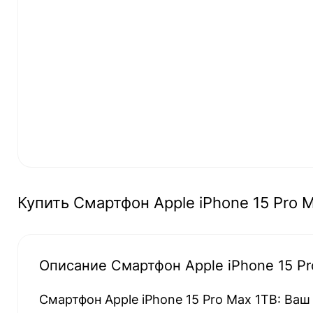
Купить Смартфон Apple iPhone 15 Pro Ma
Описание Смартфон Apple iPhone 15 Pro
Смартфон Apple iPhone 15 Pro Max 1TB: Ва