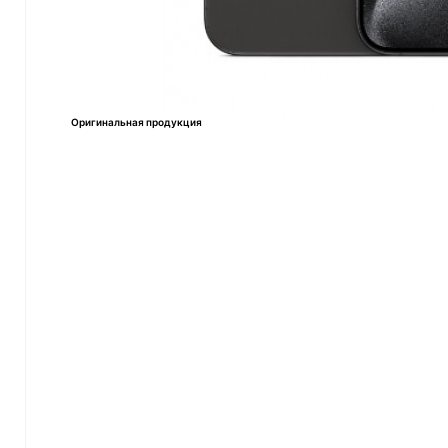
Оригинальная продукция