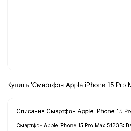
Купить 'Смартфон Apple iPhone 15 Pro M
Описание Смартфон Apple iPhone 15 Pro
Смартфон Apple iPhone 15 Pro Max 512GB: 