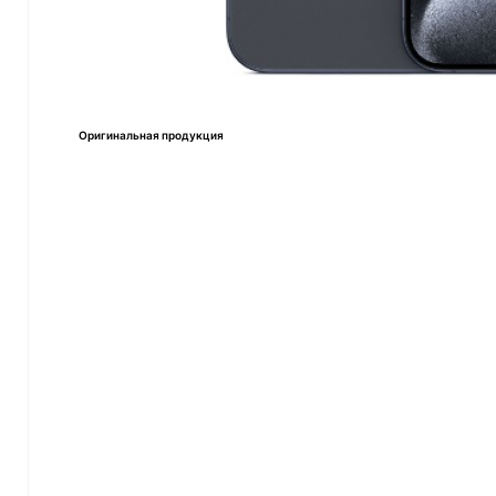
Оригинальная продукция