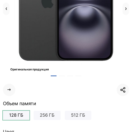
Оригинальная продукция
Объем памяти
128 ГБ
256 ГБ
512 ГБ
Цвет