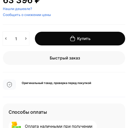
63 396 ₽
Нашли дешевле?
Сообщить о снижении цены
Купить
Быстрый заказ
Оригинальный товар, проверка перед покупкой
Способы оплаты
Оплата наличными при получении