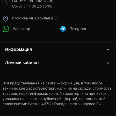
Пн-Пт с 10:00 до 20:00,
Сб-Вс с 11:00 до 18:00
г.Москва ул. Барклая д.8
Whatsapp
Telegram
Информация
Личный кабинет
Вся представленная на сайте информация, в том числе
технические характеристики, наличие на складе, стоимость
товаров, носит информационный характер и ни при каких
условиях не является публичной офертой, определяемой
положениями Статьи 437(2) Гражданского кодекса РФ.