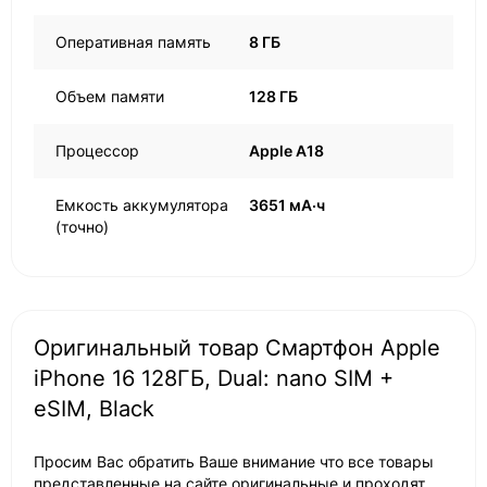
Оперативная память
8 ГБ
Объем памяти
128 ГБ
Процессор
Apple A18
Емкость аккумулятора
3651 мА·ч
(точно)
Оригинальный товар Смартфон Apple
iPhone 16 128ГБ, Dual: nano SIM +
eSIM, Black
Просим Вас обратить Ваше внимание что все товары
представленные на сайте оригинальные и проходят