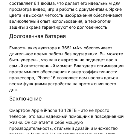
составляет 6.1 дюйма, что делает его идеальным для
просмотра видео, игр и работы с документами. Яркие
цвета и высокая четкость изображения обеспечивают
великолепный опыт использования, а технологии
защиты экрана гарантируют его долговечность.
Долговечная батарея
Емкость аккумулятора в 3651 мА·ч обеспечивает
длительное время работы без подзарядки. Вы можете
быть уверены, что ваш смартфон не подведет вас в
самый ответственный момент. Благодаря оптимизации
программного обеспечения и энергоэффективности
процессора, iPhone 16 позволяет вам наслаждаться
всеми функциями устройства на протяжении всего
дня.
Заключение
Смартфон Apple iPhone 16 128ГБ – это не просто
телефон, это ваш надежный помощник в повседневной
жизни. Он сочетает в себе мощную
производительность, стильный дизайн и множество