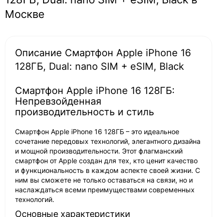
Москве
Описание Смартфон Apple iPhone 16
128ГБ, Dual: nano SIM + eSIM, Black
Смартфон Apple iPhone 16 128ГБ:
Непревзойденная
производительность и стиль
Смартфон Apple iPhone 16 128ГБ – это идеальное
сочетание передовых технологий, элегантного дизайна
и мощной производительности. Этот флагманский
смартфон от Apple создан для тех, кто ценит качество
и функциональность в каждом аспекте своей жизни. С
ним вы сможете не только оставаться на связи, но и
наслаждаться всеми преимуществами современных
технологий.
Основные характеристики