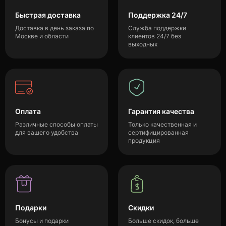
Быстрая доставка
Поддержка 24/7
Доставка в день заказа по
Служба поддержки
Москве и области
клиентов 24/7 без
выходных
Оплата
Гарантия качества
Различные способы оплаты
Только качественная и
для вашего удобства
сертифицированная
продукция
Подарки
Скидки
Бонусы и подарки
Больше скидок, больше