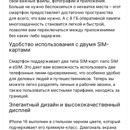
свои важные файлы, фотографии и приложения.
Больше не нужно беспокоиться о нехватке места – этот
смартфон предоставляет достаточно пространства
для всего, что вам нужно. А с 8 ГБ оперативной памяти
многозадачность становится легкой и быстрой,
позволяя вам переключаться между приложениями
без каких-либо задержек.
Удобство использования с двумя SIM-
картами
Смартфон поддерживает два типа SIM-карт: nano SIM
и eSIM. Это дает вам возможность использовать две
телефонные линии одновременно, что особенно удобно
для деловых людей и путешественников. Теперь вы
можете легко разделять личные и рабочие звонки, а
также пользоваться местными тарифами, находясь за
границей.
Элегантный дизайн и высококачественный
дисплей
iPhone 16 выполнен в стильном черном цвете, который
подчеркивает его премиум-класс. Диагональ экрана