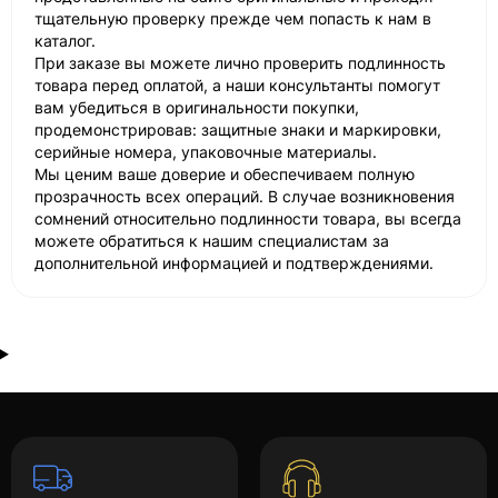
тщательную проверку прежде чем попасть к нам в
каталог.
При заказе вы можете лично проверить подлинность
товара перед оплатой, а наши консультанты помогут
вам убедиться в оригинальности покупки,
продемонстрировав: защитные знаки и маркировки,
серийные номера, упаковочные материалы.
Мы ценим ваше доверие и обеспечиваем полную
прозрачность всех операций. В случае возникновения
сомнений относительно подлинности товара, вы всегда
можете обратиться к нашим специалистам за
дополнительной информацией и подтверждениями.