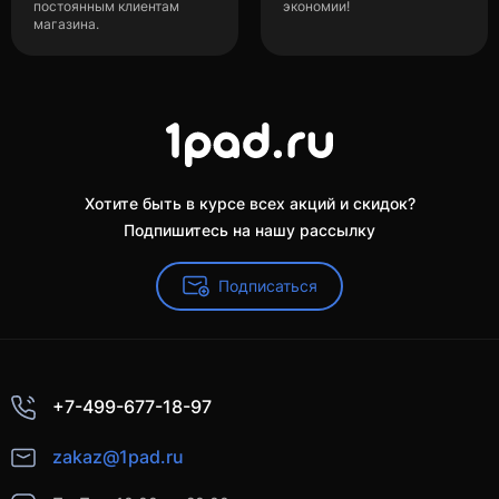
постоянным клиентам
экономии!
магазина.
Хотите быть в курсе всех акций и скидок?
Подпишитесь на нашу рассылку
Подписаться
+7-499-677-18-97
zakaz@1pad.ru