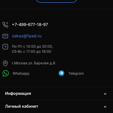
+7-499-677-18-97
zakaz@1pad.ru
Пн-Пт с 10:00 до 20:00,
Сб-Вс с 11:00 до 18:00
г.Москва ул. Барклая д.8
Whatsapp
Telegram
Информация
Личный кабинет