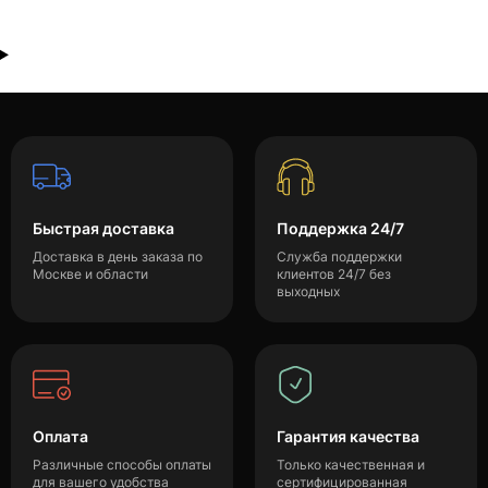
Быстрая доставка
Поддержка 24/7
Доставка в день заказа по
Служба поддержки
Москве и области
клиентов 24/7 без
выходных
Оплата
Гарантия качества
Различные способы оплаты
Только качественная и
для вашего удобства
сертифицированная