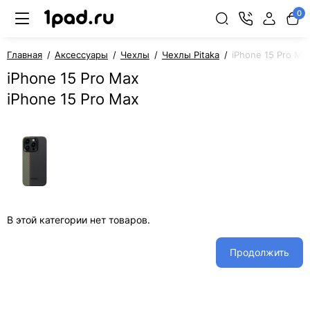
0
Главная
Аксессуары
Чехлы
Чехлы Pitaka
iPhone 15 Pro Ma
iPhone 15 Pro Max
iPhone 15 Pro Max
В этой категории нет товаров.
Продолжить