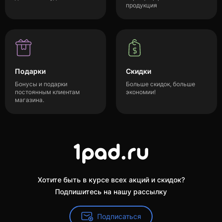
продукция
Подарки
Скидки
Бонусы и подарки
Больше скидок, больше
постоянным клиентам
экономии!
магазина.
Хотите быть в курсе всех акций и скидок?
Подпишитесь на нашу рассылку
Подписаться